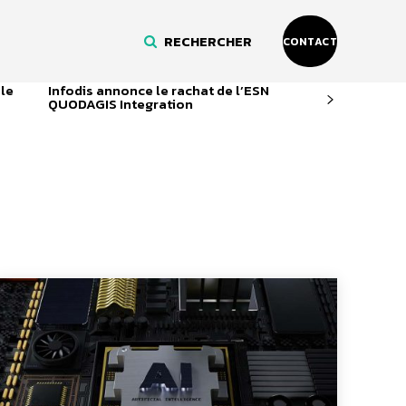
RECHERCHER
CONTACT
 le
Infodis annonce le rachat de l’ESN
QUODAGIS Integration