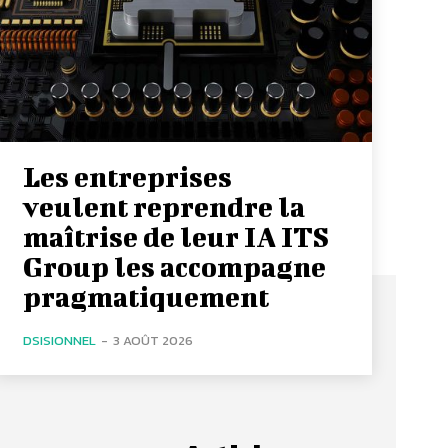
Les entreprises
veulent reprendre la
maîtrise de leur IA ITS
Group les accompagne
pragmatiquement
DSISIONNEL
-
3 AOÛT 2026