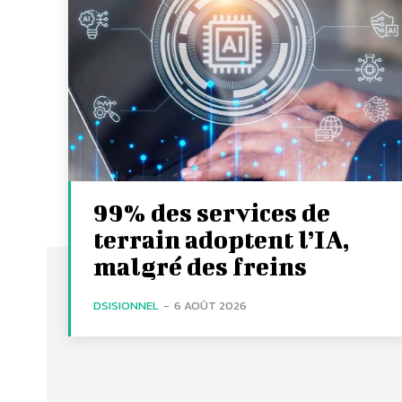
99% des services de
terrain adoptent l’IA,
malgré des freins
DSISIONNEL
-
6 AOÛT 2026