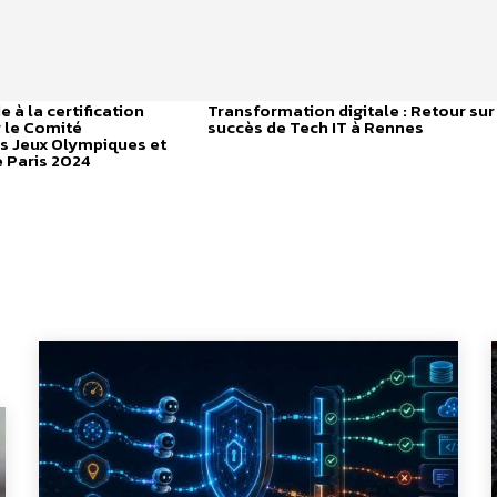
 à la certification
Transformation digitale : Retour sur
 le Comité
succès de Tech IT à Rennes
s Jeux Olympiques et
 Paris 2024