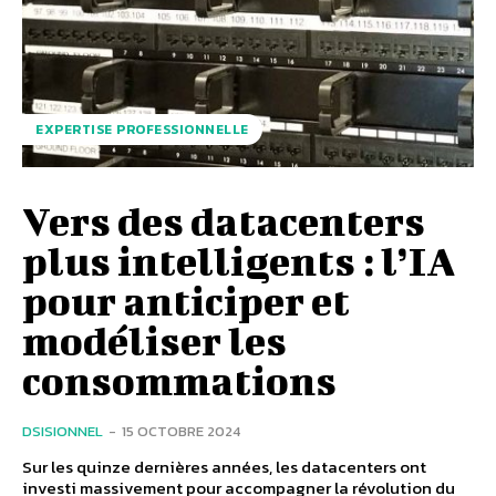
EXPERTISE PROFESSIONNELLE
Vers des datacenters
plus intelligents : l’IA
pour anticiper et
modéliser les
consommations
DSISIONNEL
-
15 OCTOBRE 2024
Sur les quinze dernières années, les datacenters ont
investi massivement pour accompagner la révolution du