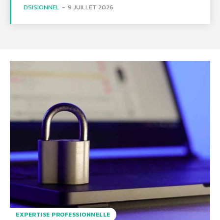
DSISIONNEL
-
9 JUILLET 2026
EXPERTISE PROFESSIONNELLE