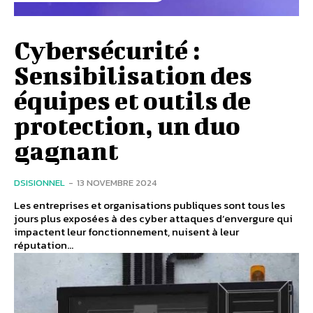
Cybersécurité :
Sensibilisation des
équipes et outils de
protection, un duo
gagnant
DSISIONNEL
-
13 NOVEMBRE 2024
Les entreprises et organisations publiques sont tous les
jours plus exposées à des cyber attaques d’envergure qui
impactent leur fonctionnement, nuisent à leur
réputation...