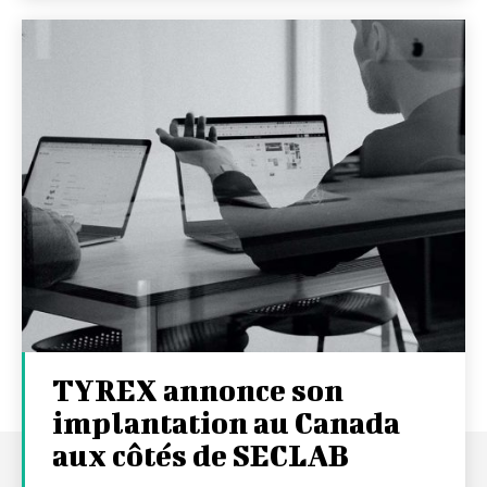
TYREX annonce son
implantation au Canada
aux côtés de SECLAB