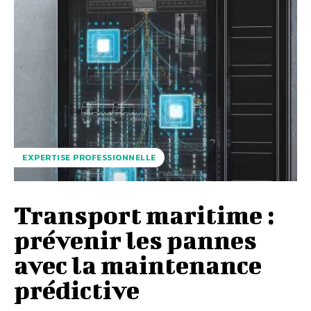
EXPERTISE PROFESSIONNELLE
Transport maritime :
prévenir les pannes
avec la maintenance
prédictive