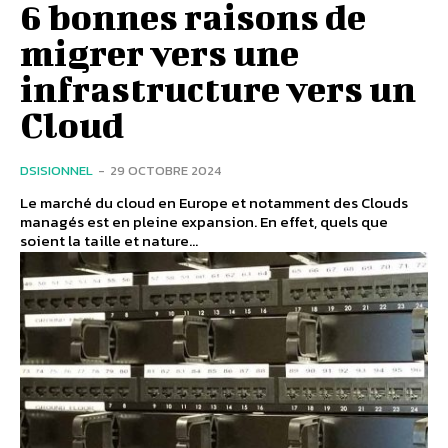
6 bonnes raisons de
migrer vers une
infrastructure vers un
Cloud
DSISIONNEL
-
29 OCTOBRE 2024
Le marché du cloud en Europe et notamment des Clouds
managés est en pleine expansion. En effet, quels que
soient la taille et nature...