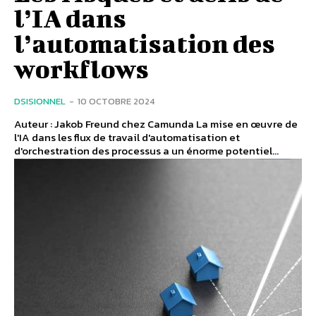
l’IA dans
l’automatisation des
workflows
DSISIONNEL
-
10 OCTOBRE 2024
Auteur : Jakob Freund chez Camunda La mise en œuvre de
l'IA dans les flux de travail d'automatisation et
d'orchestration des processus a un énorme potentiel...