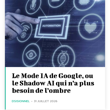
Le Mode IA de Google, ou
le Shadow AI qui n’a plus
besoin de l’ombre
DSISIONNEL
-
31 JUILLET 2026