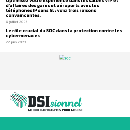
Optimisez votre expérience dans les salons VIP et
d’affaires des gares et aéroports avec les
téléphones IP sans fil : voici trois raisons
convaincantes.
6 juillet 2023
Le rôle crucial du SOC dans la protection contre les
cybermenaces
22 juin 2023