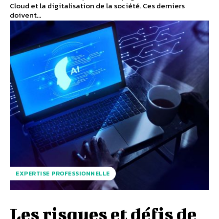
Cloud et la digitalisation de la société. Ces derniers
doivent...
EXPERTISE PROFESSIONNELLE
Les risques et défis de