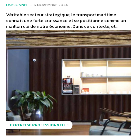
DSISIONNEL
-
6 NOVEMBRE 2024
Véritable secteur stratégique, le transport maritime
connait une forte croissance et se positionne comme un
maillon clé de notre économie. Dans ce contexte, et...
EXPERTISE PROFESSIONNELLE