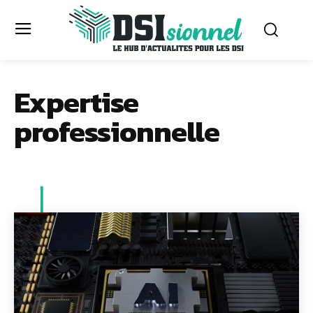
Expertise
professionnelle