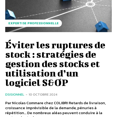
EXPERTISE PROFESSIONNELLE
Éviter les ruptures de
stock : stratégies de
gestion des stocks et
utilisation d’un
logiciel S&OP
DSISIONNEL
-
10 OCTOBRE 2024
Par Nicolas Commare chez COLIBRI Retards de livraison,
croissance imprévisible de la demande, pénuries à
répétition… De nombreux aléas peuvent conduire à la