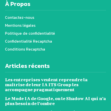
À Propos
Contactez-nous
Mentions légales
Politique de confidentialité
Confidentialité Recaptcha
Conditions Recaptcha
Articles récents
Les entreprises veulent reprendre la
maîtrise de leur IA ITS Group les
accompagne pragmatiquement
Le Mode IA de Google, ou le Shadow AI qui n’a
plus besoin de l’ombre