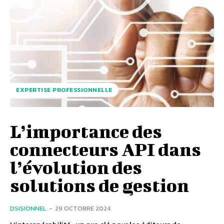
EXPERTISE PROFESSIONNELLE
L’importance des
connecteurs API dans
l’évolution des
solutions de gestion
DSISIONNEL
-
29 OCTOBRE 2024