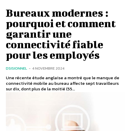
Bureaux modernes :
pourquoi et comment
garantir une
connectivité fiable
pour les employés
DSISIONNEL
-
4 NOVEMBRE 2024
Une récente étude anglaise a montré que le manque de
connectivité mobile au bureau affecte sept travailleurs
sur dix, dont plus de la moitié (55...