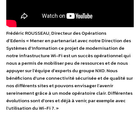
Frédéric ROUSSEAU, Directeur des Opérations
d’Edenis « Mener en partenariat avec notre Direction des
Systèmes d’Information ce projet de modernisation de
notre infrastructure Wi-Fi est un succès opérationnel qui
nous a permis de mobiliser peu de ressources et de nous
appuyer sur l’équipe d’experts du groupe NXO. Nous
bénéficions d’une connectivité sécurisée et de qualité sur
nos différents sites et pouvons envisager l’avenir
sereinement grâce à un mode opératoire clair. Différentes
évolutions sont d’ores et déjà à venir, par exemple avec
l’utilisation du Wi-Fi 7. »