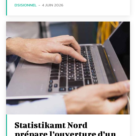
DSISIONNEL
-
4 JUIN 2026
Statistikamt Nord
prépare l’ouverture d’un