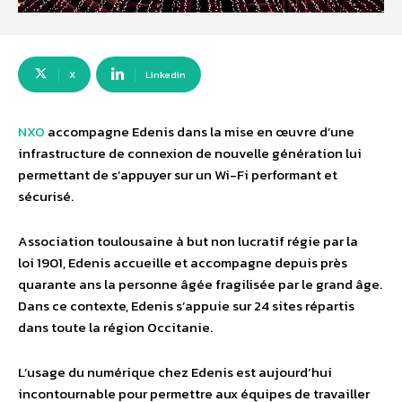
X
Linkedin
NXO
accompagne Edenis dans la mise en œuvre d’une
infrastructure de connexion de nouvelle génération lui
permettant de s’appuyer sur un Wi-Fi performant et
sécurisé.
Association toulousaine à but non lucratif régie par la
loi 1901, Edenis accueille et accompagne depuis près
quarante ans la personne âgée fragilisée par le grand âge.
Dans ce contexte, Edenis s’appuie sur 24 sites répartis
dans toute la région Occitanie.
L’usage du numérique chez Edenis est aujourd’hui
incontournable pour permettre aux équipes de travailler