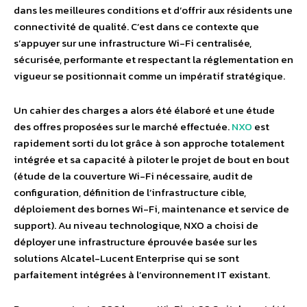
dans les meilleures conditions et d’offrir aux résidents une
connectivité de qualité. C’est dans ce contexte que
s’appuyer sur une infrastructure Wi-Fi centralisée,
sécurisée, performante et respectant la réglementation en
vigueur se positionnait comme un impératif stratégique.
Un cahier des charges a alors été élaboré et une étude
des offres proposées sur le marché effectuée.
NXO
est
rapidement sorti du lot grâce à son approche totalement
intégrée et sa capacité à piloter le projet de bout en bout
(étude de la couverture Wi-Fi nécessaire, audit de
configuration, définition de l’infrastructure cible,
déploiement des bornes Wi-Fi, maintenance et service de
support). Au niveau technologique, NXO a choisi de
déployer une infrastructure éprouvée basée sur les
solutions Alcatel-Lucent Enterprise qui se sont
parfaitement intégrées à l’environnement IT existant.