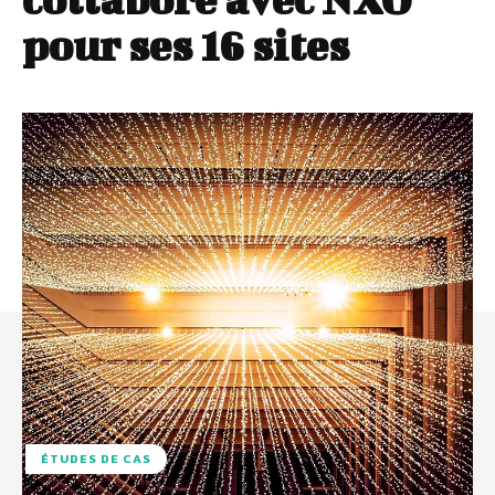
pour ses 16 sites
ÉTUDES DE CAS