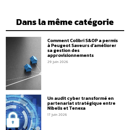
Dans la même catégorie
Comment Colibri S&OP a permis
à Peugeot Saveurs d’améliorer
sa gestion des
approvisionnements
29 juin 2026
Un audit cyber transformé en
partenariat stratégique entre
Nibelis et Tenexa
17 juin 2026