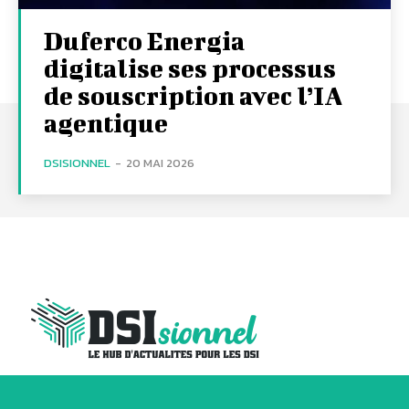
Duferco Energia
digitalise ses processus
de souscription avec l’IA
agentique
DSISIONNEL
-
20 MAI 2026