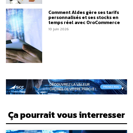
Comment Aldes gère ses tarifs
personnalisés et ses stocks en
temps réel avec OroCommerce
10 juin 2026
Ça pourrait vous interresser