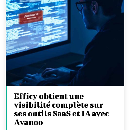
Efficy obtient une
visibilité complète sur
ses outils SaaS et IA avec
Avanoo