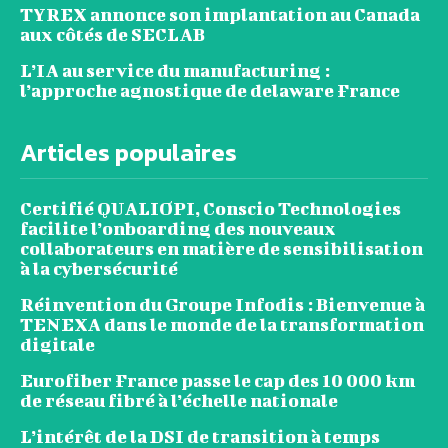
TYREX annonce son implantation au Canada
aux côtés de SECLAB
L’IA au service du manufacturing :
l’approche agnostique de delaware France
Articles populaires
Certifié QUALIOPI, Conscio Technologies
facilite l’onboarding des nouveaux
collaborateurs en matière de sensibilisation
à la cybersécurité
Réinvention du Groupe Infodis : Bienvenue à
TENEXA dans le monde de la transformation
digitale
Eurofiber France passe le cap des 10 000 km
de réseau fibré à l’échelle nationale
L’intérêt de la DSI de transition à temps