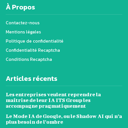
À Propos
Contactez-nous
Mentions légales
Politique de confidentialité
Confidentialité Recaptcha
Conditions Recaptcha
Articles récents
Les entreprises veulent reprendre la
maîtrise de leur IA ITS Group les
accompagne pragmatiquement
Le Mode IA de Google, ou le Shadow AI qui n’a
plus besoin de l’ombre