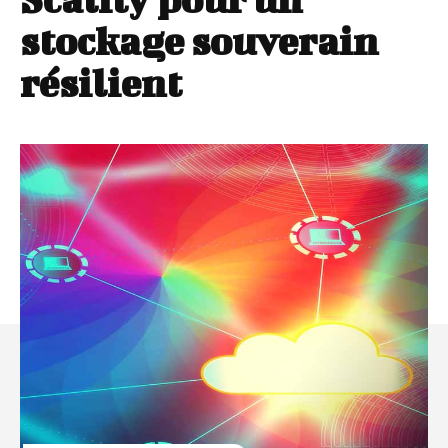
stockage souverain
résilient