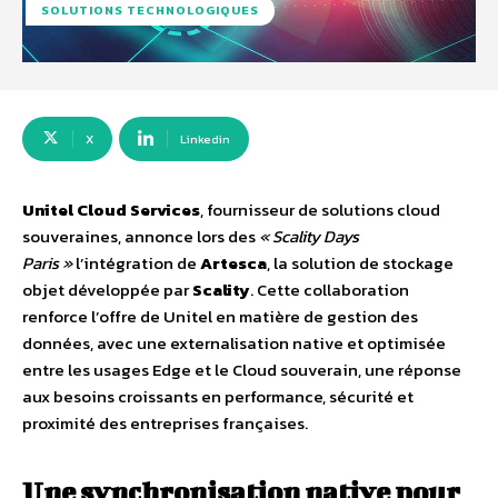
SOLUTIONS TECHNOLOGIQUES
X
Linkedin
Unitel Cloud Services
, fournisseur de solutions cloud
souveraines, annonce lors des
« Scality Days
Paris »
l’intégration de
Artesca
, la solution de stockage
objet développée par
Scality
. Cette collaboration
renforce l’offre de Unitel en matière de gestion des
données, avec une externalisation native et optimisée
entre les usages Edge et le Cloud souverain, une réponse
aux besoins croissants en performance, sécurité et
proximité des entreprises françaises.
Une synchronisation native pour