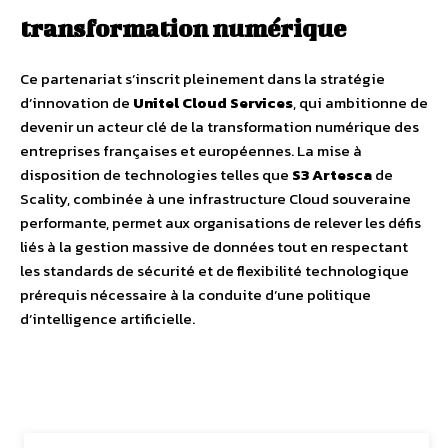
transformation numérique
Ce partenariat s’inscrit pleinement dans la stratégie
d’innovation de
Unitel Cloud Services
, qui ambitionne de
devenir un acteur clé de la transformation numérique des
entreprises françaises et européennes. La mise à
disposition de technologies telles que
S3 Artesca
de
Scality, combinée à une infrastructure Cloud souveraine
performante, permet aux organisations de relever les défis
liés à la gestion massive de données tout en respectant
les standards de sécurité et de flexibilité technologique
prérequis nécessaire à la conduite d’une politique
d’intelligence artificielle.