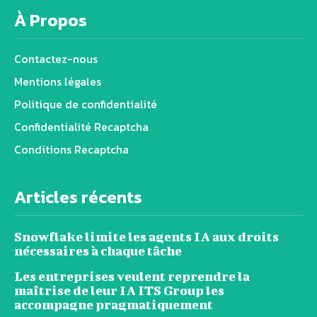
À Propos
Contactez-nous
Mentions légales
Politique de confidentialité
Confidentialité Recaptcha
Conditions Recaptcha
Articles récents
Snowflake limite les agents IA aux droits
nécessaires à chaque tâche
Les entreprises veulent reprendre la
maîtrise de leur IA ITS Group les
accompagne pragmatiquement