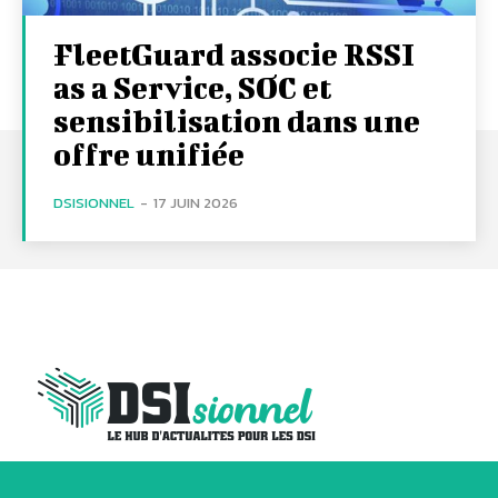
FleetGuard associe RSSI
as a Service, SOC et
sensibilisation dans une
offre unifiée
DSISIONNEL
-
17 JUIN 2026