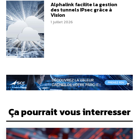
Alphalink facilite la gestion
des tunnels IPsec grâce à
Vision
1 juillet 2026
Ça pourrait vous interresser