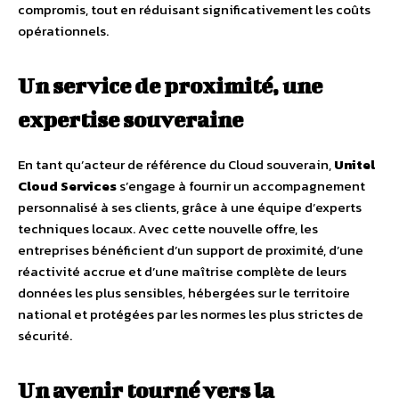
compromis, tout en réduisant significativement les coûts
opérationnels.
Un service de proximité, une
expertise souveraine
En tant qu’acteur de référence du Cloud souverain,
Unitel
Cloud Services
s’engage à fournir un accompagnement
personnalisé à ses clients, grâce à une équipe d’experts
techniques locaux. Avec cette nouvelle offre, les
entreprises bénéficient d’un support de proximité, d’une
réactivité accrue et d’une maîtrise complète de leurs
données les plus sensibles, hébergées sur le territoire
national et protégées par les normes les plus strictes de
sécurité.
Un avenir tourné vers la