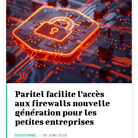
Paritel facilite l’accès
aux firewalls nouvelle
génération pour les
petites entreprises
DSISIONNEL
-
30 JUIN 2026