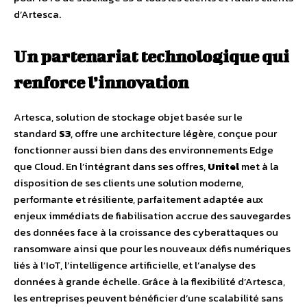
d’Artesca.
Un partenariat technologique qui
renforce l’innovation
Artesca, solution de stockage objet basée sur le
standard
S3
, offre une architecture légère, conçue pour
fonctionner aussi bien dans des environnements Edge
que Cloud. En l’intégrant dans ses offres,
Unitel
met à la
disposition de ses clients une solution moderne,
performante et résiliente, parfaitement adaptée aux
enjeux immédiats de fiabilisation accrue des sauvegardes
des données face à la croissance des cyberattaques ou
ransomware ainsi que pour les nouveaux défis numériques
liés à l’IoT, l’intelligence artificielle, et l’analyse des
données à grande échelle. Grâce à la flexibilité d’Artesca,
les entreprises peuvent bénéficier d’une scalabilité sans