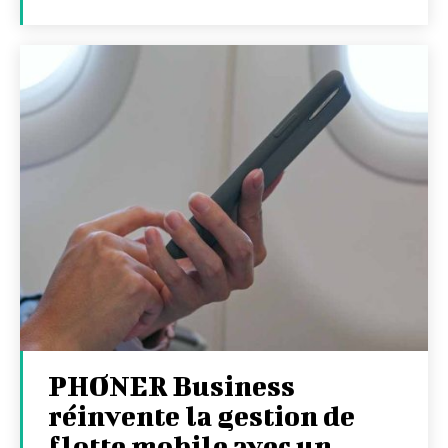
PHONER Business
réinvente la gestion de
flotte mobile avec un