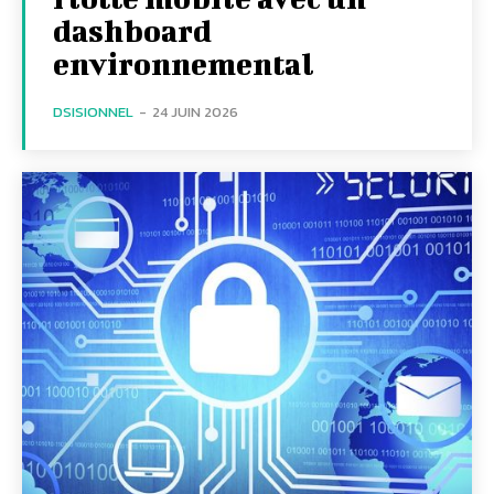
dashboard
environnemental
DSISIONNEL
-
24 JUIN 2026