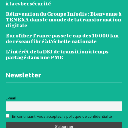
à la cybersécurité
Réinvention du Groupe Infodis : Bienvenue à
TENEXA dans le monde de la transformation
digitale
Eurofiber France passe le cap des 10 000 km
de réseau fibré à l’échelle nationale
L’intérêt de la DSI de transition à temps
partagé dans une PME
Newsletter
E-mail
En continuant, vous acceptez la politique de confidentialité