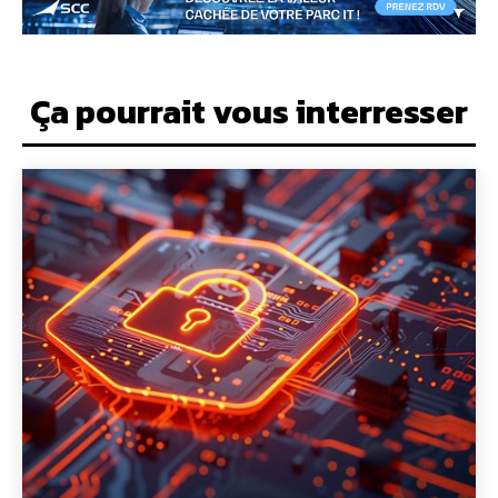
Ça pourrait vous interresser