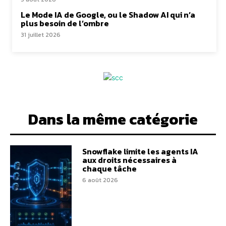
Le Mode IA de Google, ou le Shadow AI qui n’a
plus besoin de l’ombre
31 juillet 2026
Dans la même catégorie
Snowflake limite les agents IA
aux droits nécessaires à
chaque tâche
6 août 2026