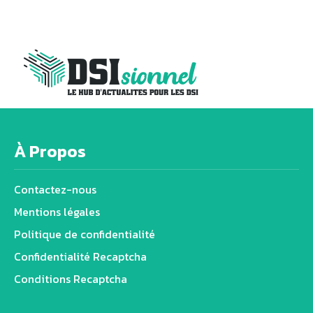
À Propos
Contactez-nous
Mentions légales
Politique de confidentialité
Confidentialité Recaptcha
Conditions Recaptcha