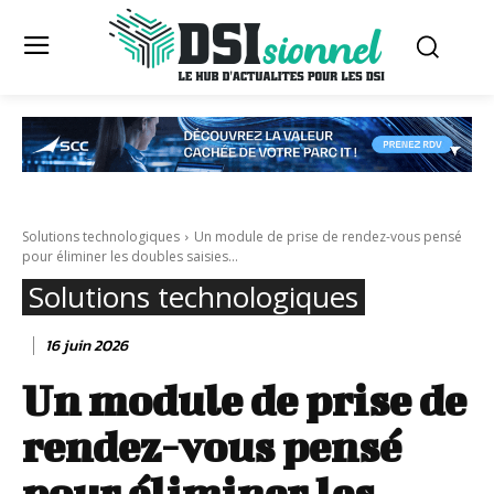
Solutions technologiques
Un module de prise de rendez-vous pensé
pour éliminer les doubles saisies...
Solutions technologiques
16 juin 2026
Un module de prise de
rendez-vous pensé
pour éliminer les