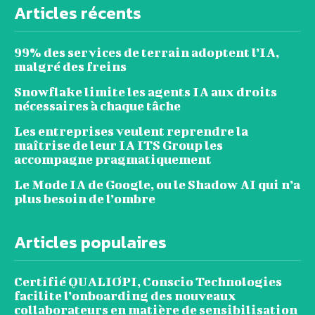
Articles récents
99% des services de terrain adoptent l’IA,
malgré des freins
Snowflake limite les agents IA aux droits
nécessaires à chaque tâche
Les entreprises veulent reprendre la
maîtrise de leur IA ITS Group les
accompagne pragmatiquement
Le Mode IA de Google, ou le Shadow AI qui n’a
plus besoin de l’ombre
Articles populaires
Certifié QUALIOPI, Conscio Technologies
facilite l’onboarding des nouveaux
collaborateurs en matière de sensibilisation