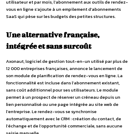
utilisateur et par mois, l’abonnement aux outils de rendez-
vous en ligne s’ajoute à un empilement d’abonnements
SaaS qui pèse sur les budgets des petites structures.
Une alternative française,
intégrée et sans surcoût
Axonaut, logiciel de gestion tout-en-un utilisé par plus de
12 000 entreprises françaises, annonce le lancement de
son module de planification de rendez-vous en ligne. La
fonctionnalité est incluse dans l’abonnement existant,
sans coût additionnel pour ses utilisateurs. Le module
permet à un prospect de réserver un créneau depuis un
lien personnalisé ou une page intégrée au site web de
l’entreprise. Le rendez-vous se synchronise
automatiquement avec le CRM : création du contact, de
l’échange et de l’opportunité commerciale, sans aucune
saisie manuelle.