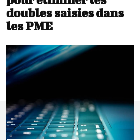
doubles saisies dans
les PME