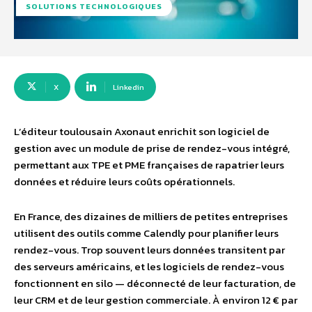
SOLUTIONS TECHNOLOGIQUES
X
Linkedin
L’éditeur toulousain Axonaut enrichit son logiciel de
gestion avec un module de prise de rendez-vous intégré,
permettant aux TPE et PME françaises de rapatrier leurs
données et réduire leurs coûts opérationnels.
En France, des dizaines de milliers de petites entreprises
utilisent des outils comme Calendly pour planifier leurs
rendez-vous. Trop souvent leurs données transitent par
des serveurs américains, et les logiciels de rendez-vous
fonctionnent en silo — déconnecté de leur facturation, de
leur CRM et de leur gestion commerciale. À environ 12 € par