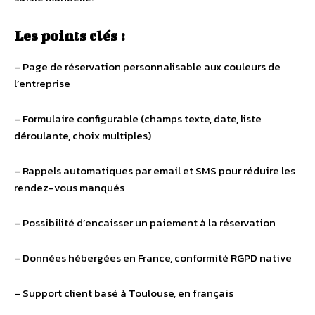
Les points clés :
– Page de réservation personnalisable aux couleurs de
l’entreprise
– Formulaire configurable (champs texte, date, liste
déroulante, choix multiples)
– Rappels automatiques par email et SMS pour réduire les
rendez-vous manqués
– Possibilité d’encaisser un paiement à la réservation
– Données hébergées en France, conformité RGPD native
– Support client basé à Toulouse, en français