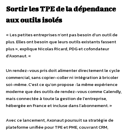
Sortir les TPE de la dépendance
aux outils isolés
« Les petites entreprises n’ont pas besoin d’un outil de
plus. Elles ont besoin que leurs outils existants fassent
plus », explique Nicolas Ricard, PDG et cofondateur
d’Axonaut. «
Un rendez-vous pris doit alimenter directement le cycle
commercial, sans copier-coller ni intégration à bricoler
soi-même. C’est ce qu’on propose : la même expérience
moderne que des outils de rendez-vous comme Calendly,
mais connectée à toute la gestion de l’entreprise,
hébergée en France et incluse dans l’abonnement. »
Avec ce lancement, Axonaut poursuit sa stratégie de
plateforme unifiée pour TPE et PME, couvrant CRM,