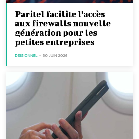
Paritel facilite l’accès
aux firewalls nouvelle
génération pour les
petites entreprises
DSISIONNEL
-
30 JUIN 2026