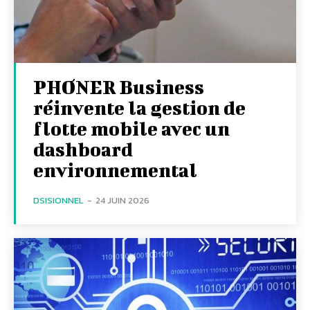
PHONER Business
réinvente la gestion de
flotte mobile avec un
dashboard
environnemental
DSISIONNEL
-
24 JUIN 2026