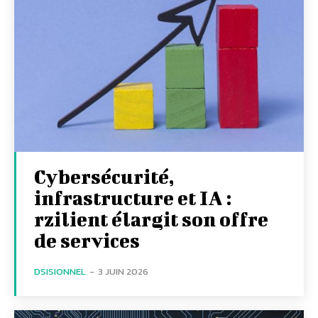
Cybersécurité,
infrastructure et IA :
rzilient élargit son offre
de services
DSISIONNEL
-
3 JUIN 2026