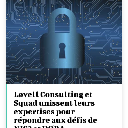
Løvell Consulting et
Squad unissent leurs
expertises pour
répondre aux défis de