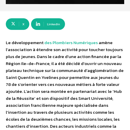
X
Linkedin
Le développement
des Plombiers Numériques
amène
l’association à étendre son activité pour toucher toujours
plus de jeunes. Dans le cadre d’une action financée par la
Région Ile-de-France, il a été décidé d’ouvrir un nouveau
plateau technique sur la communauté d’agglomération de
Saint Quentin en Yvelines pour permettre aux jeunes du
78 de s’orienter vers ces nouveaux métiers à forte valeur
ajoutée. L’action sera montée en partenariat avec le ‘Hub
de la Réussite’ et son dispositif des Smart Université,
association francilienne majeure spécialisée dans
l’insertion au travers de plusieurs activités comme les
écoles de la deuxièmes chances, les missions locales, les
chantiers d’insertion. Des acteurs industriels comme la