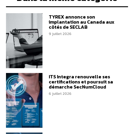
TYREX annonce son
implantation au Canada aux
côtés de SECLAB
9 juillet 2026
ITS Integra renouvelle ses
certifications et poursuit sa
démarche SecNumCloud
6 juillet 2026