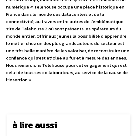
numérique « Telehouse occupe une place historique en
France dans le monde des datacenters et de la
connectivité, au travers entre autres de l’emblématique
site de Telehouse 2 où sont présents les opérateurs du
monde entier. Offrir aux jeunes la possibilité d’apprendre
le métier chez un des plus grands acteurs du secteur est
une très belle manière de les valoriser, de reconstruire une
confiance qui s’est étiolée au fur et à mesure des années.
Nous remercions Telehouse pour cet engagement qui est
celui de tous ses collaborateurs, au service de la cause de
l’insertion »
à lire aussi