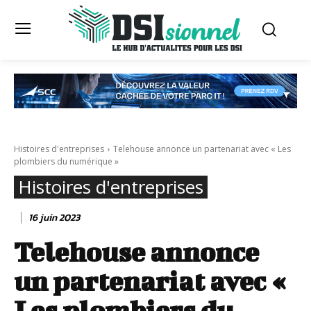
Histoires d'entreprises
Telehouse annonce un partenariat avec « Les
plombiers du numérique »
Histoires d'entreprises
16 juin 2023
Telehouse annonce
un partenariat avec «
Les plombiers du