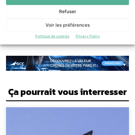
22 juin 2026
Refuser
Voir les préférences
Politique de cookies
Privacy Policy
Ça pourrait vous interresser