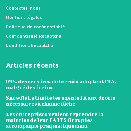
Contactez-nous
Mentions légales
Politique de confidentialité
Confidentialité Recaptcha
Conditions Recaptcha
Articles récents
99% des services de terrain adoptent l’IA,
malgré des freins
Snowflake limite les agents IA aux droits
nécessaires à chaque tâche
Les entreprises veulent reprendre la
maîtrise de leur IA ITS Group les
accompagne pragmatiquement