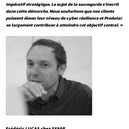
impératif stratégique. Le sujet de la sauvegarde s’inscrit
dans cette démarche. Nous souhaitons que nos clients
puissent élever leur niveau de cyber résilience et Predatar
va largement contribuer à atteindre cet objectif central. »
Frédéric LUCAS chez SYAGE