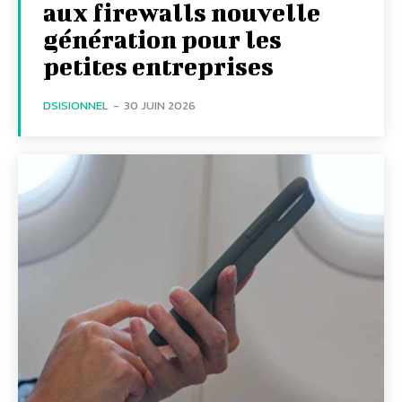
aux firewalls nouvelle
génération pour les
petites entreprises
DSISIONNEL
-
30 JUIN 2026