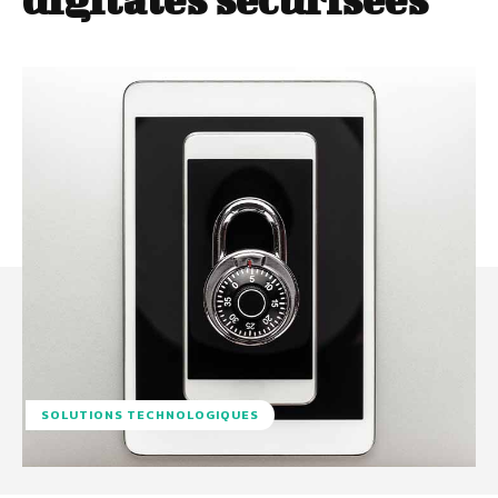
SOLUTIONS TECHNOLOGIQUES