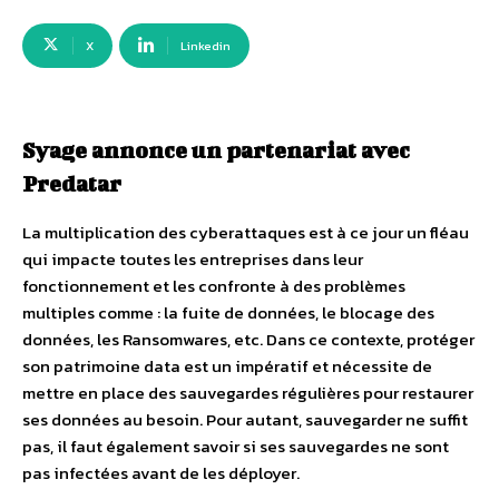
X
Linkedin
Syage annonce un partenariat avec
Predatar
La multiplication des cyberattaques est à ce jour un fléau
qui impacte toutes les entreprises dans leur
fonctionnement et les confronte à des problèmes
multiples comme : la fuite de données, le blocage des
données, les Ransomwares, etc. Dans ce contexte, protéger
son patrimoine data est un impératif et nécessite de
mettre en place des sauvegardes régulières pour restaurer
ses données au besoin. Pour autant, sauvegarder ne suffit
pas, il faut également savoir si ses sauvegardes ne sont
pas infectées avant de les déployer.