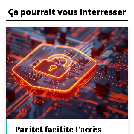
Ça pourrait vous interresser
Paritel facilite l’accès