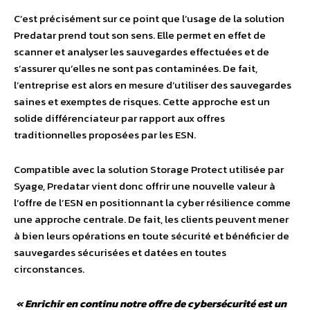
C’est précisément sur ce point que l’usage de la solution
Predatar prend tout son sens. Elle permet en effet de
scanner et analyser les sauvegardes effectuées et de
s’assurer qu’elles ne sont pas contaminées. De fait,
l’entreprise est alors en mesure d’utiliser des sauvegardes
saines et exemptes de risques. Cette approche est un
solide différenciateur par rapport aux offres
traditionnelles proposées par les ESN.
Compatible avec la solution Storage Protect utilisée par
Syage, Predatar vient donc offrir une nouvelle valeur à
l’offre de l’ESN en positionnant la cyber résilience comme
une approche centrale. De fait, les clients peuvent mener
à bien leurs opérations en toute sécurité et bénéficier de
sauvegardes sécurisées et datées en toutes
circonstances.
« Enrichir en continu notre offre de cybersécurité est un