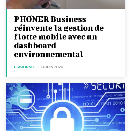
PHONER Business
réinvente la gestion de
flotte mobile avec un
dashboard
environnemental
DSISIONNEL
-
24 JUIN 2026