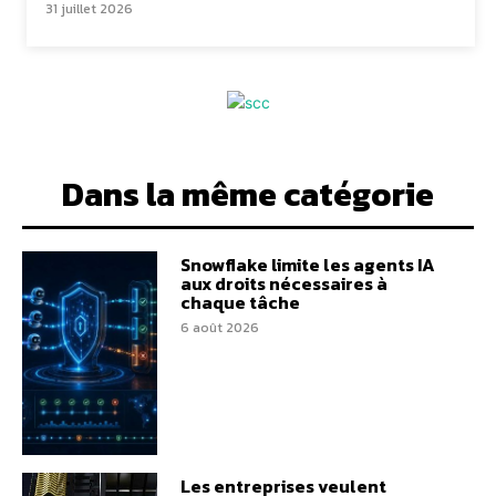
31 juillet 2026
Dans la même catégorie
Snowflake limite les agents IA
aux droits nécessaires à
chaque tâche
6 août 2026
Les entreprises veulent