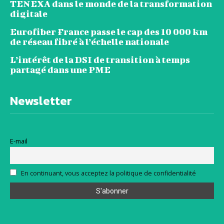
TENEXA dans le monde de la transformation
digitale
Eurofiber France passe le cap des 10 000 km
de réseau fibré à l’échelle nationale
L’intérêt de la DSI de transition à temps
partagé dans une PME
Newsletter
E-mail
En continuant, vous acceptez la politique de confidentialité