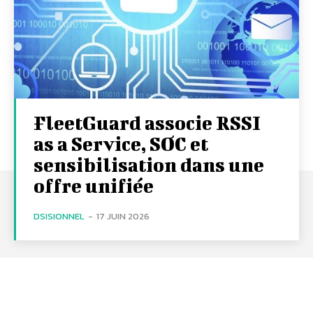
FleetGuard associe RSSI
as a Service, SOC et
sensibilisation dans une
offre unifiée
DSISIONNEL
-
17 JUIN 2026