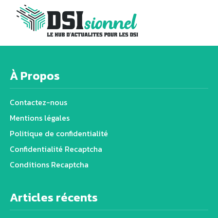
À Propos
Contactez-nous
Mentions légales
Politique de confidentialité
Confidentialité Recaptcha
Conditions Recaptcha
Articles récents