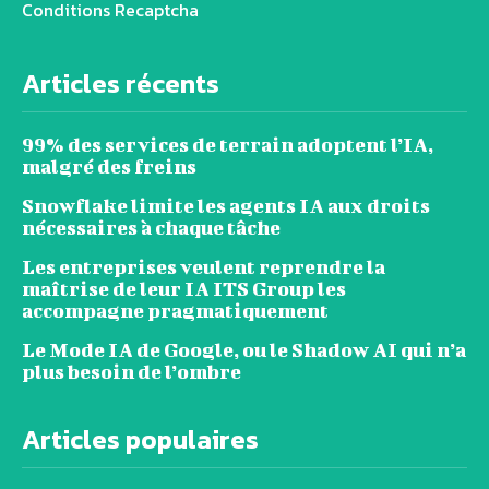
Conditions Recaptcha
Articles récents
99% des services de terrain adoptent l’IA,
malgré des freins
Snowflake limite les agents IA aux droits
nécessaires à chaque tâche
Les entreprises veulent reprendre la
maîtrise de leur IA ITS Group les
accompagne pragmatiquement
Le Mode IA de Google, ou le Shadow AI qui n’a
plus besoin de l’ombre
Articles populaires