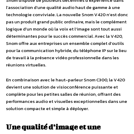
Snom dispose de plusieurs décennies d’expérience dans
l’association d’une qualité audio haut de gamme à une
technologie conviviale. La nouvelle Snom V420 n’est donc
pas un produit grand public ordinaire, mais le complément
logique d’un monde où la voix et l’image sont tout aussi
déterminantes pour le succès commercial. Avec la V420,
Snom offre aux entreprises un ensemble complet d’outils
pour la communication hybride, du téléphone IP sur le lieu
de travail à la présence vidéo professionnelle dans les
réunions virtuelles.
En combinaison avec le haut-parleur Snom C300, la V420
devient une solution de visioconférence puissante et
complète pour les petites salles de réunion, offrant des
performances audio et visuelles exceptionnelles dans une
solution compacte et simple à déployer.
Une qualité d’image et une