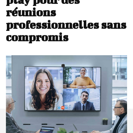
réunions
professionnelles sans
compromis