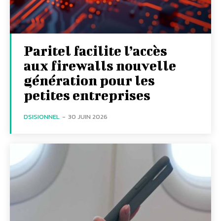
Paritel facilite l’accès
aux firewalls nouvelle
génération pour les
petites entreprises
DSISIONNEL
-
30 JUIN 2026