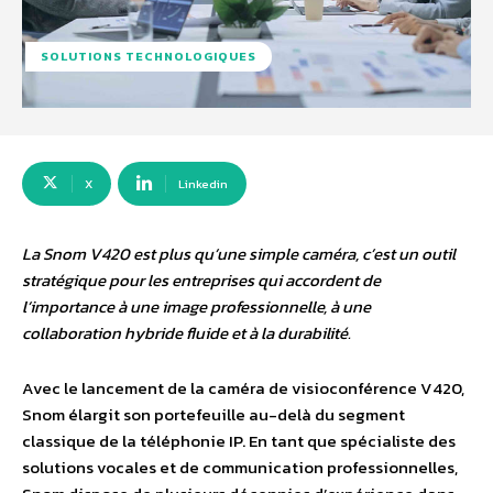
SOLUTIONS TECHNOLOGIQUES
X
Linkedin
La Snom V420 est plus qu’une simple caméra, c’est un outil
stratégique pour les entreprises qui accordent de
l’importance à une image professionnelle, à une
collaboration hybride fluide et à la durabilité.
Avec le lancement de la caméra de visioconférence V420,
Snom élargit son portefeuille au-delà du segment
classique de la téléphonie IP. En tant que spécialiste des
solutions vocales et de communication professionnelles,