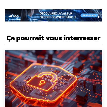
Ça pourrait vous interresser