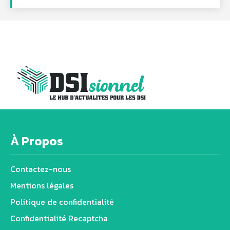
À Propos
Contactez-nous
Mentions légales
Politique de confidentialité
Confidentialité Recaptcha