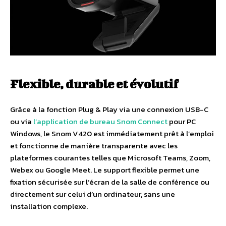
Flexible, durable et évolutif
Grâce à la fonction Plug & Play via une connexion USB-C
ou via
l’application de bureau Snom Connect
pour PC
Windows, le Snom V420 est immédiatement prêt à l’emploi
et fonctionne de manière transparente avec les
plateformes courantes telles que Microsoft Teams, Zoom,
Webex ou Google Meet. Le support flexible permet une
fixation sécurisée sur l’écran de la salle de conférence ou
directement sur celui d’un ordinateur, sans une
installation complexe.