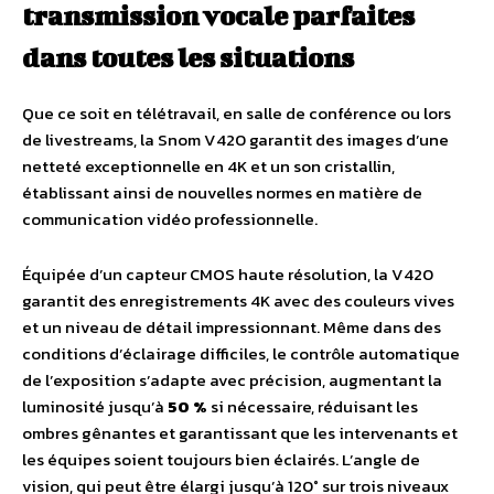
transmission vocale parfaites
dans toutes les situations
Que ce soit en télétravail, en salle de conférence ou lors
de livestreams, la Snom V420 garantit des images d’une
netteté exceptionnelle en 4K et un son cristallin,
établissant ainsi de nouvelles normes en matière de
communication vidéo professionnelle.
Équipée d’un capteur CMOS haute résolution, la V420
garantit des enregistrements 4K avec des couleurs vives
et un niveau de détail impressionnant. Même dans des
conditions d’éclairage difficiles, le contrôle automatique
de l’exposition s’adapte avec précision, augmentant la
luminosité jusqu’à
50 %
si nécessaire, réduisant les
ombres gênantes et garantissant que les intervenants et
les équipes soient toujours bien éclairés. L’angle de
vision, qui peut être élargi jusqu’à 120° sur trois niveaux