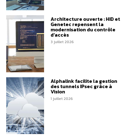
Architecture ouverte : HID et
Genetec repensent la
modernisation du contrôle
d’accès
3 juillet 2026
Alphalink facilite la gestion
des tunnels IPsec grâce à
Vision
1 juillet 2026