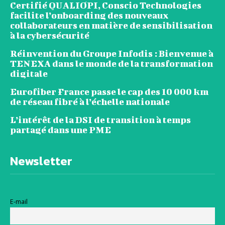
Certifié QUALIOPI, Conscio Technologies
facilite l’onboarding des nouveaux
collaborateurs en matière de sensibilisation
à la cybersécurité
Réinvention du Groupe Infodis : Bienvenue à
TENEXA dans le monde de la transformation
digitale
Eurofiber France passe le cap des 10 000 km
de réseau fibré à l’échelle nationale
L’intérêt de la DSI de transition à temps
partagé dans une PME
Newsletter
E-mail