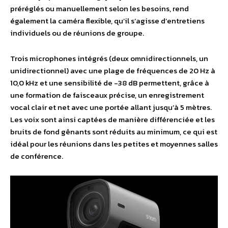
préréglés ou manuellement selon les besoins, rend
également la caméra flexible, qu’il s’agisse d’entretiens
individuels ou de réunions de groupe.
Trois microphones intégrés (deux omnidirectionnels, un
unidirectionnel) avec une plage de fréquences de 20 Hz à
10,0 kHz et une sensibilité de -38 dB permettent, grâce à
une formation de faisceaux précise, un enregistrement
vocal clair et net avec une portée allant jusqu’à 5 mètres.
Les voix sont ainsi captées de manière différenciée et les
bruits de fond gênants sont réduits au minimum, ce qui est
idéal pour les réunions dans les petites et moyennes salles
de conférence.