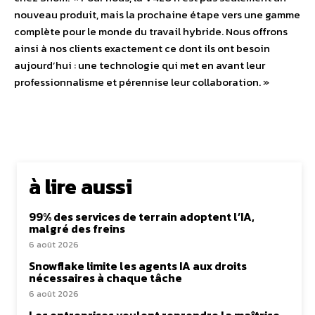
nouveau produit, mais la prochaine étape vers une gamme
complète pour le monde du travail hybride. Nous offrons
ainsi à nos clients exactement ce dont ils ont besoin
aujourd’hui : une technologie qui met en avant leur
professionnalisme et pérennise leur collaboration. »
à lire aussi
99% des services de terrain adoptent l’IA,
malgré des freins
6 août 2026
Snowflake limite les agents IA aux droits
nécessaires à chaque tâche
6 août 2026