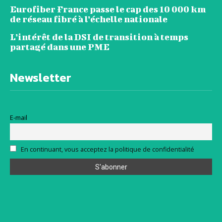
Eurofiber France passe le cap des 10 000 km
de réseau fibré à l’échelle nationale
L’intérêt de la DSI de transition à temps
partagé dans une PME
Newsletter
E-mail
En continuant, vous acceptez la politique de confidentialité