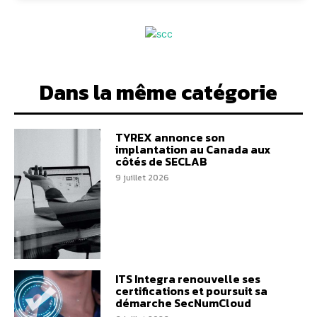
Dans la même catégorie
TYREX annonce son
implantation au Canada aux
côtés de SECLAB
9 juillet 2026
ITS Integra renouvelle ses
certifications et poursuit sa
démarche SecNumCloud