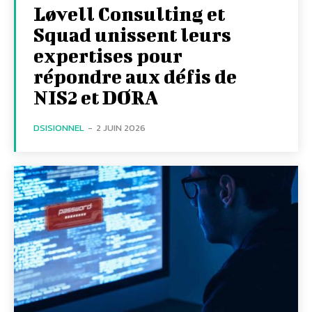
Løvell Consulting et
Squad unissent leurs
expertises pour
répondre aux défis de
NIS2 et DORA
DSISIONNEL
-
2 JUIN 2026