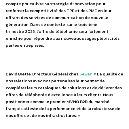
compte poursuivre sa stratégie d’innovation pour
renforcer la compétitivité des TPE et des PME en leur
offrant des services de communication de nouvelle
génération. Dans ce contexte, sur le troisième
trimestre 2025, l’offre de téléphonie sera fortement
enrichie pour répondre aux nouveaux usages plébiscités
par les entreprises.
David Brette, Directeur Général chez
Sewan
« La qualité de
nos relations avec nos partenaires leur permet de
compléter leurs catalogues de solutions et de délivrer des
offres de téléphonie d’excellence à leurs clients. Nous
positionner comme le premier MVNO B2B du marché
français atteste de la performance et de la robustesse de
nos offres et de nos infrastructures. »