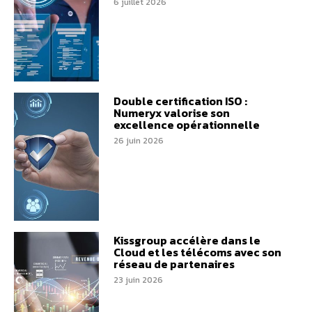
6 juillet 2026
Double certification ISO :
Numeryx valorise son
excellence opérationnelle
26 juin 2026
Kissgroup accélère dans le
Cloud et les télécoms avec son
réseau de partenaires
23 juin 2026