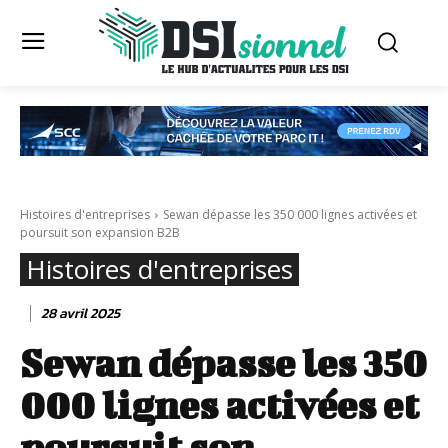
Histoires d'entreprises
Sewan dépasse les 350 000 lignes activées et
poursuit son expansion B2B
Histoires d'entreprises
28 avril 2025
Sewan dépasse les 350
000 lignes activées et
poursuit son