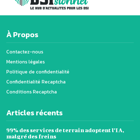
À Propos
Contactez-nous
Mentions légales
Politique de confidentialité
Confidentialité Recaptcha
Conditions Recaptcha
Articles récents
99% des services de terrain adoptent l’IA,
malgré des freins