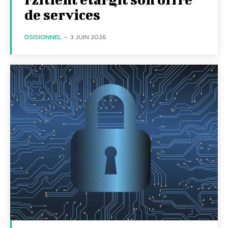
de services
DSISIONNEL
-
3 JUIN 2026