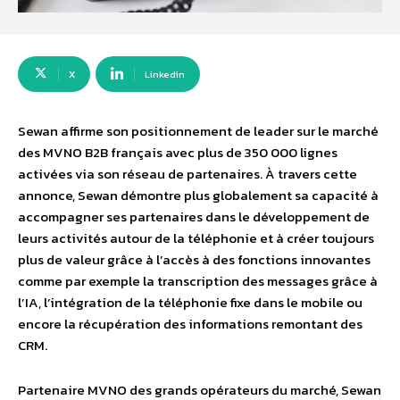
X
Linkedin
Sewan affirme son positionnement de leader sur le marché
des MVNO B2B français avec plus de 350 000 lignes
activées via son réseau de partenaires. À travers cette
annonce, Sewan démontre plus globalement sa capacité à
accompagner ses partenaires dans le développement de
leurs activités autour de la téléphonie et à créer toujours
plus de valeur grâce à l’accès à des fonctions innovantes
comme par exemple la transcription des messages grâce à
l’IA, l’intégration de la téléphonie fixe dans le mobile ou
encore la récupération des informations remontant des
CRM.
Partenaire MVNO des grands opérateurs du marché, Sewan