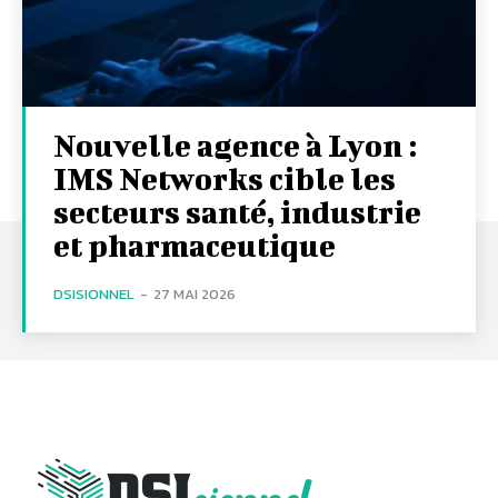
Nouvelle agence à Lyon :
IMS Networks cible les
secteurs santé, industrie
et pharmaceutique
DSISIONNEL
-
27 MAI 2026