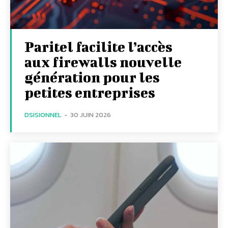
Paritel facilite l’accès
aux firewalls nouvelle
génération pour les
petites entreprises
DSISIONNEL
-
30 JUIN 2026