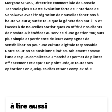
Morgane SROKA, Directrice commerciale de Conscio
Technologies « Cette évolution forte de l’interface de
Sensiwave avec l’intégration de nouvelles fonctions à
haute valeur ajoutée telle que la génération par l’ IA et
l’accès à de nouvelles statistiques va offrir à nos clients
de nombreux bénéfices au service d’une gestion toujours
plus simple et pertinente de leurs campagnes de
sensibilisation pour une culture digitale responsable.
Notre solution se positionne indiscutablement comme
l’une des plus complètes du marché et permet de piloter
efficacement et depuis un point unique toutes ses
opérations en quelques clics et sans complexité. »
à lire aussi