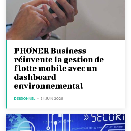
PHONER Business
réinvente la gestion de
flotte mobile avec un
dashboard
environnemental
DSISIONNEL
-
24 JUIN 2026