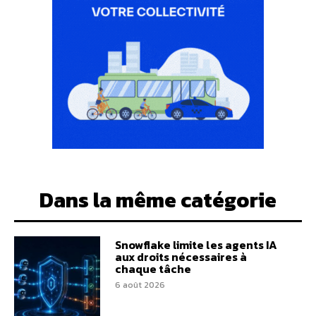
Dans la même catégorie
Snowflake limite les agents IA
aux droits nécessaires à
chaque tâche
6 août 2026