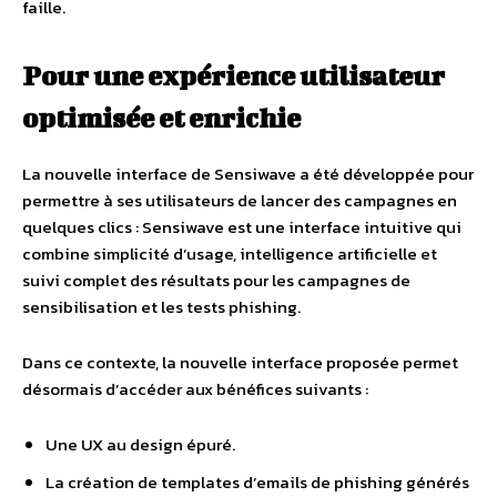
faille.
Pour une expérience utilisateur
optimisée et enrichie
La nouvelle interface de Sensiwave a été développée pour
permettre à ses utilisateurs de lancer des campagnes en
quelques clics : Sensiwave est une interface intuitive qui
combine simplicité d’usage, intelligence artificielle et
suivi complet des résultats pour les campagnes de
sensibilisation et les tests phishing.
Dans ce contexte, la nouvelle interface proposée permet
désormais d’accéder aux bénéfices suivants :
Une UX au design épuré.
La création de templates d’emails de phishing générés