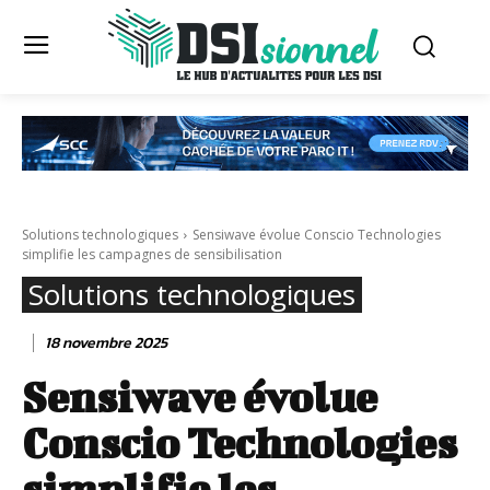
Solutions technologiques
Sensiwave évolue Conscio Technologies
simplifie les campagnes de sensibilisation
Solutions technologiques
18 novembre 2025
Sensiwave évolue
Conscio Technologies
simplifie les