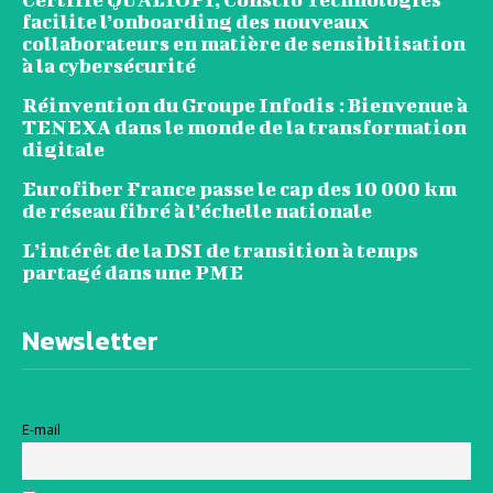
facilite l’onboarding des nouveaux
collaborateurs en matière de sensibilisation
à la cybersécurité
Réinvention du Groupe Infodis : Bienvenue à
TENEXA dans le monde de la transformation
digitale
Eurofiber France passe le cap des 10 000 km
de réseau fibré à l’échelle nationale
L’intérêt de la DSI de transition à temps
partagé dans une PME
Newsletter
E-mail