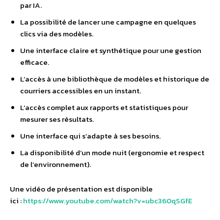
par IA.
La possibilité de lancer une campagne en quelques
clics via des modèles.
Une interface claire et synthétique pour une gestion
efficace.
L’accès à une bibliothèque de modèles et historique de
courriers accessibles en un instant.
L’accès complet aux rapports et statistiques pour
mesurer ses résultats.
Une interface qui s’adapte à ses besoins.
La disponibilité d’un mode nuit (ergonomie et respect
de l’environnement).
Une vidéo de présentation est disponible
ici :
https://www.youtube.com/watch?v=ubc360qSGfE