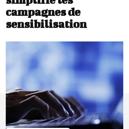
campagnes de
sensibilisation