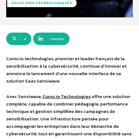
SOLUTIONS TECHNOLOGIQUES
X
Linkedin
Conscio technologies, pionnier et leader français de la
sensibilisation à la cybersécurité, continue d’innover et
annonce le lancement d’une nouvelle interface de sa
solution Saas Sensiwave.
Avec Sensiwave,
Conscio Technologies
offre une solution
complète, capable de combiner pédagogie, performance
technique et gestion simplifiée des campagnes de
sensibilisation. Une infrastructure pensée pour
accompagner les entreprises dans leur démarche de
cybersécurité, tout en garantissant une disponibilité sans