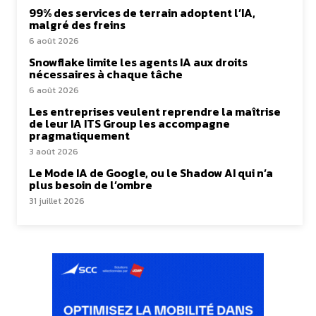
99% des services de terrain adoptent l’IA,
malgré des freins
6 août 2026
Snowflake limite les agents IA aux droits
nécessaires à chaque tâche
6 août 2026
Les entreprises veulent reprendre la maîtrise
de leur IA ITS Group les accompagne
pragmatiquement
3 août 2026
Le Mode IA de Google, ou le Shadow AI qui n’a
plus besoin de l’ombre
31 juillet 2026