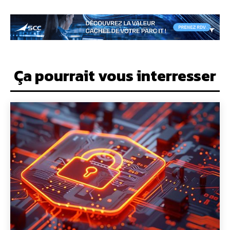
Ça pourrait vous interresser