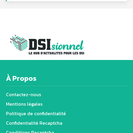
À Propos
Contactez-nous
Mentions légales
Politique de confidentialité
Confidentialité Recaptcha
Conditions Recaptcha