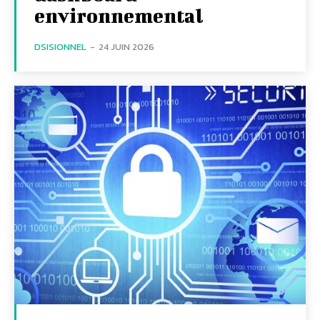
environnemental
DSISIONNEL
-
24 JUIN 2026