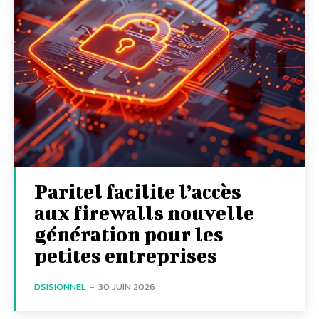
Paritel facilite l’accès
aux firewalls nouvelle
génération pour les
petites entreprises
DSISIONNEL
-
30 JUIN 2026