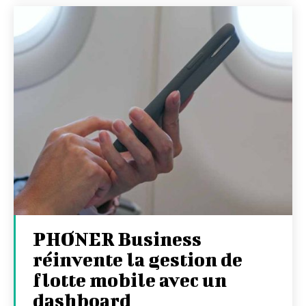
PHONER Business
réinvente la gestion de
flotte mobile avec un
dashboard