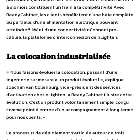
à six mois constituent un frein à la compétitivité Avec
ReadyCabinet, les clients bénéficient d’une baie complète
ou partielle, d’une alimentation électrique pouvant
atteindre 5 kW et d’une connectivité nConnect pré-
câblée, la plateforme d’interconnexion de nLighten.
La colocation industrialisée
« Nous faisons évoluer la colocation, passant d’une
ingénierie sur mesure à un produit évolutif », explique
Joachim van Collenburg, vice-président des services
d’activation chez nLighten. « ReadyCabinet illustre cette
évolution. C’est un produit volontairement simple, conçu
comme point d’entrée d’un accompagnement à long terme
pour nos clients. »
Le processus de déploiement s’articule autour de trois