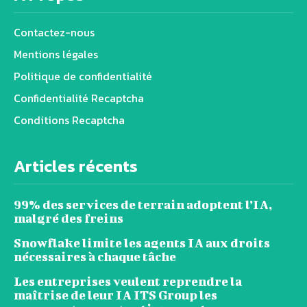
Contactez-nous
Mentions légales
Politique de confidentialité
Confidentialité Recaptcha
Conditions Recaptcha
Articles récents
99% des services de terrain adoptent l’IA,
malgré des freins
Snowflake limite les agents IA aux droits
nécessaires à chaque tâche
Les entreprises veulent reprendre la
maîtrise de leur IA ITS Group les