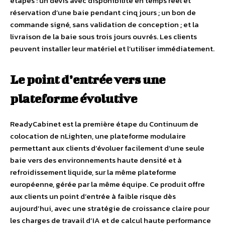
étapes : un devis avec disponibilité en temps réel et
réservation d’une baie pendant cinq jours ; un bon de
commande signé, sans validation de conception ; et la
livraison de la baie sous trois jours ouvrés. Les clients
peuvent installer leur matériel et l’utiliser immédiatement.
Le point d’entrée vers une
plateforme évolutive
ReadyCabinet est la première étape du Continuum de
colocation de nLighten, une plateforme modulaire
permettant aux clients d’évoluer facilement d’une seule
baie vers des environnements haute densité et à
refroidissement liquide, sur la même plateforme
européenne, gérée par la même équipe. Ce produit offre
aux clients un point d’entrée à faible risque dès
aujourd’hui, avec une stratégie de croissance claire pour
les charges de travail d’IA et de calcul haute performance