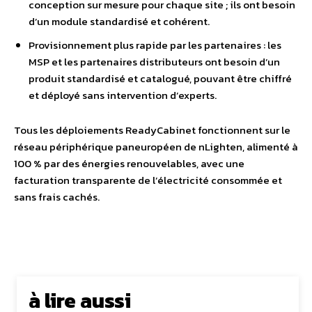
conception sur mesure pour chaque site ; ils ont besoin
d’un module standardisé et cohérent.
Provisionnement plus rapide par les partenaires : les
MSP et les partenaires distributeurs ont besoin d’un
produit standardisé et catalogué, pouvant être chiffré
et déployé sans intervention d’experts.
Tous les déploiements ReadyCabinet fonctionnent sur le
réseau périphérique paneuropéen de nLighten, alimenté à
100 % par des énergies renouvelables, avec une
facturation transparente de l’électricité consommée et
sans frais cachés.
à lire aussi