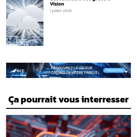
Vision
1 juillet 2026
Ça pourrait vous interresser