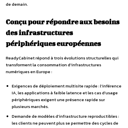
de demain.
Conçu pour répondre aux besoins
des infrastructures
périphériques européennes
ReadyCabinet répond à trois évolutions structurelles qui
transforment la consommation d’infrastructures
numériques en Europe :
Exigences de déploiement multisite rapide : l’inférence
IA, les applications à faible latence et les cas d’usage
périphériques exigent une présence rapide sur
plusieurs marchés.
Demande de modèles d’infrastructure reproductibles :
les clients ne peuvent plus se permettre des cycles de