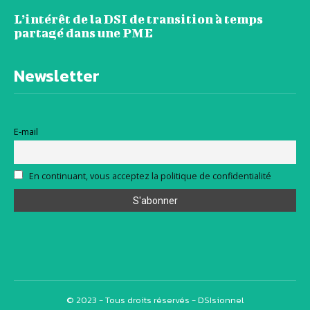
L’intérêt de la DSI de transition à temps
partagé dans une PME
Newsletter
E-mail
En continuant, vous acceptez la politique de confidentialité
© 2023 - Tous droits réservés - DSIsionnel