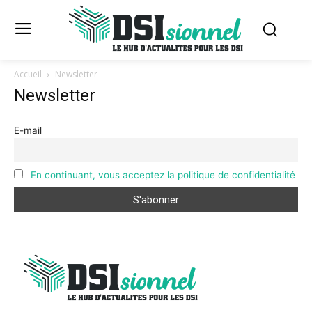
Accueil
Newsletter
Newsletter
E-mail
En continuant, vous acceptez la politique de confidentialité