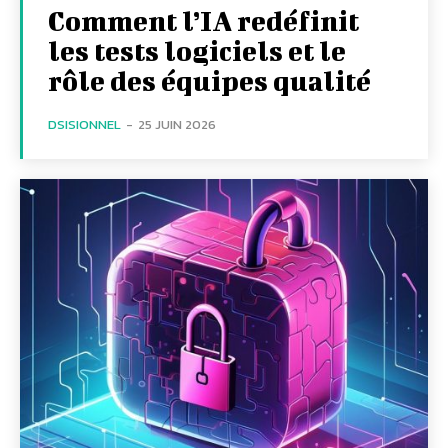
Comment l’IA redéfinit
les tests logiciels et le
rôle des équipes qualité
DSISIONNEL
-
25 JUIN 2026