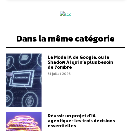
Dans la même catégorie
Le Mode IA de Google, ou le
Shadow AI qui n’a plus besoin
de l’ombre
31 juillet 2026
Réussir un projet d’IA
agentique : les trois décisions
essentielles