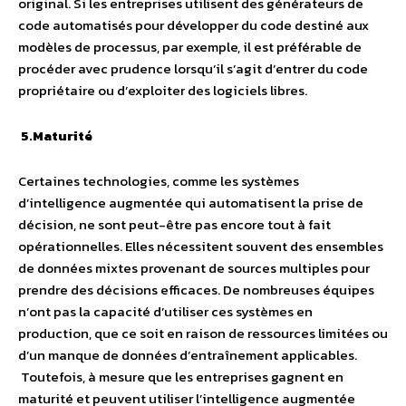
original. Si les entreprises utilisent des générateurs de
code automatisés pour développer du code destiné aux
modèles de processus, par exemple, il est préférable de
procéder avec prudence lorsqu’il s’agit d’entrer du code
propriétaire ou d’exploiter des logiciels libres.
5.
Maturité
Certaines technologies, comme les systèmes
d’intelligence augmentée qui automatisent la prise de
décision, ne sont peut-être pas encore tout à fait
opérationnelles. Elles nécessitent souvent des ensembles
de données mixtes provenant de sources multiples pour
prendre des décisions efficaces. De nombreuses équipes
n’ont pas la capacité d’utiliser ces systèmes en
production, que ce soit en raison de ressources limitées ou
d’un manque de données d’entraînement applicables.
Toutefois, à mesure que les entreprises gagnent en
maturité et peuvent utiliser l’intelligence augmentée