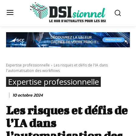
Expertise professionnelle
Les risques et défis de l'IA dans
l'automatisation des workflows
Expertise professionnelle
10 octobre 2024
Les risques et défis de
l’IA dans
l’automatisation des