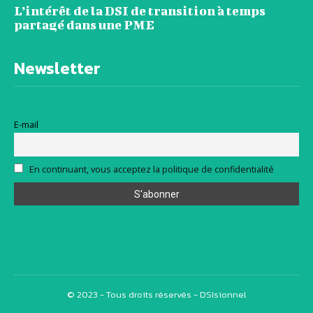
L’intérêt de la DSI de transition à temps
partagé dans une PME
Newsletter
E-mail
En continuant, vous acceptez la politique de confidentialité
© 2023 - Tous droits réservés - DSIsionnel