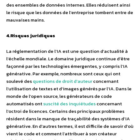
des ensembles de données internes. Elles réduisent ainsi
le risque que les données de l’entreprise tombent entre de
mauvaises mains.
4.Risques juridiques
La réglementation de l’IA est une question d’actualité à
l’échelle mondiale. Le domaine juridique continue d’être
façonné par les technologies émergentes, y compris l’IA
générative. Par exemple, nombreux sont ceux qui ont
soulevé des
questions de droit d’auteur
concernant
l’utilisation de textes et d’images générés par l’IA. Dans le
monde de l’open source, les générateurs de code
automatisés ont
suscité des inquiétudes
concernant
l’octroi de licences. Certains des principaux problèmes
résident dans le manque de traçabilité des systèmes d’IA
générative. En d’autres termes, il est difficile de savoir d’où
vient le code et comment l’attribuer à son créateur