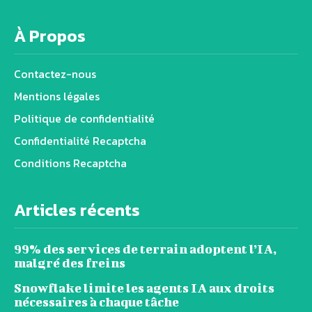
À Propos
Contactez-nous
Mentions légales
Politique de confidentialité
Confidentialité Recaptcha
Conditions Recaptcha
Articles récents
99% des services de terrain adoptent l’IA,
malgré des freins
Snowflake limite les agents IA aux droits
nécessaires à chaque tâche