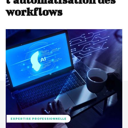
workflows
EXPERTISE PROFESSIONNELLE