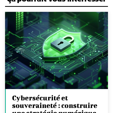
Cybersécurité et
souveraineté : construire
une stratégie numérique