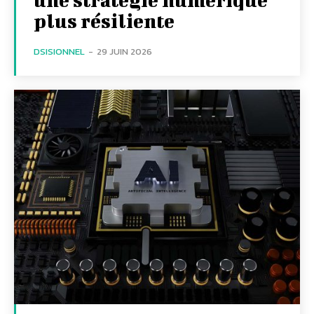
plus résiliente
DSISIONNEL
-
29 JUIN 2026