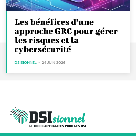
Les bénéfices d’une
approche GRC pour gérer
les risques et la
cybersécurité
DSISIONNEL
-
24 JUIN 2026