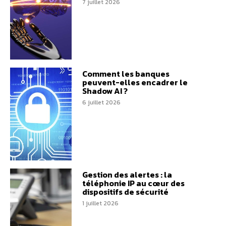
7 juillet 2026
Comment les banques
peuvent-elles encadrer le
Shadow AI ?
6 juillet 2026
Gestion des alertes : la
téléphonie IP au cœur des
dispositifs de sécurité
1 juillet 2026