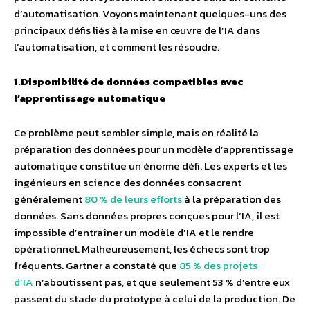
d’automatisation. Voyons maintenant quelques-uns des
principaux défis liés à la mise en œuvre de l’IA dans
l’automatisation, et comment les résoudre.
1.Disponibilité de données compatibles avec
l’apprentissage automatique
Ce problème peut sembler simple, mais en réalité la
préparation des données pour un modèle d’apprentissage
automatique constitue un énorme défi. Les experts et les
ingénieurs en science des données consacrent
généralement
80 % de leurs efforts
à la préparation des
données. Sans données propres conçues pour l’IA, il est
impossible d’entraîner un modèle d’IA et le rendre
opérationnel. Malheureusement, les échecs sont trop
fréquents. Gartner a constaté que
85 % des projets
d’IA
n’aboutissent pas, et que seulement 53 % d’entre eux
passent du stade du prototype à celui de la production. De