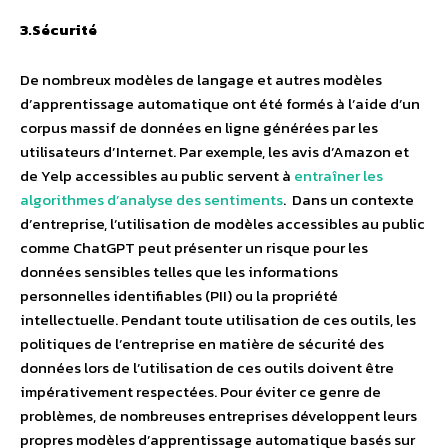
3.Sécurité
De nombreux modèles de langage et autres modèles
d’apprentissage automatique ont été formés à l’aide d’un
corpus massif de données en ligne générées par les
utilisateurs d’Internet. Par exemple, les avis d’Amazon et
de Yelp accessibles au public servent à
entraîner les
algorithmes d’analyse des sentiments
. Dans un contexte
d’entreprise, l’utilisation de modèles accessibles au public
comme ChatGPT peut présenter un risque pour les
données sensibles telles que les informations
personnelles identifiables (PII) ou la propriété
intellectuelle. Pendant toute utilisation de ces outils, les
politiques de l’entreprise en matière de sécurité des
données lors de l’utilisation de ces outils doivent être
impérativement respectées. Pour éviter ce genre de
problèmes, de nombreuses entreprises développent leurs
propres modèles d’apprentissage automatique basés sur