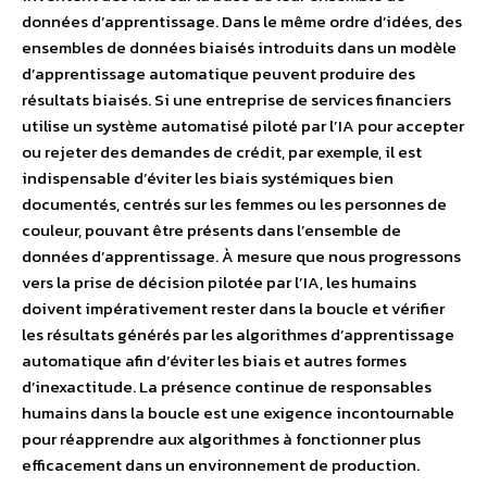
données d’apprentissage. Dans le même ordre d’idées, des
ensembles de données biaisés introduits dans un modèle
d’apprentissage automatique peuvent produire des
résultats biaisés. Si une entreprise de services financiers
utilise un système automatisé piloté par l’IA pour accepter
ou rejeter des demandes de crédit, par exemple, il est
indispensable d’éviter les biais systémiques bien
documentés, centrés sur les femmes ou les personnes de
couleur, pouvant être présents dans l’ensemble de
données d’apprentissage. À mesure que nous progressons
vers la prise de décision pilotée par l’IA, les humains
doivent impérativement rester dans la boucle et vérifier
les résultats générés par les algorithmes d’apprentissage
automatique afin d’éviter les biais et autres formes
d’inexactitude. La présence continue de responsables
humains dans la boucle est une exigence incontournable
pour réapprendre aux algorithmes à fonctionner plus
efficacement dans un environnement de production.