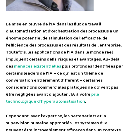
La mise en œuvre de l’IA dans les flux de travail
d’automatisation et d’orchestration des processus a un
énorme potentiel de stimulation de l’efficacité, de
l’efficience des processus et des résultats de l’entreprise.
Toutefois, les applications de l’IA dans le monde réel
impliquent certains défis, risques et avantages. Au-delà
des
menaces existentielles
plus profondes identifiées par
certains leaders de l’IA – ce qui est un thème de
conversation entièrement différent – certaines
considérations commerciales pratiques ne doivent pas
être négligées avant d’ajouter l’IA à votre
pile
technologique d’hyperautomatisation
.
Cependant, avec l’expertise, les partenariats et la
supervision humaine appropriés, les systèmes d’IA
peuvent être incroyablement efficaces dans un contexte