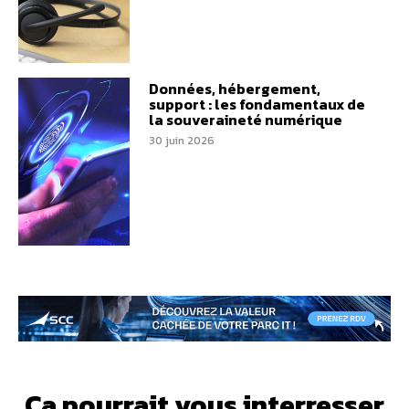
Données, hébergement,
support : les fondamentaux de
la souveraineté numérique
30 juin 2026
Ça pourrait vous interresser