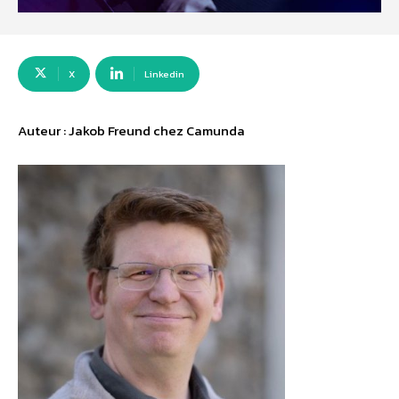
X
Linkedin
Auteur : Jakob Freund chez Camunda