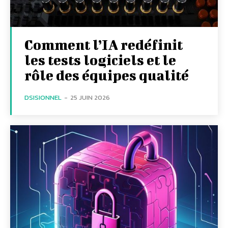
Comment l’IA redéfinit
les tests logiciels et le
rôle des équipes qualité
DSISIONNEL
-
25 JUIN 2026