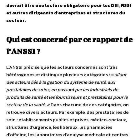
devrait être une lecture obligatoire pour les DSI, RSSI
et autres dirigeants d’entreprises et structures du
secteur.
Qui est concerné par ce rapport de
l’ANSSI ?
L’ANSSI précise que les acteurs concernés sont très
hétérogènes et distingue plusieurs catégories :
« allant
des acteurs liés à la gestion du système de santé, aux
prestataires de soins, en passant par les industriels de
produits de santé et les fournisseurs et prestataires pour le
secteur de la santé. »
Dans chacune de ces catégories, on
retrouve divers acteurs. Par exemple, des prestataires de
soin : établissements publics et privés, médico-sociaux,
structures d’urgence, les libéraux, les pharmacies
d’officine, les laboratoires d’analyse médicale et centres