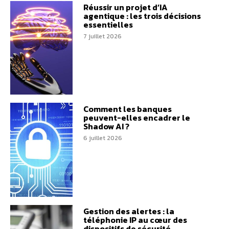
Réussir un projet d’IA
agentique : les trois décisions
essentielles
7 juillet 2026
Comment les banques
peuvent-elles encadrer le
Shadow AI ?
6 juillet 2026
Gestion des alertes : la
téléphonie IP au cœur des
dispositifs de sécurité