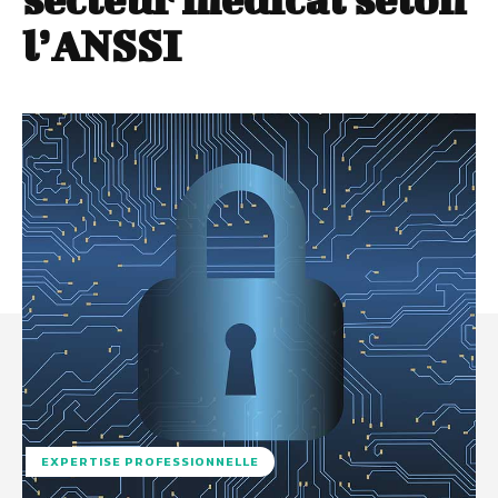
l’ANSSI
EXPERTISE PROFESSIONNELLE