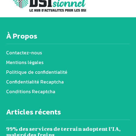
À Propos
Contactez-nous
Mentions légales
Politique de confidentialité
Confidentialité Recaptcha
Conditions Recaptcha
Articles récents
99% des services de terrain adoptent l’IA,
malgré des freins