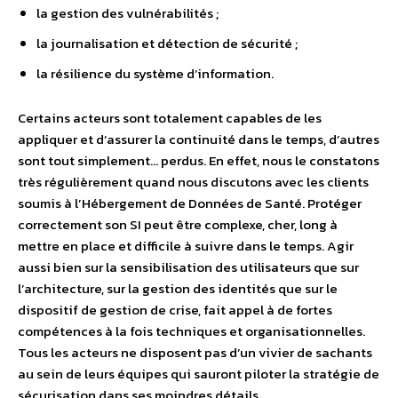
la gestion des vulnérabilités ;
la journalisation et détection de sécurité ;
la résilience du système d’information.
Certains acteurs sont totalement capables de les
appliquer et d’assurer la continuité dans le temps, d’autres
sont tout simplement… perdus. En effet, nous le constatons
très régulièrement quand nous discutons avec les clients
soumis à l’Hébergement de Données de Santé. Protéger
correctement son SI peut être complexe, cher, long à
mettre en place et difficile à suivre dans le temps. Agir
aussi bien sur la sensibilisation des utilisateurs que sur
l’architecture, sur la gestion des identités que sur le
dispositif de gestion de crise, fait appel à de fortes
compétences à la fois techniques et organisationnelles.
Tous les acteurs ne disposent pas d’un vivier de sachants
au sein de leurs équipes qui sauront piloter la stratégie de
sécurisation dans ses moindres détails.