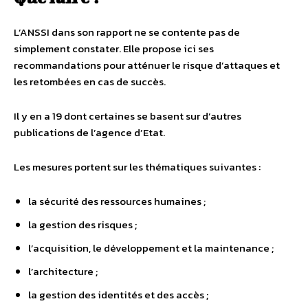
L’ANSSI dans son rapport ne se contente pas de
simplement constater. Elle propose ici ses
recommandations pour atténuer le risque d’attaques et
les retombées en cas de succès.
Il y en a 19 dont certaines se basent sur d’autres
publications de l’agence d’Etat.
Les mesures portent sur les thématiques suivantes :
la sécurité des ressources humaines ;
la gestion des risques ;
l’acquisition, le développement et la maintenance ;
l’architecture ;
la gestion des identités et des accès ;