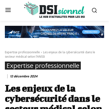
Expertise professionnelle
Les enjeux de la cybersécurité dans le
secteur médical selon l’ANSSI
Expertise professionnelle
12 décembre 2024
Les enjeux de la
cybersécurité dans le
secteur médical selon