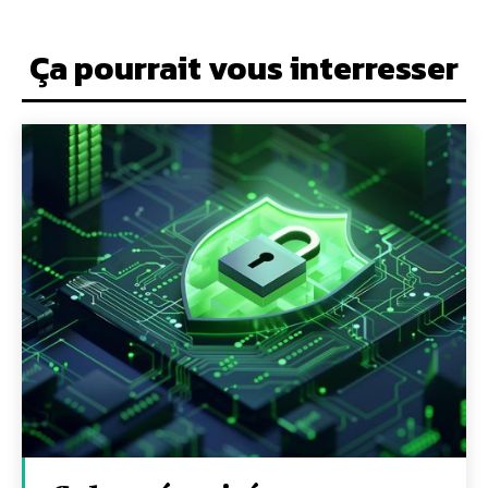
Ça pourrait vous interresser