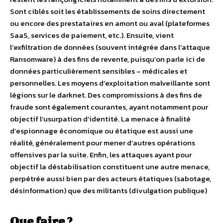
Sont ciblés soit les établissements de soins directement
ou encore des prestataires en amont ou aval (plateformes
SaaS, services de paiement, etc.). Ensuite, vient
l’exfiltration de données (souvent intégrée dans l’attaque
Ransomware) à des fins de revente, puisqu’on parle ici de
données particulièrement sensibles – médicales et
personnelles. Les moyens d’exploitation malveillante sont
légions sur le darknet. Des compromissions à des fins de
fraude sont également courantes, ayant notamment pour
objectif l’usurpation d’identité. La menace à finalité
d’espionnage économique ou étatique est aussi une
réalité, généralement pour mener d’autres opérations
offensives par la suite. Enfin, les attaques ayant pour
objectif la déstabilisation constituent une autre menace,
perpétrée aussi bien par des acteurs étatiques (sabotage,
désinformation) que des militants (divulgation publique)
Que faire ?