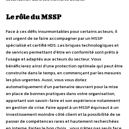
Le rôle du MSSP
Face à ces défis insurmontables pour certains acteurs, il
est urgent de se faire accompagner par un MSSP
spécialisé et certifié HDS. Les briques technologiques et
de services permettant d’être en conformité sont prêts à
l’usage et adaptés aux acteurs du secteur. Vous
bénéficierez ainsi d’une protection optimale qui peut être
construite dans le temps, en commençant par les mesures
les plus urgentes. Aussi, vous vous dotez
automatiquement d’un partenaire œuvrant pour la mise
en place de bonnes pratiques dans votre organisation,
apportant son savoir-faire et son expérience notamment
en gestion de crise. Faire appel à un MSSP équivaut à un
investissement moindre côté client et la possibilité de se
passer de compétences rares et hautement recherchées
en interne. Faites le bon choix… vous n’êtes pas seuls face