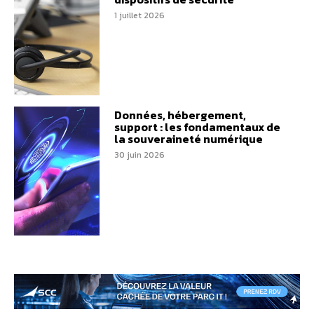
1 juillet 2026
Données, hébergement,
support : les fondamentaux de
la souveraineté numérique
30 juin 2026