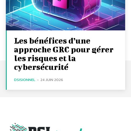
Les bénéfices d’une
approche GRC pour gérer
les risques et la
cybersécurité
DSISIONNEL
-
24 JUIN 2026