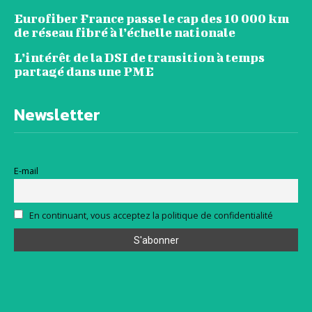
Eurofiber France passe le cap des 10 000 km
de réseau fibré à l’échelle nationale
L’intérêt de la DSI de transition à temps
partagé dans une PME
Newsletter
E-mail
En continuant, vous acceptez la politique de confidentialité