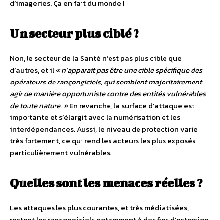
d’imageries. Ça en fait du monde !
Un secteur plus ciblé ?
Non, le secteur de la Santé n’est pas plus ciblé que
d’autres, et il
« n’apparait pas être une cible spécifique des
opérateurs de rançongiciels, qui semblent majoritairement
agir de manière opportuniste contre des entités vulnérables
de toute nature. »
En revanche, la surface d’attaque est
importante et s’élargit avec la numérisation et les
interdépendances. Aussi, le niveau de protection varie
très fortement, ce qui rend les acteurs les plus exposés
particulièrement vulnérables.
Quelles sont les menaces réelles ?
Les attaques les plus courantes, et très médiatisées,
restent les rançongiciels notamment à des fins d’extorsion.