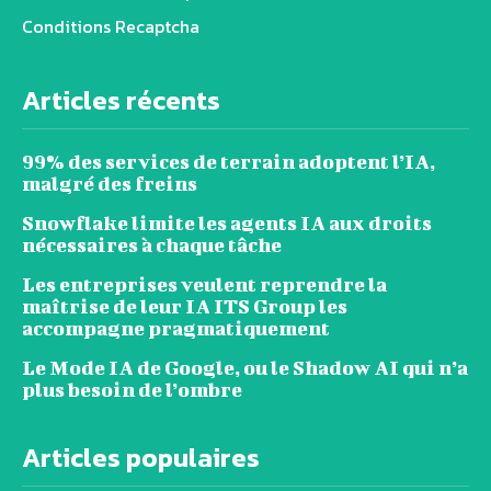
Conditions Recaptcha
Articles récents
99% des services de terrain adoptent l’IA,
malgré des freins
Snowflake limite les agents IA aux droits
nécessaires à chaque tâche
Les entreprises veulent reprendre la
maîtrise de leur IA ITS Group les
accompagne pragmatiquement
Le Mode IA de Google, ou le Shadow AI qui n’a
plus besoin de l’ombre
Articles populaires