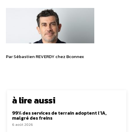
Par Sébastien REVERDY chez Bconnex
à lire aussi
99% des services de terrain adoptent l’IA,
malgré des freins
6 août 2026