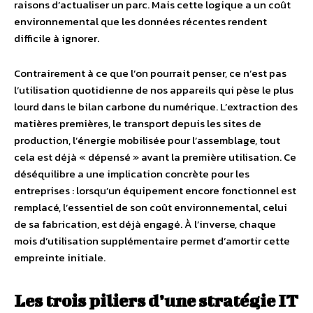
raisons d’actualiser un parc. Mais cette logique a un coût
environnemental que les données récentes rendent
difficile à ignorer.
Contrairement à ce que l’on pourrait penser, ce n’est pas
l’utilisation quotidienne de nos appareils qui pèse le plus
lourd dans le bilan carbone du numérique. L’extraction des
matières premières, le transport depuis les sites de
production, l’énergie mobilisée pour l’assemblage, tout
cela est déjà « dépensé » avant la première utilisation. Ce
déséquilibre a une implication concrète pour les
entreprises : lorsqu’un équipement encore fonctionnel est
remplacé, l’essentiel de son coût environnemental, celui
de sa fabrication, est déjà engagé. À l’inverse, chaque
mois d’utilisation supplémentaire permet d’amortir cette
empreinte initiale.
Les trois piliers d’une stratégie IT