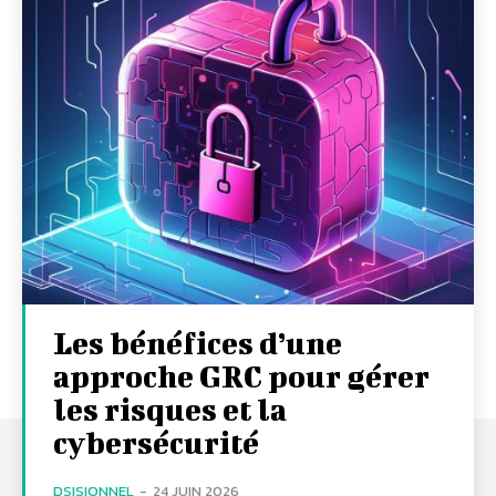
Les bénéfices d’une
approche GRC pour gérer
les risques et la
cybersécurité
DSISIONNEL
-
24 JUIN 2026