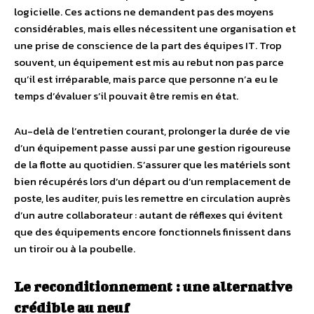
logicielle. Ces actions ne demandent pas des moyens
considérables, mais elles nécessitent une organisation et
une prise de conscience de la part des équipes IT. Trop
souvent, un équipement est mis au rebut non pas parce
qu’il est irréparable, mais parce que personne n’a eu le
temps d’évaluer s’il pouvait être remis en état.
Au-delà de l’entretien courant, prolonger la durée de vie
d’un équipement passe aussi par une gestion rigoureuse
de la flotte au quotidien. S’assurer que les matériels sont
bien récupérés lors d’un départ ou d’un remplacement de
poste, les auditer, puis les remettre en circulation auprès
d’un autre collaborateur : autant de réflexes qui évitent
que des équipements encore fonctionnels finissent dans
un tiroir ou à la poubelle.
Le reconditionnement : une alternative
crédible au neuf