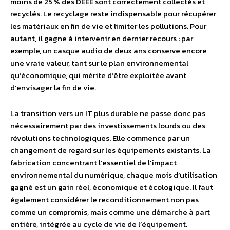
moins de 25 % des DEEE sont correctement collectés et
recyclés. Le recyclage reste indispensable pour récupérer
les matériaux en fin de vie et limiter les pollutions. Pour
autant, il gagne à intervenir en dernier recours : par
exemple, un casque audio de deux ans conserve encore
une vraie valeur, tant sur le plan environnemental
qu’économique, qui mérite d’être exploitée avant
d’envisager la fin de vie.
La transition vers un IT plus durable ne passe donc pas
nécessairement par des investissements lourds ou des
révolutions technologiques. Elle commence par un
changement de regard sur les équipements existants. La
fabrication concentrant l’essentiel de l’impact
environnemental du numérique, chaque mois d’utilisation
gagné est un gain réel, économique et écologique. Il faut
également considérer le reconditionnement non pas
comme un compromis, mais comme une démarche à part
entière, intégrée au cycle de vie de l’équipement.