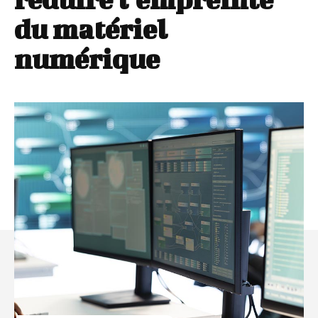
du matériel
numérique