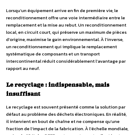
Lorsqu’un équipement arrive en fin de première vie, le
reconditionnement offre une voie intermédiaire entre le
remplacement et la mise au rebut. Un reconditionnement
local, en circuit court, qui préserve un maximum de pièces
d’origine, maximise le gain environnemental. À l’inverse,
un reconditionnement qui implique le remplacement
systématique de composants et un transport
intercontinental réduit considérablement l’avantage par
rapport au neuf.
Le recyclage : indispensable, mais
insuffisant
Le recyclage est souvent présenté comme la solution par
défaut au problème des déchets électroniques. En réalité,
il intervient en bout de chaîne et ne compense qu’une
fraction de l’impact de la fabrication. À l’échelle mondiale,