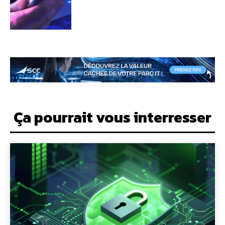
Ça pourrait vous interresser