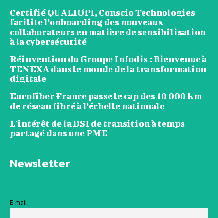
Certifié QUALIOPI, Conscio Technologies
facilite l’onboarding des nouveaux
collaborateurs en matière de sensibilisation
à la cybersécurité
Réinvention du Groupe Infodis : Bienvenue à
TENEXA dans le monde de la transformation
digitale
Eurofiber France passe le cap des 10 000 km
de réseau fibré à l’échelle nationale
L’intérêt de la DSI de transition à temps
partagé dans une PME
Newsletter
E-mail