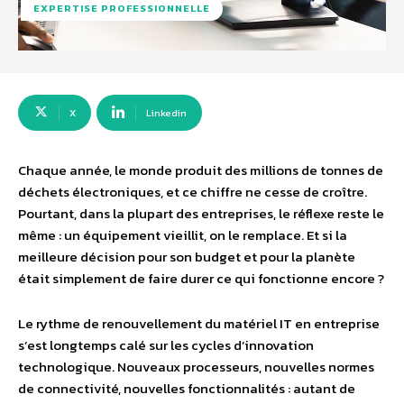
EXPERTISE PROFESSIONNELLE
X
Linkedin
Chaque année, le monde produit des millions de tonnes de
déchets électroniques, et ce chiffre ne cesse de croître.
Pourtant, dans la plupart des entreprises, le réflexe reste le
même : un équipement vieillit, on le remplace. Et si la
meilleure décision pour son budget et pour la planète
était simplement de faire durer ce qui fonctionne encore ?
Le rythme de renouvellement du matériel IT en entreprise
s’est longtemps calé sur les cycles d’innovation
technologique. Nouveaux processeurs, nouvelles normes
de connectivité, nouvelles fonctionnalités : autant de