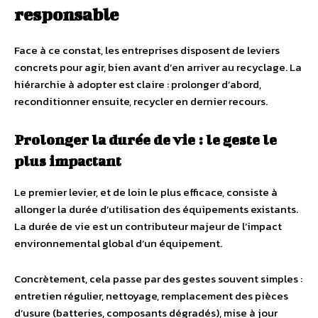
responsable
Face à ce constat, les entreprises disposent de leviers
concrets pour agir, bien avant d’en arriver au recyclage. La
hiérarchie à adopter est claire : prolonger d’abord,
reconditionner ensuite, recycler en dernier recours.
Prolonger la durée de vie : le geste le
plus impactant
Le premier levier, et de loin le plus efficace, consiste à
allonger la durée d’utilisation des équipements existants.
La durée de vie est un contributeur majeur de l’impact
environnemental global d’un équipement.
Concrètement, cela passe par des gestes souvent simples :
entretien régulier, nettoyage, remplacement des pièces
d’usure (batteries, composants dégradés), mise à jour