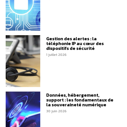
Gestion des alertes : la
téléphonie IP au cœur des
dispositifs de sécurité
1 juillet 2026
Données, hébergement,
support : les fondamentaux de
la souveraineté numérique
30 juin 2026