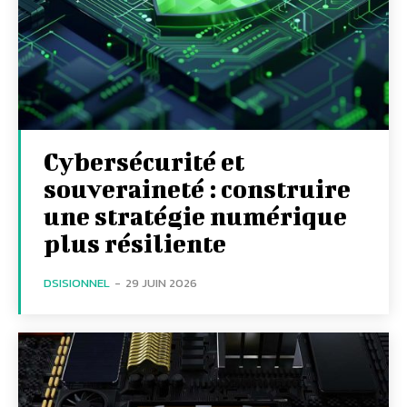
Cybersécurité et
souveraineté : construire
une stratégie numérique
plus résiliente
DSISIONNEL
-
29 JUIN 2026