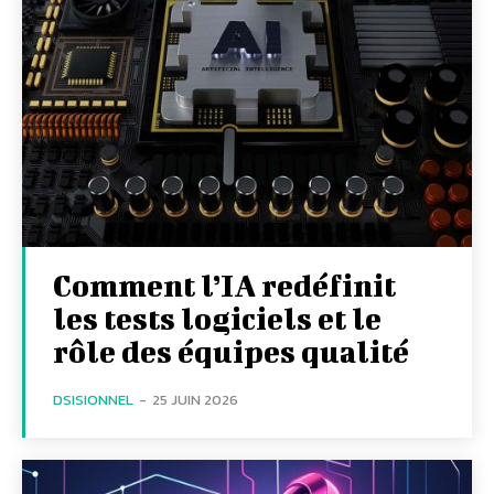
Comment l’IA redéfinit
les tests logiciels et le
rôle des équipes qualité
DSISIONNEL
-
25 JUIN 2026