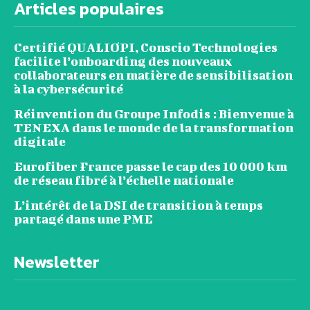
Articles populaires
Certifié QUALIOPI, Conscio Technologies
facilite l’onboarding des nouveaux
collaborateurs en matière de sensibilisation
à la cybersécurité
Réinvention du Groupe Infodis : Bienvenue à
TENEXA dans le monde de la transformation
digitale
Eurofiber France passe le cap des 10 000 km
de réseau fibré à l’échelle nationale
L’intérêt de la DSI de transition à temps
partagé dans une PME
Newsletter