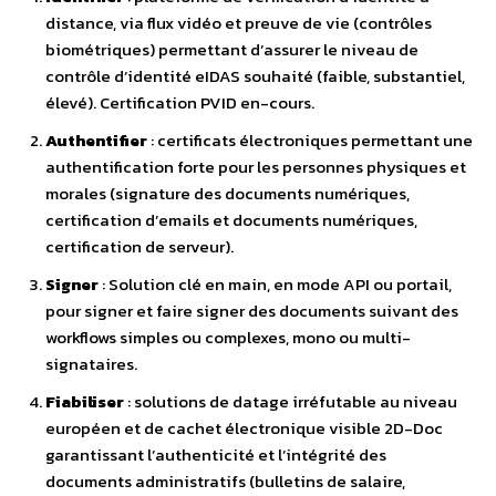
distance, via flux vidéo et preuve de vie (contrôles
biométriques) permettant d’assurer le niveau de
contrôle d’identité eIDAS souhaité (faible, substantiel,
élevé). Certification PVID en-cours.
Authentifier
: certificats électroniques permettant une
authentification forte pour les personnes physiques et
morales (signature des documents numériques,
certification d’emails et documents numériques,
certification de serveur).
Signer
: Solution clé en main, en mode API ou portail,
pour signer et faire signer des documents​ suivant des
workflows simples ou complexes, mono ou multi-
signataires.
Fiabiliser
: solutions de datage irréfutable au niveau
européen et de cachet électronique visible 2D-Doc
garantissant l’authenticité et l’intégrité des
documents administratifs (bulletins de salaire,