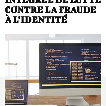
CONTRE LA FRAUDE
À L’IDENTITÉ