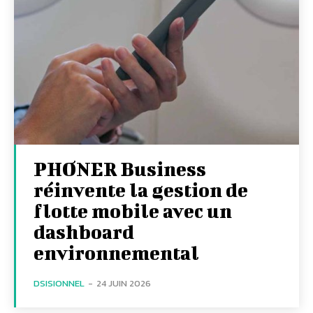
PHONER Business
réinvente la gestion de
flotte mobile avec un
dashboard
environnemental
DSISIONNEL
-
24 JUIN 2026