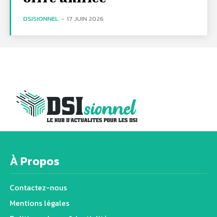
DSISIONNEL
-
17 JUIN 2026
À Propos
Contactez-nous
Mentions légales