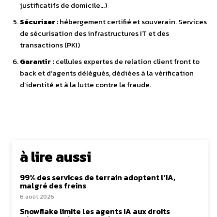
justificatifs de domicile…)
Sécuriser
: hébergement certifié et souverain. Services
de sécurisation des infrastructures IT et des
transactions (PKI)​
Garantir :
cellules expertes de relation client front to
back et d’agents délégués, dédiées à la vérification
d’identité et à la lutte contre la fraude.
à lire aussi
99% des services de terrain adoptent l’IA,
malgré des freins
6 août 2026
Snowflake limite les agents IA aux droits