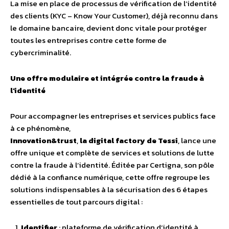
La mise en place de processus de vérification de l’identité
des clients (KYC – Know Your Customer), déjà reconnu dans
le domaine bancaire, devient donc vitale pour protéger
toutes les entreprises contre cette forme de
cybercriminalité.
Une offre modulaire et intégrée contre la fraude à
l’identité
Pour accompagner les entreprises et services publics face
à ce phénomène,
Innovation&trust
,
la digital factory de Tessi
, lance une
offre unique et complète de services et solutions de lutte
contre la fraude à l’identité. Éditée par Certigna, son pôle
dédié à la confiance numérique, cette offre regroupe les
solutions indispensables à la sécurisation des 6 étapes
essentielles de tout parcours digital :
Identifier
: plateforme de vérification d’identité à