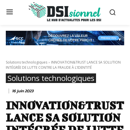
Solutions technologiques
INNOVATION&TRUST LANCE SA SOLUTION
INTÉGRÉE DE LUTTE CONTRE LA FRAUDE À L’IDENTITÉ
Solutions technologiques
16 juin 2023
INNOVATION&TRUST
LANCE SA SOLUTION
INTÉGRÉE DE LUTTE