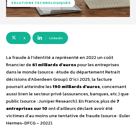
SOLUTIONS TECHNOLOGIQUES
X
Linkedin
La fraude à l’identité a représenté en 2022 un coût
financier de
61 milliards d’euros
pour les entreprises
dans le monde (source : étude du département Retrait
décisions d’Aberdeen Group). D’ici 2025, la facture
pourrait atteindre les
190 milliards d’euros
, concernant
aussi bien le secteur privé (assurances, banques, etc.) que
public (source : Juniper Research). En France, plus de
7
entreprises sur 10
ont d’ailleurs déclaré avoir été
victimes d’au moins une tentative de fraude (source : Euler
Hermes-DFCG – 2022).