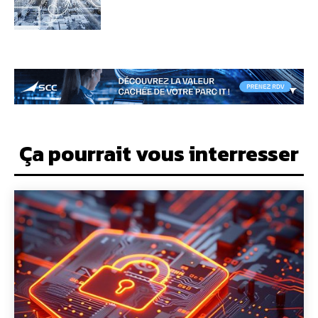
Ça pourrait vous interresser