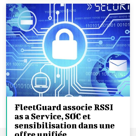
FleetGuard associe RSSI
as a Service, SOC et
sensibilisation dans une
offre unifiée