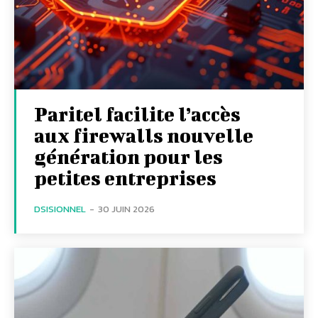
Paritel facilite l’accès
aux firewalls nouvelle
génération pour les
petites entreprises
DSISIONNEL
-
30 JUIN 2026