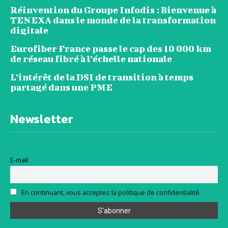
Réinvention du Groupe Infodis : Bienvenue à
TENEXA dans le monde de la transformation
digitale
Eurofiber France passe le cap des 10 000 km
de réseau fibré à l’échelle nationale
L’intérêt de la DSI de transition à temps
partagé dans une PME
Newsletter
E-mail
En continuant, vous acceptez la politique de confidentialité