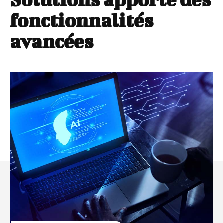
fonctionnalités
avancées