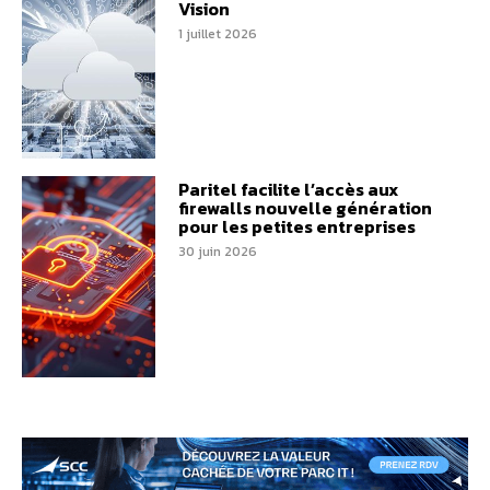
Vision
1 juillet 2026
Paritel facilite l’accès aux
firewalls nouvelle génération
pour les petites entreprises
30 juin 2026