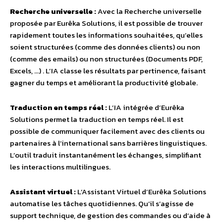
Recherche universelle :
Avec la Recherche universelle
proposée par Eurêka Solutions, il est possible de trouver
rapidement toutes les informations souhaitées, qu’elles
soient structurées (comme des données clients) ou non
(comme des emails) ou non structurées (Documents PDF,
Excels, …) . L’IA classe les résultats par pertinence, faisant
gagner du temps et améliorant la productivité globale.
Traduction en temps réel :
L’IA intégrée d’Eurêka
Solutions permet la traduction en temps réel. Il est
possible de communiquer facilement avec des clients ou
partenaires à l’international sans barrières linguistiques.
L’outil traduit instantanément les échanges, simplifiant
les interactions multilingues.
Assistant virtuel :
L’Assistant Virtuel d’Eurêka Solutions
automatise les tâches quotidiennes. Qu’il s’agisse de
support technique, de gestion des commandes ou d’aide à