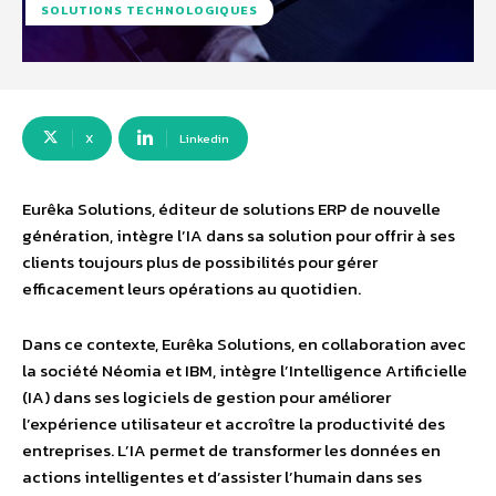
SOLUTIONS TECHNOLOGIQUES
X
Linkedin
Eurêka Solutions, éditeur de solutions ERP de nouvelle
génération, intègre l’IA dans sa solution pour offrir à ses
clients toujours plus de possibilités pour gérer
efficacement leurs opérations au quotidien.
Dans ce contexte, Eurêka Solutions, en collaboration avec
la société Néomia et IBM, intègre l’Intelligence Artificielle
(IA) dans ses logiciels de gestion pour améliorer
l’expérience utilisateur et accroître la productivité des
entreprises. L’IA permet de transformer les données en
actions intelligentes et d’assister l’humain dans ses