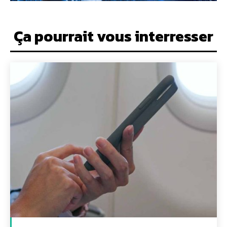
Ça pourrait vous interresser