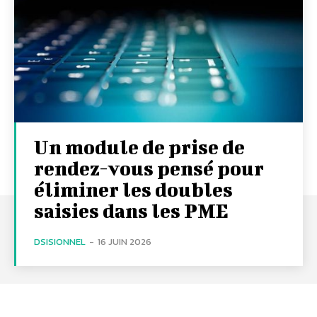
Un module de prise de
rendez-vous pensé pour
éliminer les doubles
saisies dans les PME
DSISIONNEL
-
16 JUIN 2026