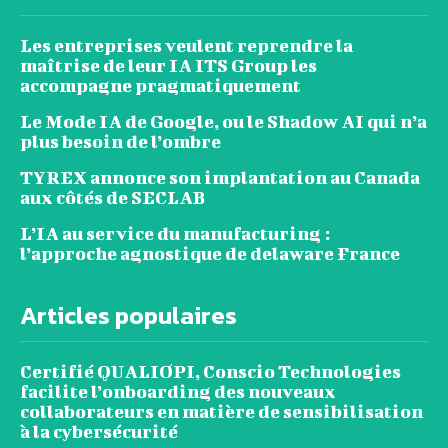
Les entreprises veulent reprendre la
maîtrise de leur IA ITS Group les
accompagne pragmatiquement
Le Mode IA de Google, ou le Shadow AI qui n’a
plus besoin de l’ombre
TYREX annonce son implantation au Canada
aux côtés de SECLAB
L’IA au service du manufacturing :
l’approche agnostique de delaware France
Articles populaires
Certifié QUALIOPI, Conscio Technologies
facilite l’onboarding des nouveaux
collaborateurs en matière de sensibilisation
à la cybersécurité