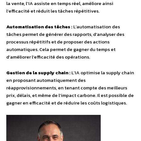
la vente, l’IA assiste en temps réel, améliore ainsi
l’efficacité et réduit les tâches répétitives.
Automatisation des tâches :
L’automatisation des
tâches permet de générer des rapports, d’analyser des
processus répétitifs et de proposer des actions
automatiques. Cela permet de gagner du temps et
d’améliorer l’efficacité des opérations.
Gestion de la supply chain :
L’IA optimise la supply chain
en proposant automatiquement des
réapprovisionnements, en tenant compte des meilleurs
prix, délais, et même de l’impact carbone. Il est possible de
gagner en efficacité et de réduire les coûts logistiques.