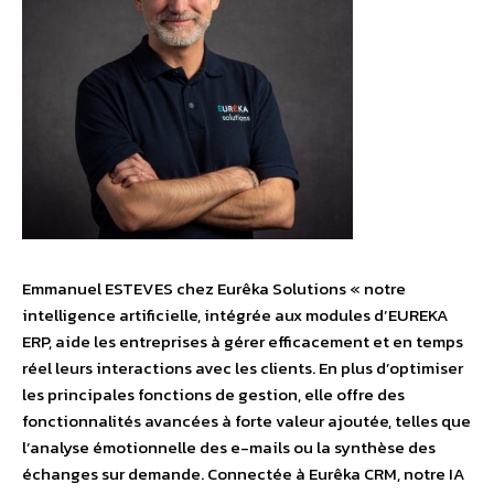
Emmanuel ESTEVES chez Eurêka Solutions « notre
intelligence artificielle, intégrée aux modules d’EUREKA
ERP, aide les entreprises à gérer efficacement et en temps
réel leurs interactions avec les clients. En plus d’optimiser
les principales fonctions de gestion, elle offre des
fonctionnalités avancées à forte valeur ajoutée, telles que
l’analyse émotionnelle des e-mails ou la synthèse des
échanges sur demande. Connectée à Eurêka CRM, notre IA