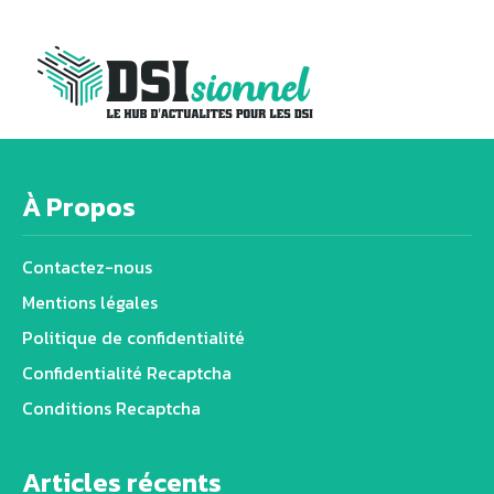
À Propos
Contactez-nous
Mentions légales
Politique de confidentialité
Confidentialité Recaptcha
Conditions Recaptcha
Articles récents