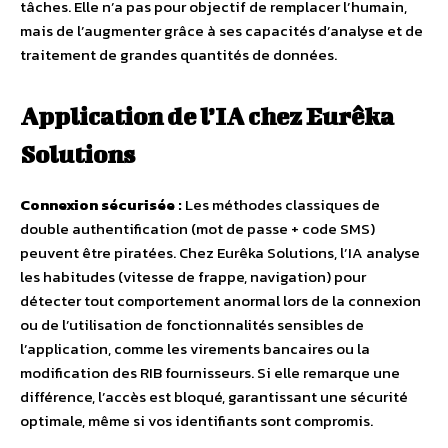
tâches. Elle n’a pas pour objectif de remplacer l’humain,
mais de l’augmenter grâce à ses capacités d’analyse et de
traitement de grandes quantités de données.
Application de l’IA chez Eurêka
Solutions
Connexion sécurisée :
Les méthodes classiques de
double authentification (mot de passe + code SMS)
peuvent être piratées. Chez Eurêka Solutions, l’IA analyse
les habitudes (vitesse de frappe, navigation) pour
détecter tout comportement anormal lors de la connexion
ou de l’utilisation de fonctionnalités sensibles de
l’application, comme les virements bancaires ou la
modification des RIB fournisseurs. Si elle remarque une
différence, l’accès est bloqué, garantissant une sécurité
optimale, même si vos identifiants sont compromis.