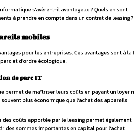
nformatique s’avère-t-il avantageux ? Quels en sont
ments à prendre en compte dans un contrat de leasing ?
areils mobiles
antages pour les entreprises. Ces avantages sont à la 
parc et d’ordre écologique.
ion de parc IT
que permet de maîtriser leurs coûts en payant un loyer
t souvent plus économique que l’achat des appareils
se des coûts apportée par le leasing permet également
estir des sommes importantes en capital pour l’achat