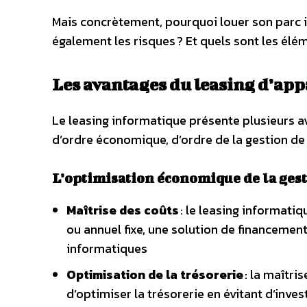
Mais concrètement, pourquoi louer son parc i
également les risques ? Et quels sont les élé
Les avantages du leasing d’app
Le leasing informatique présente plusieurs av
d’ordre économique, d’ordre de la gestion de 
L’optimisation économique de la gest
Maîtrise des coûts
: le leasing informati
ou annuel fixe, une solution de financemen
informatiques
Optimisation de la trésorerie
: la maîtri
d’optimiser la trésorerie en évitant d’inv