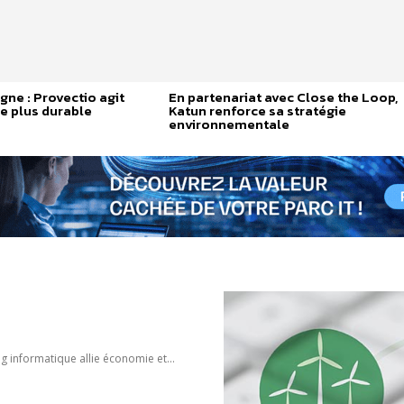
gne : Provectio agit
En partenariat avec Close the Loop,
e plus durable
Katun renforce sa stratégie
environnementale
g informatique allie économie et...