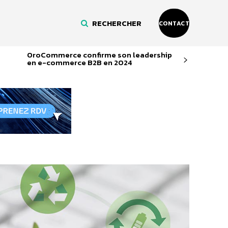
RECHERCHER
CONTACT
OroCommerce confirme son leadership
en e-commerce B2B en 2024