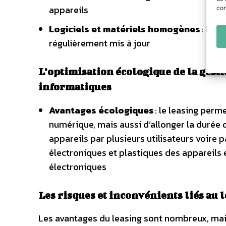
appareils
con
Logiciels et matériels homogènes
: le l
régulièrement mis à jour
L’optimisation écologique de la gest
informatiques
Avantages écologiques
: le leasing perm
numérique, mais aussi d’allonger la durée d
appareils par plusieurs utilisateurs voire
électroniques et plastiques des appareils 
électroniques
Les risques et inconvénients liés au
Les avantages du leasing sont nombreux, mai