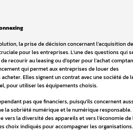
onnexing
ution, la prise de décision concernant l’acquisition d
ruciale pour les entreprises. L’une des questions qui 
 de recourir au leasing ou d’opter pour l’achat comptan
ancement qui permet aux entreprises de louer des
acheter. Elles signent un contrat avec une société de l
l, pour utiliser les équipements choisis.
pendant pas que financiers, puisqu’ils concernent auss
me la sobriété numérique et le numérique responsable.
e vers la diversité des appareils et vers l’économie de 
des choix indiqués pour accompagner les organisations.