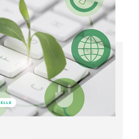
NELLE