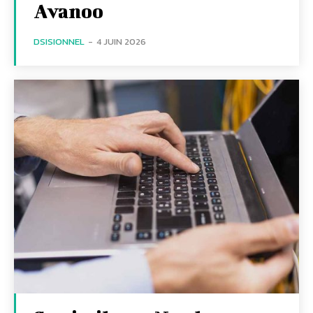
Avanoo
DSISIONNEL
-
4 JUIN 2026