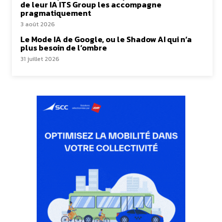
de leur IA ITS Group les accompagne
pragmatiquement
3 août 2026
Le Mode IA de Google, ou le Shadow AI qui n’a
plus besoin de l’ombre
31 juillet 2026