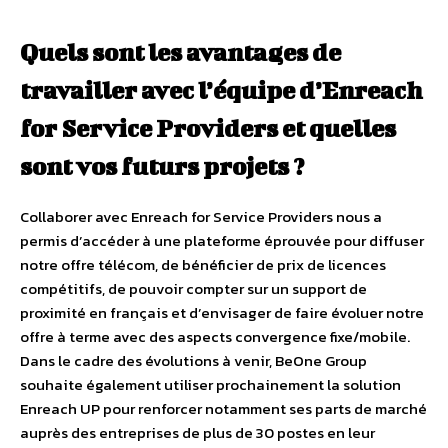
Quels sont les avantages de
travailler avec l’équipe d’Enreach
for Service Providers et quelles
sont vos futurs projets ?
Collaborer avec Enreach for Service Providers nous a
permis d’accéder à une plateforme éprouvée pour diffuser
notre offre télécom, de bénéficier de prix de licences
compétitifs, de pouvoir compter sur un support de
proximité en français et d’envisager de faire évoluer notre
offre à terme avec des aspects convergence fixe/mobile.
Dans le cadre des évolutions à venir, BeOne Group
souhaite également utiliser prochainement la solution
Enreach UP pour renforcer notamment ses parts de marché
auprès des entreprises de plus de 30 postes en leur