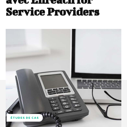
Service Providers
ÉTUDES DE CAS