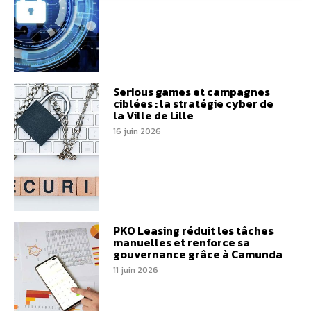
Serious games et campagnes
ciblées : la stratégie cyber de
la Ville de Lille
16 juin 2026
PKO Leasing réduit les tâches
manuelles et renforce sa
gouvernance grâce à Camunda
11 juin 2026