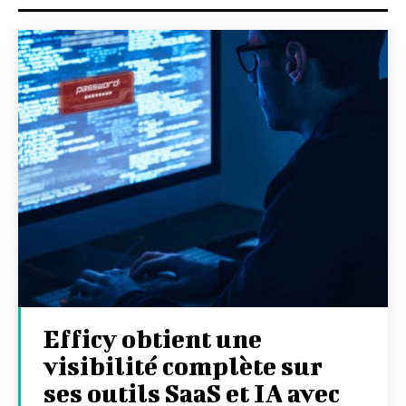
Efficy obtient une
visibilité complète sur
ses outils SaaS et IA avec