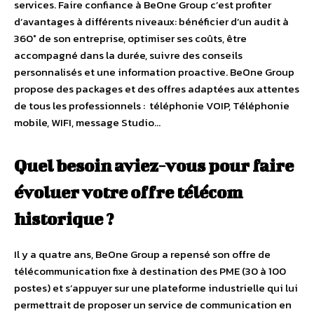
services. Faire confiance à BeOne Group c’est profiter
d’avantages à différents niveaux: bénéficier d’un audit à
360° de son entreprise, optimiser ses coûts, être
accompagné dans la durée, suivre des conseils
personnalisés et une information proactive. BeOne Group
propose des packages et des offres adaptées aux attentes
de tous les professionnels : téléphonie VOIP, Téléphonie
mobile, WIFI, message Studio…
Quel besoin aviez-vous pour faire
évoluer votre offre télécom
historique ?
Il y a quatre ans, BeOne Group a repensé son offre de
télécommunication fixe à destination des PME (30 à 100
postes) et s’appuyer sur une plateforme industrielle qui lui
permettrait de proposer un service de communication en