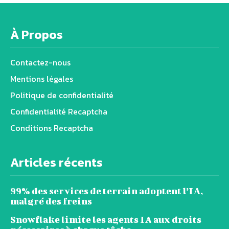
À Propos
Contactez-nous
Mentions légales
Politique de confidentialité
Confidentialité Recaptcha
Conditions Recaptcha
Articles récents
99% des services de terrain adoptent l’IA,
malgré des freins
Snowflake limite les agents IA aux droits