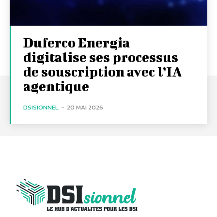
Duferco Energia
digitalise ses processus
de souscription avec l’IA
agentique
DSISIONNEL
-
20 MAI 2026