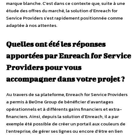
marque blanche. C’est dans ce contexte que, suite à une
étude des offres du marché, la solution d’Enreach for
Service Providers s’est rapidement positionnée comme
adaptée à nos attentes.
Quelles ont été les réponses
apportées par Enreach for Service
Providers pour vous
accompagner dans votre projet ?
Au travers de sa plateforme, Enreach for Service Providers
a permis à BeOne Group de bénéficier d’avantages
opérationnels et à différents gains financiers et extra-
financiers. Ainsi, depuis la solution d’Enreach, il a par
exemple été possible de créer un portail aux couleurs de
l’entreprise, de gérer ses lignes ou encore d’être en lien