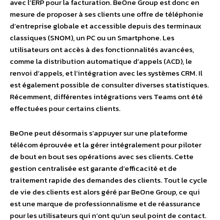
avec l’ERP pour la facturation. BeOne Group est donc en
mesure de proposer à ses clients une offre de téléphonie
d’entreprise globale et accessible depuis des terminaux
classiques (SNOM), un PC ou un Smartphone. Les
utilisateurs ont accès à des fonctionnalités avancées,
comme la distribution automatique d’appels (ACD), le
renvoi d’appels, et l’intégration avec les systèmes CRM. Il
est également possible de consulter diverses statistiques.
Récemment, différentes intégrations vers Teams ont été
effectuées pour certains clients.
BeOne peut désormais s’appuyer sur une plateforme
télécom éprouvée et la gérer intégralement pour piloter
de bout en bout ses opérations avec ses clients. Cette
gestion centralisée est garante d’efficacité et de
traitement rapide des demandes des clients. Tout le cycle
de vie des clients est alors géré par BeOne Group, ce qui
est une marque de professionnalisme et de réassurance
pour les utilisateurs qui n’ont qu’un seul point de contact.