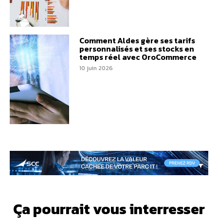
Comment Aldes gère ses tarifs
personnalisés et ses stocks en
temps réel avec OroCommerce
10 juin 2026
Ça pourrait vous interresser