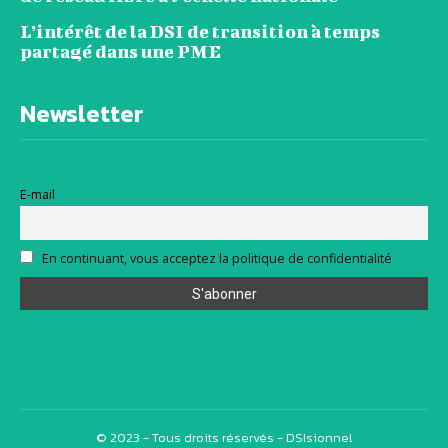
L’intérêt de la DSI de transition à temps
partagé dans une PME
Newsletter
E-mail
En continuant, vous acceptez la politique de confidentialité
© 2023 - Tous droits réservés - DSIsionnel