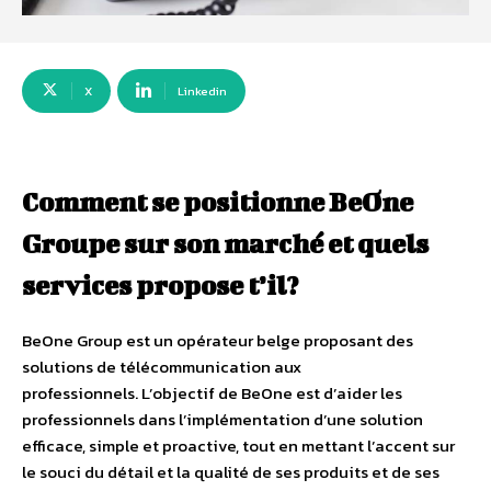
X
Linkedin
Comment se positionne BeOne
Groupe sur son marché et quels
services propose t’il?
BeOne Group est un opérateur belge proposant des
solutions de télécommunication aux
professionnels. L’objectif de BeOne est d’aider les
professionnels dans l’implémentation d’une solution
efficace, simple et proactive, tout en mettant l’accent sur
le souci du détail et la qualité de ses produits et de ses