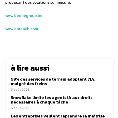
proposant des solutions sur mesure.
www.beonegroup.be
www.enreach.com
à lire aussi
99% des services de terrain adoptent l’IA,
malgré des freins
6 août 2026
Snowflake limite les agents IA aux droits
nécessaires à chaque tâche
6 août 2026
Les entreprises veulent reprendre la maîtrise