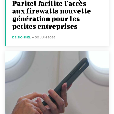
Paritel facilite l’accès
aux firewalls nouvelle
génération pour les
petites entreprises
DSISIONNEL
-
30 JUIN 2026