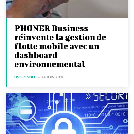
PHONER Business
réinvente la gestion de
flotte mobile avec un
dashboard
environnemental
DSISIONNEL
-
24 JUIN 2026