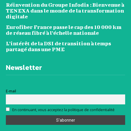
Réinvention du Groupe Infodis : Bienvenue à
TENEXA dans le monde de la transformation
digitale
Eurofiber France passe le cap des 10 000 km
de réseau fibré à l’échelle nationale
L’intérêt de la DSI de transition à temps
partagé dans une PME
Newsletter
E-mail
En continuant, vous acceptez la politique de confidentialité