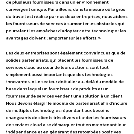
de plusieurs fournisseurs dans un environnement
convergent unique. Par ailleurs, dans la mesure où le gros
du travail est réalisé par nos deux entreprises, nous aidons
les fournisseurs de services à surmonter les obstacles qui
pourraient les empêcher d’adopter cette technologie : les
avantages doivent l’emporter sur les efforts. »
Les deux entreprises sont également convaincues que de
solides partenariats, qui placent les fournisseurs de
services cloud au cœur de leurs actions, sont tout
simplement aussi importants que des technologies
innovantes. « Le secteur doit aller au-delà du modèle de
base dans lequel un fournisseur de produits et un
fournisseur de services vendent une solution à un client.
Nous devons élargir le modèle de partenariat afin d’inclure
de multiples technologies répondant aux besoins
changeants de clients très divers et aider les fournisseurs
de services cloud à se démarquer tout en maintenant leur
indépendance et en générant des retombées positives