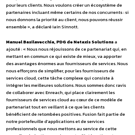
pour leurs clients. Nous voulons créer un écosystème de
partenaires incluant même certains de nos concurrents : si
nous donnons la priorité au client, nous pouvons réussir
ensemble », a déclaré Iain Sinnott.
Manuel Basilavecchia, PDG de Netaxis Solutions
a
ajouté : « Nous nous réjouissons de ce partenariat qui, en
mettant en commun ce qui existe de mieux, va apporter
des avantages énormes aux fournisseurs de services. Nous
nous efforçons de simplifier, pour les fournisseurs de
services cloud, cette tâche complexe qui consiste à
intégrer les meilleures solutions. Nous sommes donc ravis
de collaborer avec Enreach, qui place clairement les
fournisseurs de services cloud au cœur de ce modèle de
partenariat tout en veillant à ce que les clients
bénéficient de retombées positives. Fusion fait partie de
notre portefeuille d’applications et de services
professionnels que nous mettons au service de cette