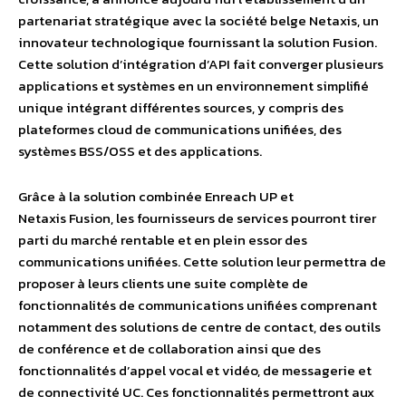
partenariat stratégique avec la société belge Netaxis, un
innovateur technologique fournissant la solution Fusion.
Cette solution d’intégration d’API fait converger plusieurs
applications et systèmes en un environnement simplifié
unique intégrant différentes sources, y compris des
plateformes cloud de communications unifiées, des
systèmes BSS/OSS et des applications.
Grâce à la solution combinée Enreach UP et
Netaxis Fusion, les fournisseurs de services pourront tirer
parti du marché rentable et en plein essor des
communications unifiées. Cette solution leur permettra de
proposer à leurs clients une suite complète de
fonctionnalités de communications unifiées comprenant
notamment des solutions de centre de contact, des outils
de conférence et de collaboration ainsi que des
fonctionnalités d’appel vocal et vidéo, de messagerie et
de connectivité UC. Ces fonctionnalités permettront aux