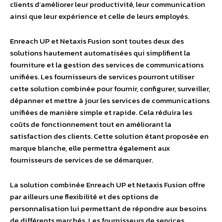
clients d’améliorer leur productivité, leur communication
ainsi que leur expérience et celle de leurs employés.
Enreach UP et Netaxis Fusion sont toutes deux des
solutions hautement automatisées qui simplifient la
fourniture et la gestion des services de communications
unifiées. Les fournisseurs de services pourront utiliser
cette solution combinée pour fournir, configurer, surveiller,
dépanner et mettre à jour les services de communications
unifiées de manière simple et rapide. Cela réduira les
coûts de fonctionnement tout en améliorant la
satisfaction des clients. Cette solution étant proposée en
marque blanche, elle permettra également aux
fournisseurs de services de se démarquer.
La solution combinée Enreach UP et Netaxis Fusion offre
par ailleurs une flexibilité et des options de
personnalisation lui permettant de répondre aux besoins
de différents marchés. Les fournisseurs de services