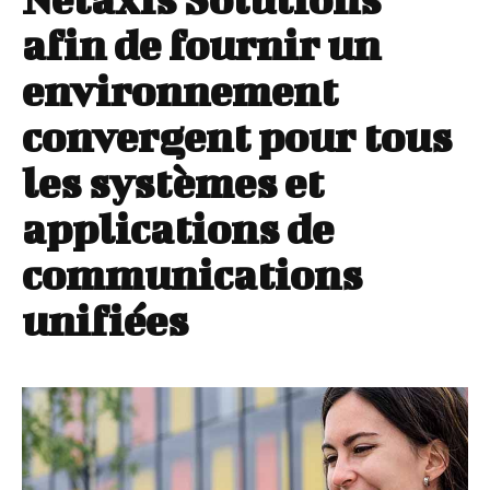
afin de fournir un
environnement
convergent pour tous
les systèmes et
applications de
communications
unifiées