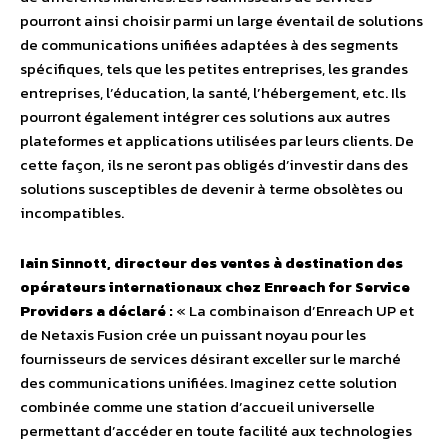
pourront ainsi choisir parmi un large éventail de solutions
de communications unifiées adaptées à des segments
spécifiques, tels que les petites entreprises, les grandes
entreprises, l’éducation, la santé, l’hébergement, etc. Ils
pourront également intégrer ces solutions aux autres
plateformes et applications utilisées par leurs clients. De
cette façon, ils ne seront pas obligés d’investir dans des
solutions susceptibles de devenir à terme obsolètes ou
incompatibles.
Iain Sinnott, directeur des ventes à destination des
opérateurs internationaux chez Enreach for Service
Providers a déclaré :
« La combinaison d’Enreach UP et
de Netaxis Fusion crée un puissant noyau pour les
fournisseurs de services désirant exceller sur le marché
des communications unifiées. Imaginez cette solution
combinée comme une station d’accueil universelle
permettant d’accéder en toute facilité aux technologies