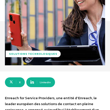
SOLUTIONS TECHNOLOGIQUES
X
Linkedin
Enreach for Service Providers, une entité d’Enreach, le
leader européen des solutions de contact en pleine
croissance, a annoncé aujourd’hui l’établissement d’un