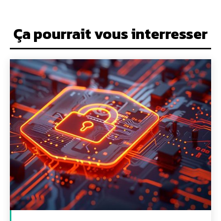
Ça pourrait vous interresser