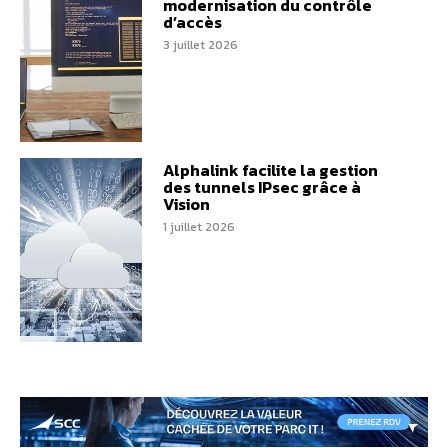
modernisation du contrôle
d’accès
3 juillet 2026
Alphalink facilite la gestion
des tunnels IPsec grâce à
Vision
1 juillet 2026