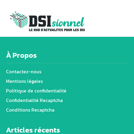
À Propos
Contactez-nous
Mentions légales
Politique de confidentialité
Confidentialité Recaptcha
Conditions Recaptcha
Articles récents