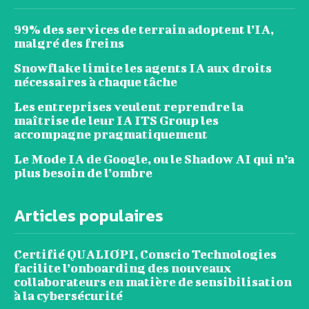
99% des services de terrain adoptent l’IA,
malgré des freins
Snowflake limite les agents IA aux droits
nécessaires à chaque tâche
Les entreprises veulent reprendre la
maîtrise de leur IA ITS Group les
accompagne pragmatiquement
Le Mode IA de Google, ou le Shadow AI qui n’a
plus besoin de l’ombre
Articles populaires
Certifié QUALIOPI, Conscio Technologies
facilite l’onboarding des nouveaux
collaborateurs en matière de sensibilisation
à la cybersécurité