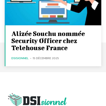
Alizée Souchu nommée
Security Officer chez
Telehouse France
DSISIONNEL
-
15 DÉCEMBRE 2025