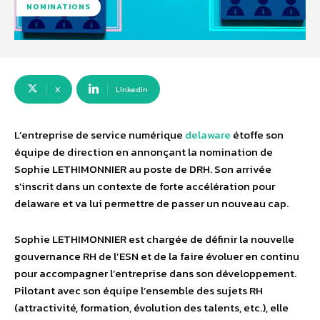
NOMINATIONS
X
Linkedin
L’entreprise de service numérique
delaware
étoffe son
équipe de direction en annonçant la nomination de
Sophie LETHIMONNIER au poste de DRH. Son arrivée
s’inscrit dans un contexte de forte accélération pour
delaware et va lui permettre de passer un nouveau cap.
Sophie LETHIMONNIER est chargée de définir la nouvelle
gouvernance RH de l’ESN et de la faire évoluer en continu
pour accompagner l’entreprise dans son développement.
Pilotant avec son équipe l’ensemble des sujets RH
(attractivité, formation, évolution des talents, etc.), elle