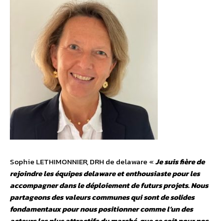
Sophie LETHIMONNIER, DRH de delaware «
Je suis fière de
rejoindre les équipes delaware et enthousiaste pour les
accompagner dans le déploiement de futurs projets. Nous
partageons des valeurs communes qui sont de solides
fondamentaux pour nous positionner comme l’un des
acteurs les plus attractifs du marché, que ce soit pour nos