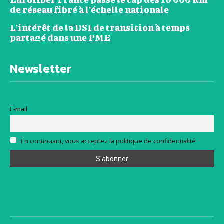
de réseau fibré à l’échelle nationale
L’intérêt de la DSI de transition à temps
partagé dans une PME
Newsletter
E-mail
En continuant, vous acceptez la politique de confidentialité