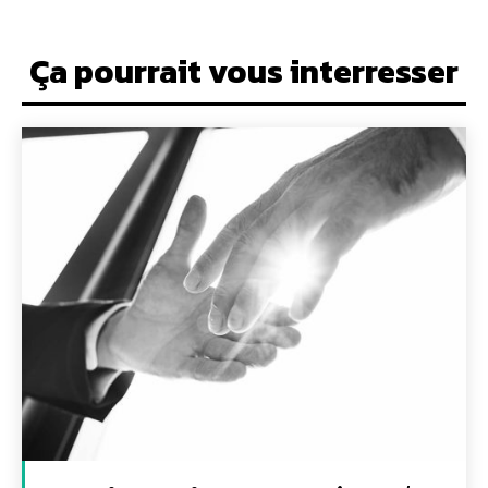
Ça pourrait vous interresser