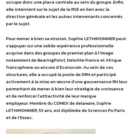
occupe donc une place centrale au sein du groupe. Enfin,
elle intervient sur le sujet de la RSE en lien avec la
direction générale et les autres intervenants concernés
par le sujet.
Pour mener à bien sa mission, Sophie LETHIMONNIER peut
s’appuyer sur une solide expérience professionnelle
acquise dans des groupes de premier plan à l’image
notamment de BearingPoint, Deloitte France et Afrique
francophone ou encore d’Econocom. Au sein de ces
structures, elle a occupé le poste de DRH et participé
activement à la mise en œuvre d’une gouvernance RH leur
permettant de mener à bien leur stratégie de croissance
et de renforcer l’attractivité de leur marque
employeur. Membre du COMEX de delaware, Sophie
LETHIMONNIER, 53 ans, est diplômée de Sciences Po Paris
et de l’Essec.