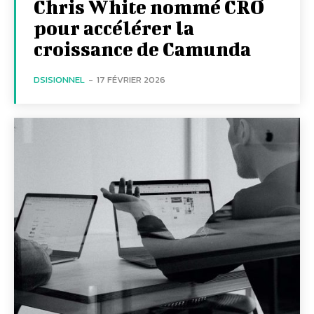
Chris White nommé CRO
pour accélérer la
croissance de Camunda
DSISIONNEL
-
17 FÉVRIER 2026