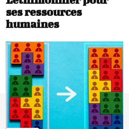
ses ressources
humaines