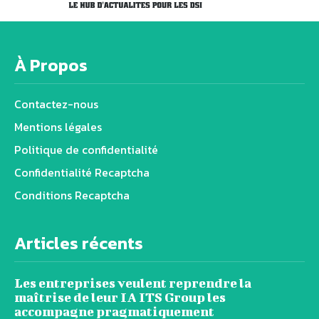
À Propos
Contactez-nous
Mentions légales
Politique de confidentialité
Confidentialité Recaptcha
Conditions Recaptcha
Articles récents
Les entreprises veulent reprendre la
maîtrise de leur IA ITS Group les
accompagne pragmatiquement