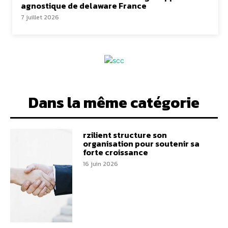
agnostique de delaware France
7 juillet 2026
Dans la même catégorie
rzilient structure son
organisation pour soutenir sa
forte croissance
16 juin 2026