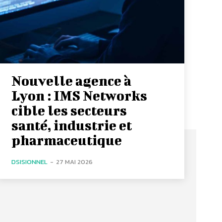
Nouvelle agence à
Lyon : IMS Networks
cible les secteurs
santé, industrie et
pharmaceutique
DSISIONNEL
-
27 MAI 2026