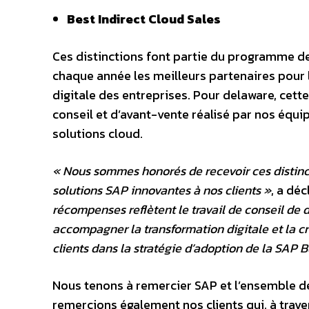
Best Indirect Cloud Sales
Ces distinctions font partie du programme d
chaque année les meilleurs partenaires pour l
digitale des entreprises. Pour delaware, cett
conseil et d’avant-vente réalisé par nos équip
solutions cloud.
« Nous sommes honorés de recevoir ces distinc
solutions SAP innovantes à nos clients »
, a dé
récompenses reflètent le travail de conseil de 
accompagner la transformation digitale et la c
clients dans la stratégie d’adoption de la SAP 
Nous tenons à remercier SAP et l’ensemble de
remercions également nos clients qui, à trave