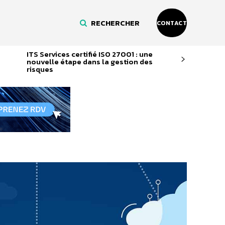
RECHERCHER
CONTACT
ITS Services certifié ISO 27001 : une
nouvelle étape dans la gestion des
risques