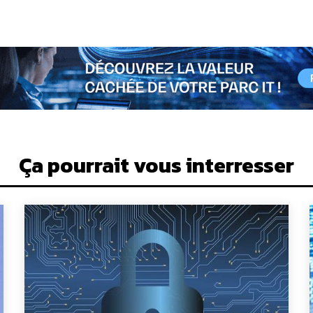
Ça pourrait vous interresser