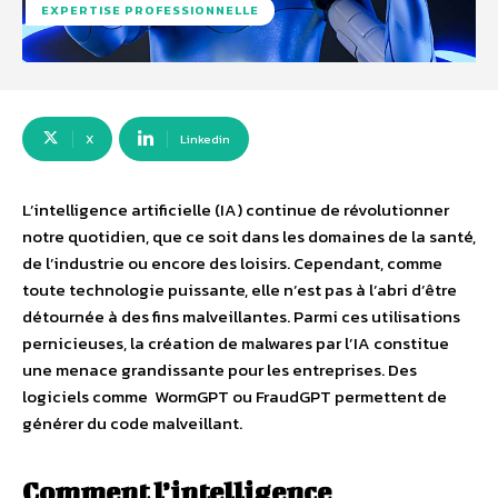
EXPERTISE PROFESSIONNELLE
X
Linkedin
L’intelligence artificielle (IA) continue de révolutionner
notre quotidien, que ce soit dans les domaines de la santé,
de l’industrie ou encore des loisirs. Cependant, comme
toute technologie puissante, elle n’est pas à l’abri d’être
détournée à des fins malveillantes. Parmi ces utilisations
pernicieuses, la création de malwares par l’IA constitue
une menace grandissante pour les entreprises. Des
logiciels comme WormGPT ou FraudGPT permettent de
générer du code malveillant.
Comment l’intelligence