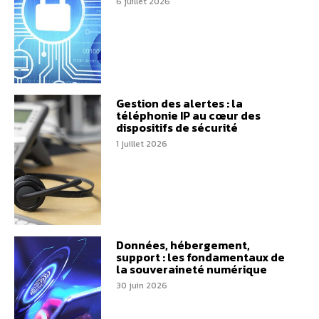
6 juillet 2026
Gestion des alertes : la
téléphonie IP au cœur des
dispositifs de sécurité
1 juillet 2026
Données, hébergement,
support : les fondamentaux de
la souveraineté numérique
30 juin 2026