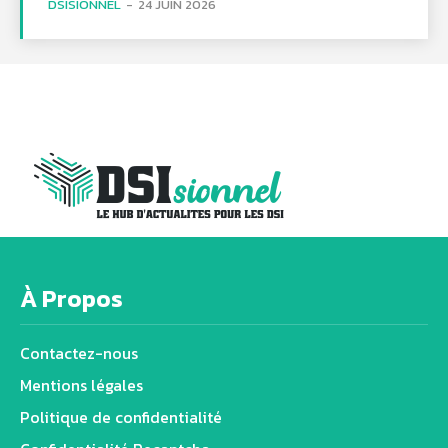
DSISIONNEL
-
24 JUIN 2026
À Propos
Contactez-nous
Mentions légales
Politique de confidentialité