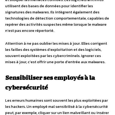
utilisent des bases de données pour identifier les
signatures des malwares. Ils intègrent également des
technologies de détection comportementale, capables de
repérer des activités suspectes même lorsque le malware
n’est pas encore répertorié.
Attention à ne pas oublier les mises à jour. Elles corrigent
les failles des systèmes d’exploitation et des logiciels,
souvent exploitées par les cybercriminels. Ignorer ces
mises à jour, c’est offrir une porte d’entrée aux malwares.
Sensibiliser ses employés à la
cybersécurité
Les erreurs humaines sont souvent les plus exploitées par
les hackers. Un employé mal sensibilisé à la cybersécurité
peut, par exemple, cliquer sur un lien malveillant ou insérer