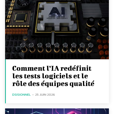
Comment l’IA redéfinit
les tests logiciels et le
rôle des équipes qualité
DSISIONNEL
-
25 JUIN 2026