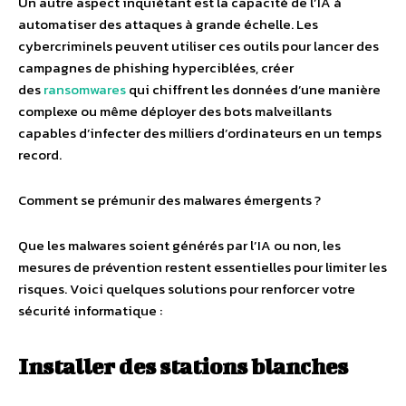
Un autre aspect inquiétant est la capacité de l’IA à
automatiser des attaques à grande échelle. Les
cybercriminels peuvent utiliser ces outils pour lancer des
campagnes de phishing hyperciblées, créer
des
ransomwares
qui chiffrent les données d’une manière
complexe ou même déployer des bots malveillants
capables d’infecter des milliers d’ordinateurs en un temps
record.
Comment se prémunir des malwares émergents ?
Que les malwares soient générés par l’IA ou non, les
mesures de prévention restent essentielles pour limiter les
risques. Voici quelques solutions pour renforcer votre
sécurité informatique :
Installer des stations blanches