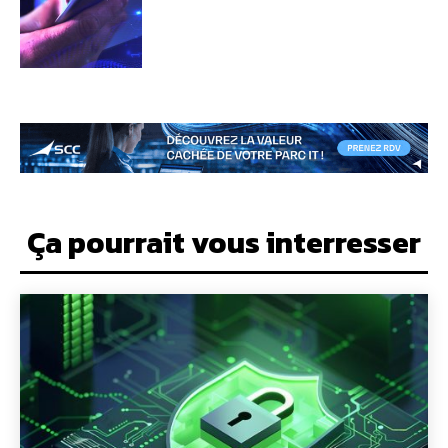
Ça pourrait vous interresser