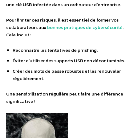
une clé USB infectée dans un ordinateur d’entreprise.
Pour limiter ces risques, il est essentiel de former vos
collaborateurs aux
bonnes pratiques de cybersécurité
.
Cela inclut :
Reconnaître les tentatives de phishing.
Éviter d’utiliser des supports USB non décontaminés.
Créer des mots de passe robustes et les renouveler
régulièrement.
Une sensibilisation régulière peut faire une différence
significative !