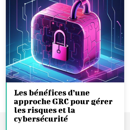
Les bénéfices d’une
approche GRC pour gérer
les risques et la
cybersécurité