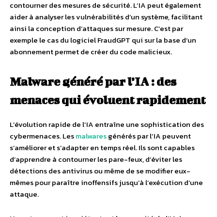
contourner des mesures de sécurité. L’IA peut également
aider à analyser les vulnérabilités d’un système, facilitant
ainsi la conception d’attaques sur mesure. C’est par
exemple le cas du logiciel FraudGPT qui sur la base d’un
abonnement permet de créer du code malicieux.
Malware généré par l’IA : des
menaces qui évoluent rapidement
L’évolution rapide de l’IA entraîne une sophistication des
cybermenaces. Les
malwares
générés par l’IA peuvent
s’améliorer et s’adapter en temps réel. Ils sont capables
d’apprendre à contourner les pare-feux, d’éviter les
détections des antivirus ou même de se modifier eux-
mêmes pour paraître inoffensifs jusqu’à l’exécution d’une
attaque.