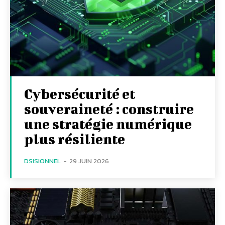
Cybersécurité et
souveraineté : construire
une stratégie numérique
plus résiliente
DSISIONNEL
-
29 JUIN 2026