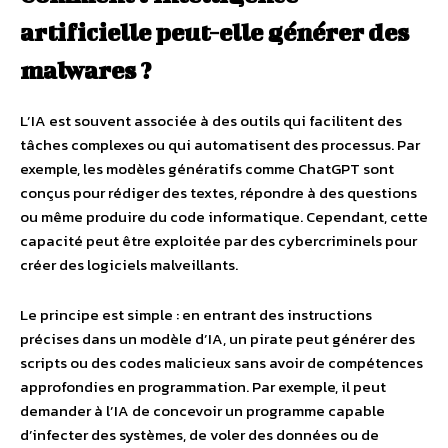
artificielle peut-elle générer des
malwares ?
L’IA est souvent associée à des outils qui facilitent des
tâches complexes ou qui automatisent des processus. Par
exemple, les modèles génératifs comme ChatGPT sont
conçus pour rédiger des textes, répondre à des questions
ou même produire du code informatique. Cependant, cette
capacité peut être exploitée par des cybercriminels pour
créer des logiciels malveillants.
Le principe est simple : en entrant des instructions
précises dans un modèle d’IA, un pirate peut générer des
scripts ou des codes malicieux sans avoir de compétences
approfondies en programmation. Par exemple, il peut
demander à l’IA de concevoir un programme capable
d’infecter des systèmes, de voler des données ou de