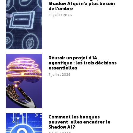
Shadow AI qui n’a plus besoin
de l’ombre
31 juillet 2026
Réussir un projet d’IA
agentique : les trois décisions
essentielles
7 juillet 2026
Comment les banques
peuvent-elles encadrer le
Shadow AI ?