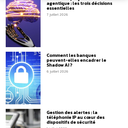
agentique : les trois décisions
essentielles
7 juillet 2026
Comment les banques
peuvent-elles encadrer le
Shadow AI ?
6 juillet 2026
Gestion des alertes : la
téléphonie IP au cœur des
dispositifs de sécurité