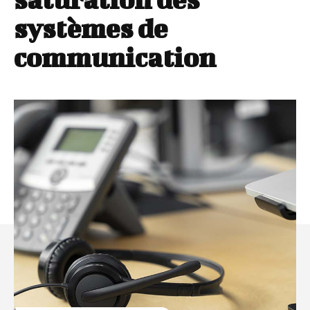
systèmes de
communication