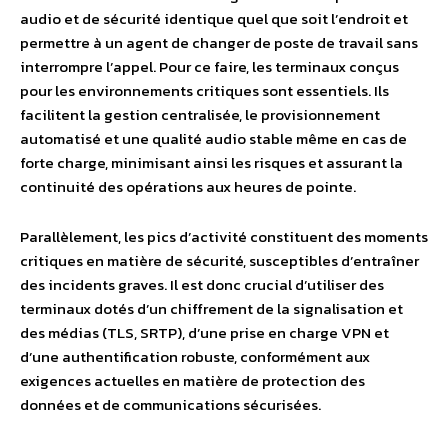
audio et de sécurité identique quel que soit l’endroit et
permettre à un agent de changer de poste de travail sans
interrompre l’appel. Pour ce faire, les terminaux conçus
pour les environnements critiques sont essentiels. Ils
facilitent la gestion centralisée, le provisionnement
automatisé et une qualité audio stable même en cas de
forte charge, minimisant ainsi les risques et assurant la
continuité des opérations aux heures de pointe.
Parallèlement, les pics d’activité constituent des moments
critiques en matière de sécurité, susceptibles d’entraîner
des incidents graves. Il est donc crucial d’utiliser des
terminaux dotés d’un chiffrement de la signalisation et
des médias (TLS, SRTP), d’une prise en charge VPN et
d’une authentification robuste, conformément aux
exigences actuelles en matière de protection des
données et de communications sécurisées.