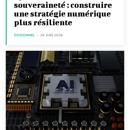
souveraineté : construire
une stratégie numérique
plus résiliente
DSISIONNEL
-
29 JUIN 2026