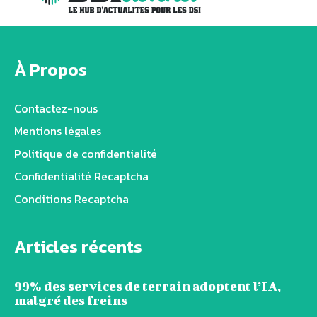
À Propos
Contactez-nous
Mentions légales
Politique de confidentialité
Confidentialité Recaptcha
Conditions Recaptcha
Articles récents
99% des services de terrain adoptent l’IA,
malgré des freins