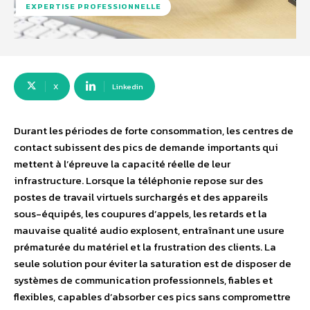
EXPERTISE PROFESSIONNELLE
X
Linkedin
Durant les périodes de forte consommation, les centres de
contact subissent des pics de demande importants qui
mettent à l’épreuve la capacité réelle de leur
infrastructure. Lorsque la téléphonie repose sur des
postes de travail virtuels surchargés et des appareils
sous-équipés, les coupures d’appels, les retards et la
mauvaise qualité audio explosent, entraînant une usure
prématurée du matériel et la frustration des clients. La
seule solution pour éviter la saturation est de disposer de
systèmes de communication professionnels, fiables et
flexibles, capables d’absorber ces pics sans compromettre