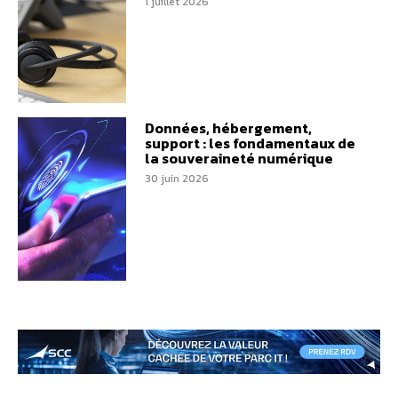
1 juillet 2026
Données, hébergement,
support : les fondamentaux de
la souveraineté numérique
30 juin 2026