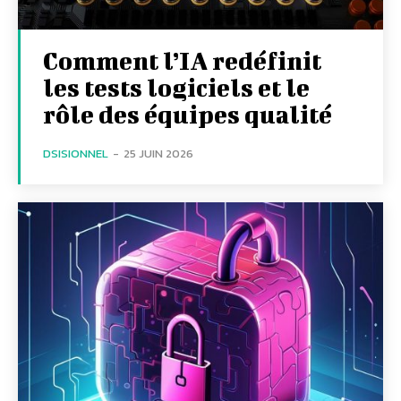
Comment l’IA redéfinit
les tests logiciels et le
rôle des équipes qualité
DSISIONNEL
-
25 JUIN 2026