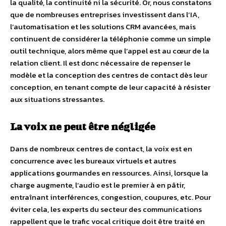
la qualité, la continuité ni la sécurité. Or, nous constatons
que de nombreuses entreprises investissent dans l’IA,
l’automatisation et les solutions CRM avancées, mais
continuent de considérer la téléphonie comme un simple
outil technique, alors même que l’appel est au cœur de la
relation client. Il est donc nécessaire de repenser le
modèle et la conception des centres de contact dès leur
conception, en tenant compte de leur capacité à résister
aux situations stressantes.
La voix ne peut être négligée
Dans de nombreux centres de contact, la voix est en
concurrence avec les bureaux virtuels et autres
applications gourmandes en ressources. Ainsi, lorsque la
charge augmente, l’audio est le premier à en pâtir,
entraînant interférences, congestion, coupures, etc. Pour
éviter cela, les experts du secteur des communications
rappellent que le trafic vocal critique doit être traité en