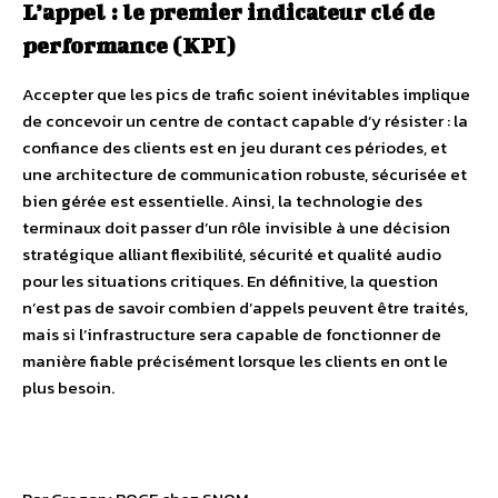
L’appel : le premier indicateur clé de
performance (KPI)
Accepter que les pics de trafic soient inévitables implique
de concevoir un centre de contact capable d’y résister : la
confiance des clients est en jeu durant ces périodes, et
une architecture de communication robuste, sécurisée et
bien gérée est essentielle. Ainsi, la technologie des
terminaux doit passer d’un rôle invisible à une décision
stratégique alliant flexibilité, sécurité et qualité audio
pour les situations critiques. En définitive, la question
n’est pas de savoir combien d’appels peuvent être traités,
mais si l’infrastructure sera capable de fonctionner de
manière fiable précisément lorsque les clients en ont le
plus besoin.