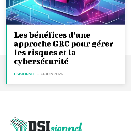
Les bénéfices d’une
approche GRC pour gérer
les risques et la
cybersécurité
DSISIONNEL
-
24 JUIN 2026