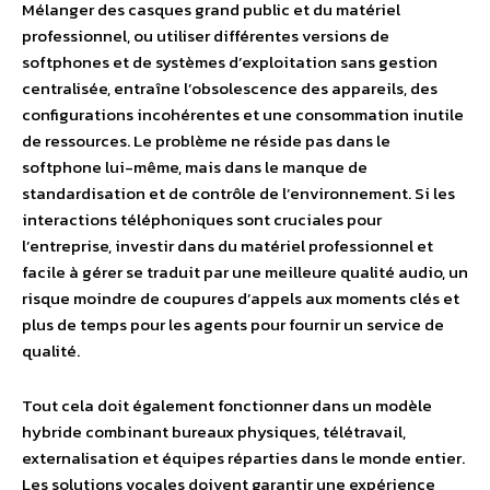
Mélanger des casques grand public et du matériel
professionnel, ou utiliser différentes versions de
softphones et de systèmes d’exploitation sans gestion
centralisée, entraîne l’obsolescence des appareils, des
configurations incohérentes et une consommation inutile
de ressources. Le problème ne réside pas dans le
softphone lui-même, mais dans le manque de
standardisation et de contrôle de l’environnement. Si les
interactions téléphoniques sont cruciales pour
l’entreprise, investir dans du matériel professionnel et
facile à gérer se traduit par une meilleure qualité audio, un
risque moindre de coupures d’appels aux moments clés et
plus de temps pour les agents pour fournir un service de
qualité.
Tout cela doit également fonctionner dans un modèle
hybride combinant bureaux physiques, télétravail,
externalisation et équipes réparties dans le monde entier.
Les solutions vocales doivent garantir une expérience