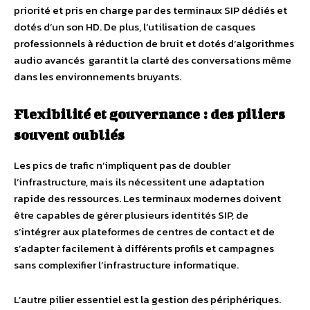
priorité et pris en charge par des terminaux SIP dédiés et
dotés d’un son HD. De plus, l’utilisation de casques
professionnels à réduction de bruit et dotés d’algorithmes
audio avancés garantit la clarté des conversations même
dans les environnements bruyants.
Flexibilité et gouvernance : des piliers
souvent oubliés
Les pics de trafic n’impliquent pas de doubler
l’infrastructure, mais ils nécessitent une adaptation
rapide des ressources. Les terminaux modernes doivent
être capables de gérer plusieurs identités SIP, de
s’intégrer aux plateformes de centres de contact et de
s’adapter facilement à différents profils et campagnes
sans complexifier l’infrastructure informatique.
L’autre pilier essentiel est la gestion des périphériques.