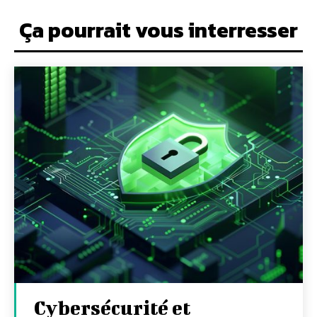
Ça pourrait vous interresser
Cybersécurité et