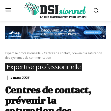
Expertise professionnelle
Centres de contact, prévenir la saturation
des systèmes de communication
Expertise professionnelle
4 mars 2026
Centres de contact,
prévenir la
saturation des