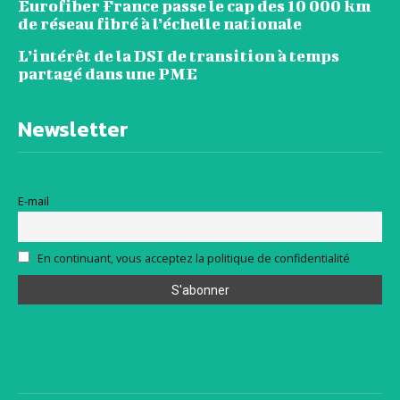
Eurofiber France passe le cap des 10 000 km
de réseau fibré à l’échelle nationale
L’intérêt de la DSI de transition à temps
partagé dans une PME
Newsletter
E-mail
En continuant, vous acceptez la politique de confidentialité