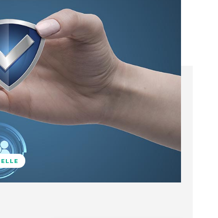
NELLE