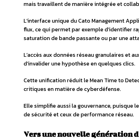
mais travaillent de manière intégrée et collab
L’interface unique du Cato Management Appli
flux, ce qui permet par exemple d’identifier 
saturation de bande passante ou par une at
L’accès aux données réseau granulaires et aux
d’invalider une hypothèse en quelques clics.
Cette unification réduit le Mean Time to Det
critiques en matière de cyberdéfense.
Elle simplifie aussi la gouvernance, puisque l
de sécurité et ceux de performance réseau.
Vers une nouvelle génération d