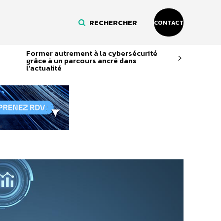
RECHERCHER
CONTACT
Former autrement à la cybersécurité
grâce à un parcours ancré dans
l’actualité