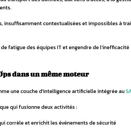
ents.
 insuffisamment contextualisées et impossibles à trai
de fatigue des équipes IT et engendre de l’inefficacité
IOps dans un même moteur
me une couche d’intelligence artificielle intégrée au
S
que qui fusionne deux activités :
i corrèle et enrichit les événements de sécurité