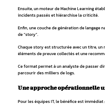
Ensuite, un moteur de Machine Learning établi
incidents passés et hiérarchise la criticité.
Enfin, une couche de génération de langage 
de “story”.
Chaque story est structurée avec un titre, u
éléments de preuve collectés et une recomm
Ce format permet à un analyste de passer dire
parcourir des milliers de logs.
Une approche opérationnelle u
Pour les équipes IT, le bénéfice est immédiat 