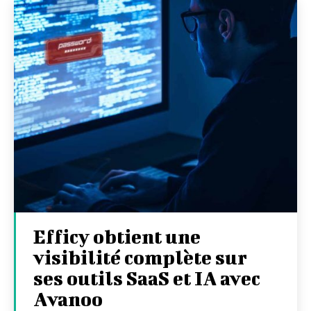
Efficy obtient une
visibilité complète sur
ses outils SaaS et IA avec
Avanoo