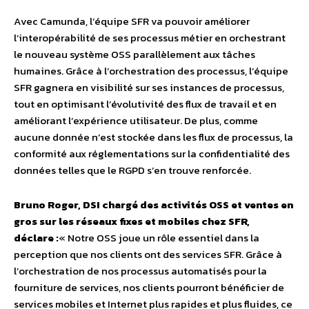
Avec Camunda, l’équipe SFR va pouvoir améliorer
l’interopérabilité de ses processus métier en orchestrant
le nouveau système OSS parallèlement aux tâches
humaines. Grâce à l’orchestration des processus, l’équipe
SFR gagnera en visibilité sur ses instances de processus,
tout en optimisant l’évolutivité des flux de travail et en
améliorant l’expérience utilisateur. De plus, comme
aucune donnée n’est stockée dans les flux de processus, la
conformité aux réglementations sur la confidentialité des
données telles que le RGPD s’en trouve renforcée.
Bruno Roger, DSI chargé des activités OSS et ventes en
gros sur les réseaux fixes et mobiles chez SFR,
déclare :
« Notre OSS joue un rôle essentiel dans la
perception que nos clients ont des services SFR. Grâce à
l’orchestration de nos processus automatisés pour la
fourniture de services, nos clients pourront bénéficier de
services mobiles et Internet plus rapides et plus fluides, ce