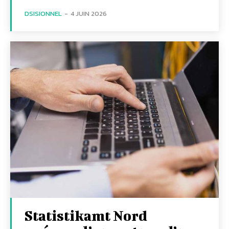
DSISIONNEL
-
4 JUIN 2026
Statistikamt Nord