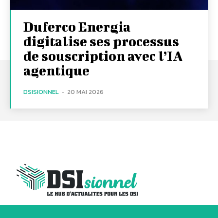
Duferco Energia
digitalise ses processus
de souscription avec l’IA
agentique
DSISIONNEL
-
20 MAI 2026