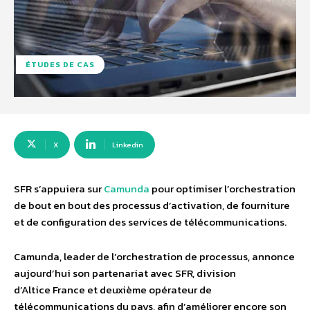
ÉTUDES DE CAS
X
Linkedin
SFR s’appuiera sur
Camunda
pour optimiser l’orchestration
de bout en bout des processus d’activation, de fourniture
et de configuration des services de télécommunications.
Camunda, leader de l’orchestration de processus, annonce
aujourd’hui son partenariat avec SFR, division
d’Altice France et deuxième opérateur de
télécommunications du pays, afin d’améliorer encore son