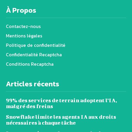
À Propos
Contactez-nous
Mentions légales
Politique de confidentialité
Confidentialité Recaptcha
Conditions Recaptcha
Articles récents
99% des services de terrain adoptent l’IA,
malgré des freins
Snowflake limite les agents IA aux droits
nécessaires à chaque tâche