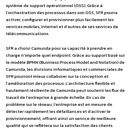
système de support opérationnel (OSS). Grâce à
l’orchestration des processus dans son OSS, SFR pourra
activer, configurer et provisionner plus facilement les
services mobiles, Internet et d’autres de ses services de
télécommunications.
SFR a choisi Camunda pour sa capacité à prendre en
charge n’importe quel endpoint. Grâce au support basé sur
le modèle BPMN (Business Process Model and Notation) de
Camunda, les divisions informatiques et commerciales de
SFR pourront mieux collaborer sur la conception et
l’amélioration des processus. L’architecture flexible et
hautement résiliente de Camunda peut soutenir les flux de
travail de l’entreprise à grande échelle. En cas de
problème sur le réseau, l’entreprise est en mesure de
détecter rapidement les défaillances et d’activer le
provisionnement, offrant ainsi un service de meilleure
qualité qui se reflétera sur la satisfaction des clients.