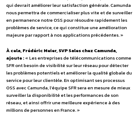
qui devrait améliorer leur satisfaction générale. Camunda
nous permettra de commercialiser plus vite et de surveiller
en permanence notre OSS pour résoudre rapidement les
problèmes de service, ce qui constitue une amélioration
majeure par rapport à nos applications précédentes. »
À cela, Frédéric Meier, SVP Sales chez Camunda,
ajoute :
« Les entreprises de télécommunications comme
SFR ont besoin de visibilité sur leur réseau pour détecter
les problèmes potentiels et améliorer la qualité globale du
service pour leur clientèle. En optimisant ses processus
OSS avec Camunda, l’équipe SFR sera en mesure de mieux
surveiller la disponibilité et les performances de son
réseau, et ainsi offrir une meilleure expérience à des
millions de personnes en France. »