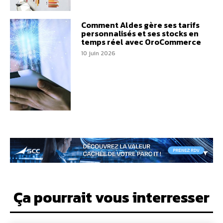
Comment Aldes gère ses tarifs
personnalisés et ses stocks en
temps réel avec OroCommerce
10 juin 2026
Ça pourrait vous interresser