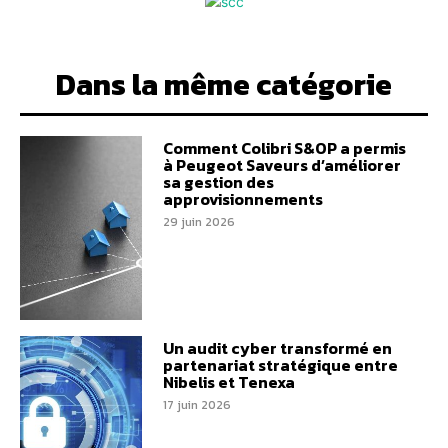
Dans la même catégorie
Comment Colibri S&OP a permis
à Peugeot Saveurs d’améliorer
sa gestion des
approvisionnements
29 juin 2026
Un audit cyber transformé en
partenariat stratégique entre
Nibelis et Tenexa
17 juin 2026