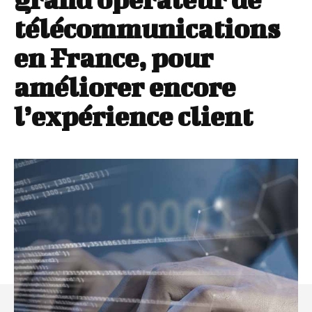
télécommunications
en France, pour
améliorer encore
l’expérience client