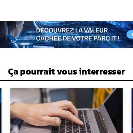
Ça pourrait vous interresser