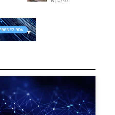
10 juin 2026