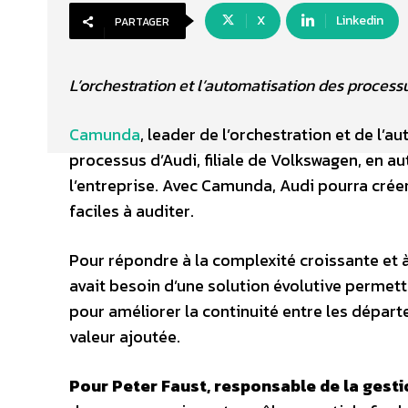
X
Linkedin
PARTAGER
L’orchestration et l’automatisation des process
Camunda
, leader de l’orchestration et de l’
processus d’Audi, filiale de Volkswagen, en a
l’entreprise. Avec Camunda, Audi pourra créer
faciles à auditer.
Pour répondre à la complexité croissante et à
avait besoin d’une solution évolutive permet
pour améliorer la continuité entre les départ
valeur ajoutée.
Pour Peter Faust, responsable de la gesti