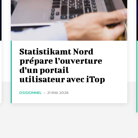
Statistikamt Nord
prépare l’ouverture
d’un portail
utilisateur avec iTop
DSISIONNEL
-
21 MAI 2026