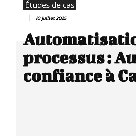
Études de cas
10 juillet 2025
Automatisati
processus : Au
confiance à 