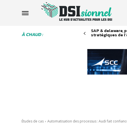
SAP & delaware, p
À CHAUD :
stratégiques de l
Études de cas
Automatisation des processus : Audi fait confia