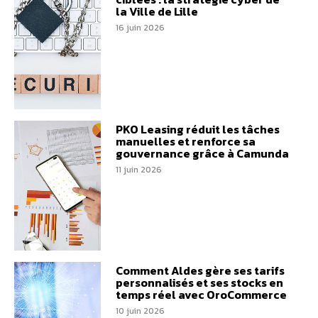
la Ville de Lille
16 juin 2026
PKO Leasing réduit les tâches
manuelles et renforce sa
gouvernance grâce à Camunda
11 juin 2026
Comment Aldes gère ses tarifs
personnalisés et ses stocks en
temps réel avec OroCommerce
10 juin 2026