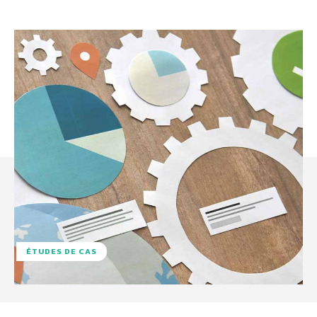
ÉTUDES DE CAS