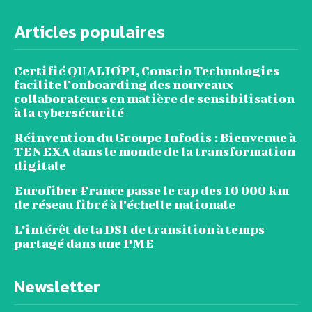
Articles populaires
Certifié QUALIOPI, Conscio Technologies
facilite l’onboarding des nouveaux
collaborateurs en matière de sensibilisation
à la cybersécurité
Réinvention du Groupe Infodis : Bienvenue à
TENEXA dans le monde de la transformation
digitale
Eurofiber France passe le cap des 10 000 km
de réseau fibré à l’échelle nationale
L’intérêt de la DSI de transition à temps
partagé dans une PME
Newsletter