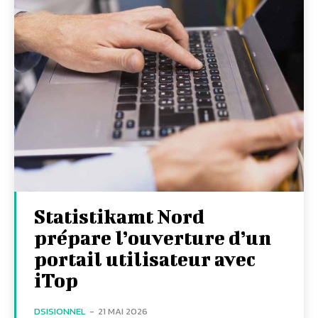
Statistikamt Nord
prépare l’ouverture d’un
portail utilisateur avec
iTop
DSISIONNEL
-
21 MAI 2026