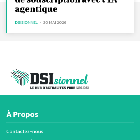
agentique
DSISIONNEL
-
20 MAI 2026
À Propos
Contactez-nous