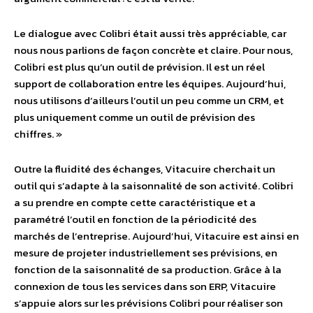
Le dialogue avec Colibri était aussi très appréciable, car
nous nous parlions de façon concrète et claire. Pour nous,
Colibri est plus qu’un outil de prévision. Il est un réel
support de collaboration entre les équipes. Aujourd’hui,
nous utilisons d’ailleurs l’outil un peu comme un CRM, et
plus uniquement comme un outil de prévision des
chiffres. »
Outre la fluidité des échanges, Vitacuire cherchait un
outil qui s’adapte à la saisonnalité de son activité. Colibri
a su prendre en compte cette caractéristique et a
paramétré l’outil en fonction de la périodicité des
marchés de l’entreprise. Aujourd’hui, Vitacuire est ainsi en
mesure de projeter industriellement ses prévisions, en
fonction de la saisonnalité de sa production. Grâce à la
connexion de tous les services dans son ERP, Vitacuire
s’appuie alors sur les prévisions Colibri pour réaliser son