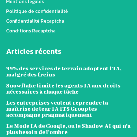
Mentions légales
Politique de confidentialité
Confidentialité Recaptcha
Conditions Recaptcha
Articles récents
99% des services de terrain adoptent l’IA,
malgré des freins
Snowflake limite les agents IA aux droits
nécessaires à chaque tâche
Les entreprises veulent reprendre la
maîtrise de leur IA ITS Group les
accompagne pragmatiquement
Le Mode IA de Google, ou le Shadow AI qui n’a
plus besoin de l’ombre