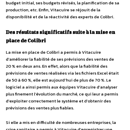
budget initial, ses budgets révisés, la planification de sa
production, etc. Enfin, Vitacuire se réjouit de la
disponibilité et de la réactivité des experts de Colibri.
Des résultats significatifs suite à la mise en
place de Colibri
La mise en place de Colibri a permis à Vitacuire
d’améliorer la fiabilité de ses prévisions des ventes de
20 % en deux ans. En effet, alors que la fiabilité des
prévisions de ventes réalisées via les fichiers Excel était
de 50 à 60 %, elle est aujourd’hui de plus de 70 %. Le
logiciel a ainsi permis aux équipes Vitacuire d’analyser
plus finement l’évolution du marché, ce qui leur a permis
d’exploiter correctement le système et d’obtenir des
prévisions des ventes plus fiables.
Si elle a mis en difficulté de nombreuses entreprises, la
crise sanitaire a permis à Vitacuire d’enregistrer une