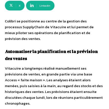
X
Linkedin
Colibri
se positionne au centre de la gestion des
processus SupplyChain de
Vitacuire et lui permet de
mieux piloter ses opérations de planification et de
prévision des ventes.
Automatiser la planification et la prévision
des ventes
Vitacuire a longtemps réalisé manuellement ses
prévisions de ventes, en grande partie via une base
Access « faite maison ». Les analyses étaient alors
menées, puis saisies à la main, au regard des stocks et des
historiques des ventes. Les prévisions étaient ensuite
discutées chaque lundi, lors de réunions particulièrement
chronophages.