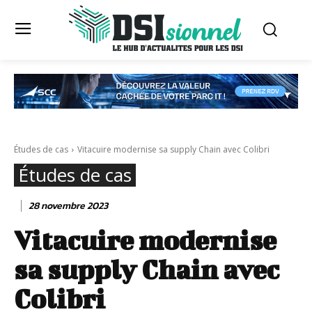
Études de cas
Vitacuire modernise sa supply Chain avec Colibri
Études de cas
28 novembre 2023
Vitacuire modernise
sa supply Chain avec
Colibri