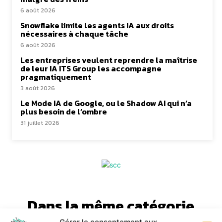
6 août 2026
Snowflake limite les agents IA aux droits
nécessaires à chaque tâche
6 août 2026
Les entreprises veulent reprendre la maîtrise
de leur IA ITS Group les accompagne
pragmatiquement
3 août 2026
Le Mode IA de Google, ou le Shadow AI qui n’a
plus besoin de l’ombre
31 juillet 2026
Dans la même catégorie
Gérer le consentement aux