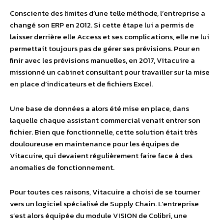
Consciente des limites d’une telle méthode, l’entreprise a
changé son ERP en 2012. Si cette étape lui a permis de
laisser derrière elle Access et ses complications, elle ne lui
permettait toujours pas de gérer ses prévisions. Pour en
finir avec les prévisions manuelles, en 2017, Vitacuire a
missionné un cabinet consultant pour travailler sur la mise
en place d’indicateurs et de fichiers Excel.
Une base de données a alors été mise en place, dans
laquelle chaque assistant commercial venait entrer son
fichier. Bien que fonctionnelle, cette solution était très
douloureuse en maintenance pour les équipes de
Vitacuire, qui devaient régulièrement faire face à des
anomalies de fonctionnement.
Pour toutes ces raisons, Vitacuire a choisi de se tourner
vers un logiciel spécialisé de Supply Chain. L’entreprise
s’est alors équipée du module VISION de Colibri, une