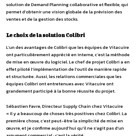
solution de Demand Planning collaborative et flexible, qui
permet d’obtenir une vision globale de la prévision des
ventes et de la gestion des stocks.
Le choix de la solution Colibri
L’un des avantages de Colibri que les équipes de Vitacuire
ont particulièrement apprécié en interne, c’est la méthode
de mise en œuvre du logiciel. Le chef de projet Colibri a en
effet piloté l’implémentation de l’outil de manière rapide
et structurée. Aussi, les relations commerciales que les
équipes Colibri ont entretenues avec Vitacuire ont
grandement participé à la bonne réussite du projet.
Sébastien Favre, Directeur Supply Chain chez Vitacuire
« Il y a beaucoup de choses très positives chez Colibri. La
première chose, c’est peut-être la simplicité de mise en
œuvre, et je confirme aujourd’hui qu’il ne s’agit pas d’un
argument commercial : c’est la vérité.