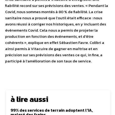
fiabilité record sur ses prévisions des ventes. « Pendant la
Covid, nous sommes montés à 80 % de fiabilité. La crise
sanitaire nous a prouvé que l’outil était efficace : nous
avons réussi à corriger nos historiques, en y incluant des
événements Covid. Cela nous a permis de projeter la
production en fonction des événements, et d’être
cohérents », explique en effet Sébastien Favre. Colibri a
ainsi permis à Vitacuire de gagner en maîtrise et en
précision sur ses prévisions des ventes ce qui, in fine, a
participé à l’amélioration de son taux de service.
à lire aussi
99% des services de terrain adoptent l’IA,
malgré des freins