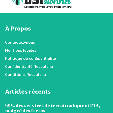
À Propos
Contactez-nous
Mentions légales
Politique de confidentialité
Confidentialité Recaptcha
Conditions Recaptcha
Articles récents
99% des services de terrain adoptent l’IA,
malgré des freins