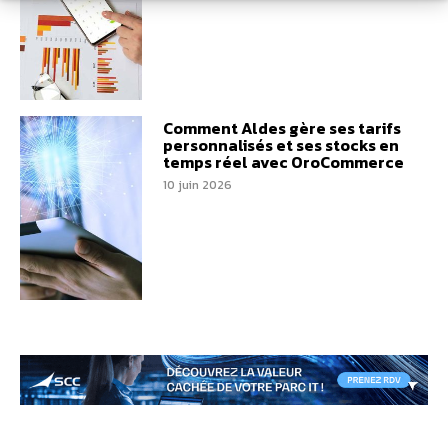
Comment Aldes gère ses tarifs
personnalisés et ses stocks en
temps réel avec OroCommerce
10 juin 2026