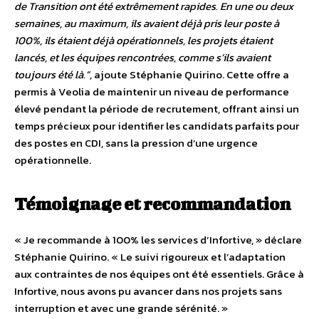
de Transition ont été extrêmement rapides. En une ou deux
semaines, au maximum, ils avaient déjà pris leur poste à
100%, ils étaient déjà opérationnels, les projets étaient
lancés, et les équipes rencontrées, comme s’ils avaient
toujours été là.”,
ajoute Stéphanie Quirino. Cette offre a
permis à Veolia de maintenir un niveau de performance
élevé pendant la période de recrutement, offrant ainsi un
temps précieux pour identifier les candidats parfaits pour
des postes en CDI, sans la pression d’une urgence
opérationnelle.
Témoignage et recommandation
« Je recommande à 100% les services d’Infortive, » déclare
Stéphanie Quirino. « Le suivi rigoureux et l’adaptation
aux contraintes de nos équipes ont été essentiels. Grâce à
Infortive, nous avons pu avancer dans nos projets sans
interruption et avec une grande sérénité. »