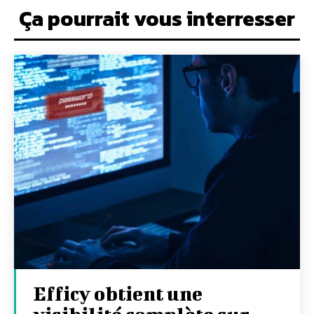
Ça pourrait vous interresser
Efficy obtient une