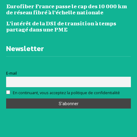
Eurofiber France passe le cap des 10 000 km
de réseau fibré à l’échelle nationale
L’intérêt de la DSI de transition à temps
partagé dans une PME
Newsletter
E-mail
En continuant, vous acceptez la politique de confidentialité