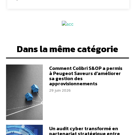
Dans la même catégorie
Comment Colibri S&OP a permis
à Peugeot Saveurs d’améliorer
sa gestion des
approvisionnements
29 juin 2026
Un audit cyber transformé en
partenariat stratégique entre