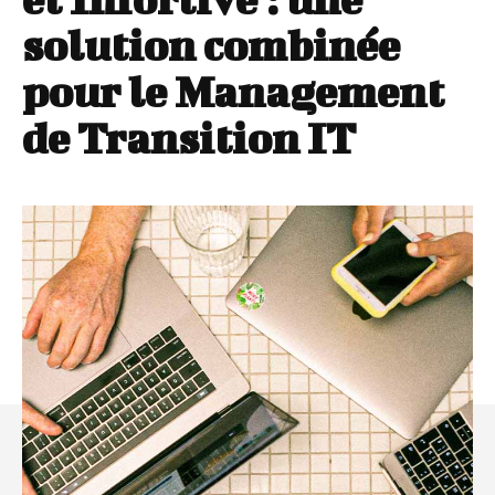
solution combinée
pour le Management
de Transition IT