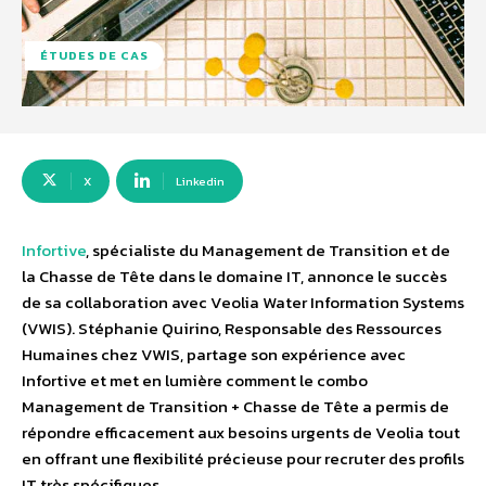
ÉTUDES DE CAS
X
Linkedin
Infortive
, spécialiste du Management de Transition et de
la Chasse de Tête dans le domaine IT, annonce le succès
de sa collaboration avec Veolia Water Information Systems
(VWIS). Stéphanie Quirino, Responsable des Ressources
Humaines chez VWIS, partage son expérience avec
Infortive et met en lumière comment le combo
Management de Transition + Chasse de Tête a permis de
répondre efficacement aux besoins urgents de Veolia tout
en offrant une flexibilité précieuse pour recruter des profils
IT très spécifiques.