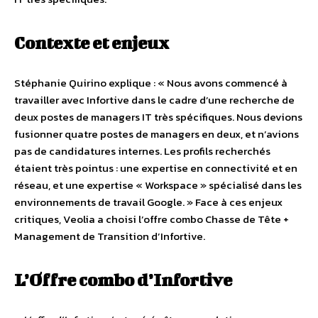
Contexte et enjeux
Stéphanie Quirino explique : « Nous avons commencé à
travailler avec Infortive dans le cadre d’une recherche de
deux postes de managers IT très spécifiques. Nous devions
fusionner quatre postes de managers en deux, et n’avions
pas de candidatures internes. Les profils recherchés
étaient très pointus : une expertise en connectivité et en
réseau, et une expertise « Workspace » spécialisé dans les
environnements de travail Google. » Face à ces enjeux
critiques, Veolia a choisi l’offre combo Chasse de Tête +
Management de Transition d’Infortive.
L’Offre combo d’Infortive