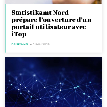
Statistikamt Nord
prépare l’ouverture d’un
portail utilisateur avec
iTop
DSISIONNEL
-
21 MAI 2026