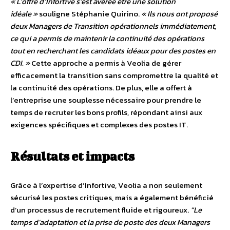
« L’offre d’Infortive s’est avérée être une solution
idéale »
souligne Stéphanie Quirino.
« Ils nous ont proposé
deux Managers de Transition opérationnels immédiatement,
ce qui a permis de maintenir la continuité des opérations
tout en recherchant les candidats idéaux pour des postes en
CDI. »
Cette approche a permis à Veolia de gérer
efficacement la transition sans compromettre la qualité et
la continuité des opérations. De plus, elle a offert à
l’entreprise une souplesse nécessaire pour prendre le
temps de recruter les bons profils, répondant ainsi aux
exigences spécifiques et complexes des postes IT.
Résultats et impacts
Grâce à l’expertise d’Infortive, Veolia a non seulement
sécurisé les postes critiques, mais a également bénéficié
d’un processus de recrutement fluide et rigoureux.
“Le
temps d’adaptation et la prise de poste des deux Managers