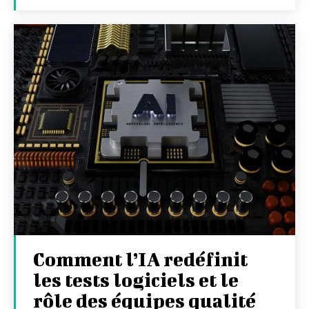
Comment l’IA redéfinit
les tests logiciels et le
rôle des équipes qualité