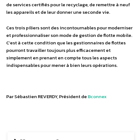
de services certifiés pour le recyclage, de remettre à neuf
les appareils et de leur donner une seconde vie.
Ces trois piliers sont des incontournables pour moderniser
et professionnaliser son mode de gestion de flotte mobile.
C’est à cette condition que les gestionnaires de flottes
pourront travailler toujours plus efficacement et
simplement en prenant en compte tous les aspects
indispensables pour mener à bien leurs opérations.
Par Sébastien REVERDY, Président de
Bconnex