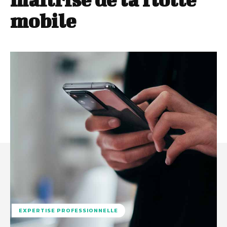
mobile
EXPERTISE PROFESSIONNELLE