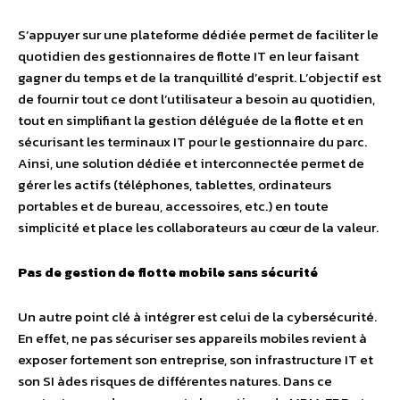
S’appuyer sur une plateforme dédiée permet de faciliter le
quotidien des gestionnaires de flotte IT en leur faisant
gagner du temps et de la tranquillité d’esprit. L’objectif est
de fournir tout ce dont l’utilisateur a besoin au quotidien,
tout en simplifiant la gestion déléguée de la flotte et en
sécurisant les terminaux IT pour le gestionnaire du parc.
Ainsi, une solution dédiée et interconnectée permet de
gérer les actifs (téléphones, tablettes, ordinateurs
portables et de bureau, accessoires, etc.) en toute
simplicité et place les collaborateurs au cœur de la valeur.
Pas de gestion de flotte mobile sans sécurité
Un autre point clé à intégrer est celui de la cybersécurité.
En effet, ne pas sécuriser ses appareils mobiles revient à
exposer fortement son entreprise, son infrastructure IT et
son SI àdes risques de différentes natures. Dans ce