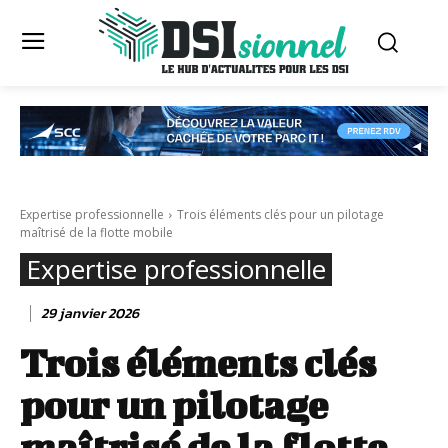
Expertise professionnelle
Trois éléments clés pour un pilotage
maîtrisé de la flotte mobile
Expertise professionnelle
29 janvier 2026
Trois éléments clés
pour un pilotage
maîtrisé de la flotte