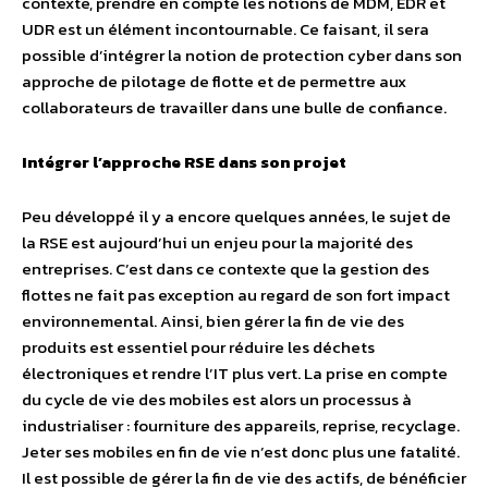
contexte, prendre en compte les notions de MDM, EDR et
UDR est un élément incontournable. Ce faisant, il sera
possible d’intégrer la notion de protection cyber dans son
approche de pilotage de flotte et de permettre aux
collaborateurs de travailler dans une bulle de confiance.
Intégrer l’approche RSE dans son projet
Peu développé il y a encore quelques années, le sujet de
la RSE est aujourd’hui un enjeu pour la majorité des
entreprises. C’est dans ce contexte que la gestion des
flottes ne fait pas exception au regard de son fort impact
environnemental. Ainsi, bien gérer la fin de vie des
produits est essentiel pour réduire les déchets
électroniques et rendre l’IT plus vert. La prise en compte
du cycle de vie des mobiles est alors un processus à
industrialiser : fourniture des appareils, reprise, recyclage.
Jeter ses mobiles en fin de vie n’est donc plus une fatalité.
Il est possible de gérer la fin de vie des actifs, de bénéficier