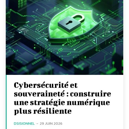
Cybersécurité et
souveraineté : construire
une stratégie numérique
plus résiliente
DSISIONNEL
-
29 JUIN 2026