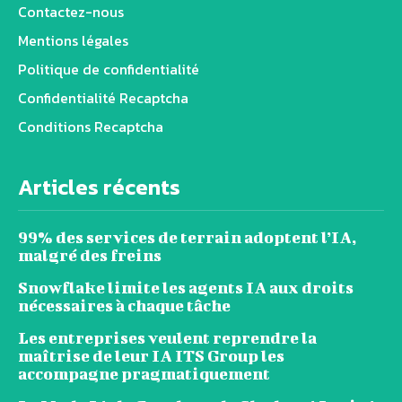
Contactez-nous
Mentions légales
Politique de confidentialité
Confidentialité Recaptcha
Conditions Recaptcha
Articles récents
99% des services de terrain adoptent l’IA,
malgré des freins
Snowflake limite les agents IA aux droits
nécessaires à chaque tâche
Les entreprises veulent reprendre la
maîtrise de leur IA ITS Group les
accompagne pragmatiquement