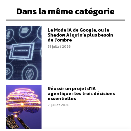
Dans la même catégorie
Le Mode IA de Google, ou le
Shadow AI qui n’a plus besoin
de l’ombre
31 juillet 2026
Réussir un projet d’IA
agentique : les trois décisions
essentielles
7 juillet 2026