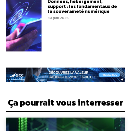
Données, hébergement,
support : les fondamentaux de
la souveraineté numérique
30 juin 2026
Ça pourrait vous interresser