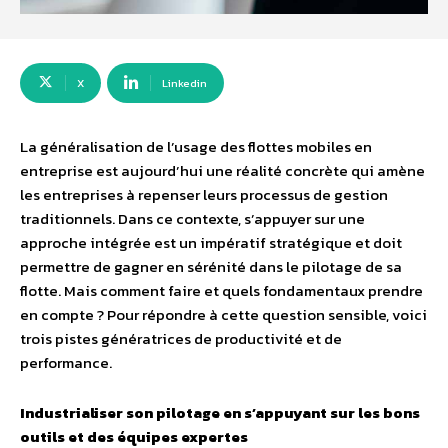
X
Linkedin
La généralisation de l’usage des flottes mobiles en
entreprise est aujourd’hui une réalité concrète qui amène
les entreprises à repenser leurs processus de gestion
traditionnels. Dans ce contexte, s’appuyer sur une
approche intégrée est un impératif stratégique et doit
permettre de gagner en sérénité dans le pilotage de sa
flotte. Mais comment faire et quels fondamentaux prendre
en compte ? Pour répondre à cette question sensible, voici
trois pistes génératrices de productivité et de
performance.
Industrialiser son pilotage en s’appuyant sur les bons
outils et des équipes expertes