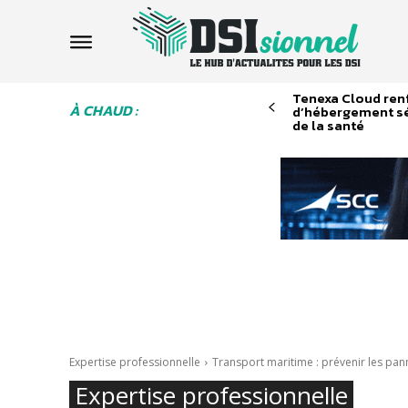
Tenexa Cloud ren
À CHAUD :
d’hébergement sé
de la santé
Expertise professionnelle
Transport maritime : prévenir les pan
Expertise professionnelle