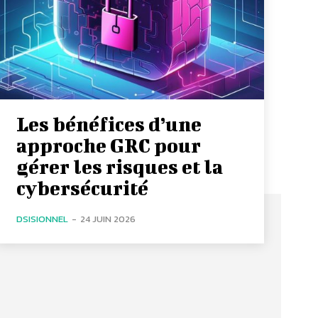
Les bénéfices d’une
approche GRC pour
gérer les risques et la
cybersécurité
DSISIONNEL
-
24 JUIN 2026