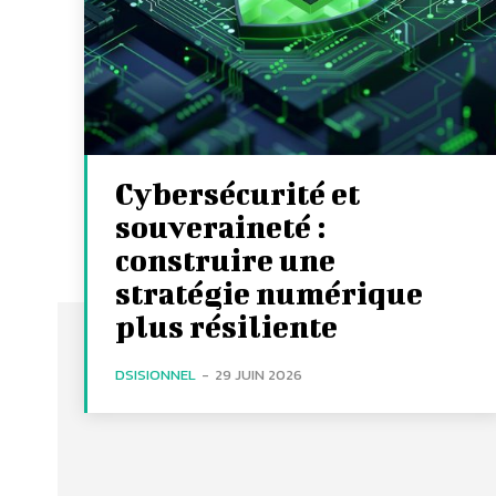
Cybersécurité et
souveraineté :
construire une
stratégie numérique
plus résiliente
DSISIONNEL
-
29 JUIN 2026