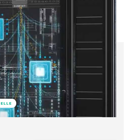
NELLE