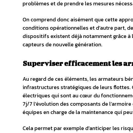
problèmes et de prendre les mesures nécessai
On comprend donc aisément que cette approc
conditions opérationnelles et d’autre part, de
dispositifs existent déjà notamment grâce à la
capteurs de nouvelle génération.
Superviser efficacement les ar
Au regard de ces éléments, les armateurs bén
infrastructures stratégiques de leurs flottes
électriques qui sont au cœur du fonctionnement
7j/7 l’évolution des composants de l’armoire él
équipes en charge de la maintenance qui peu
Cela permet par exemple d’anticiper les risque