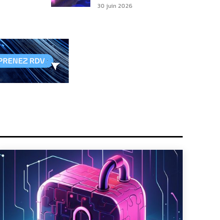
30 juin 2026