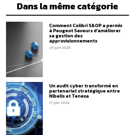
Dans la même catégorie
Comment Colibri S&OP a permis
à Peugeot Saveurs d’améliorer
sa gestion des
approvisionnements
29 juin 2026
Un audit cyber transformé en
partenariat stratégique entre
Nibelis et Tenexa
17 juin 2026