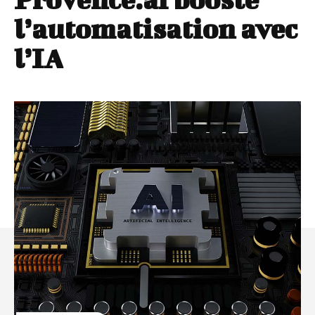
l’automatisation avec
l’IA