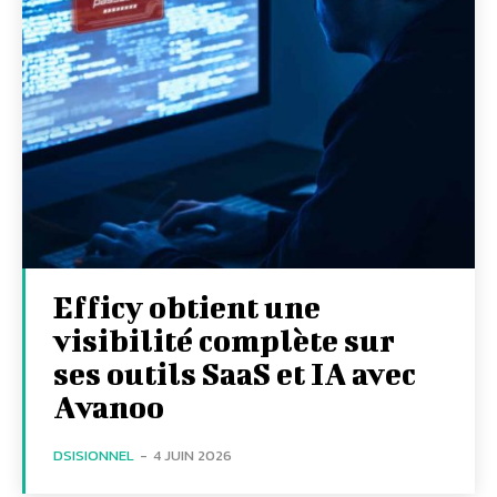
Efficy obtient une
visibilité complète sur
ses outils SaaS et IA avec
Avanoo
DSISIONNEL
-
4 JUIN 2026