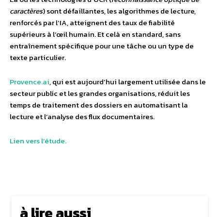
caractères
) sont défaillantes, les algorithmes de lecture,
renforcés par l’IA, atteignent des taux de fiabilité
supérieurs à l’œil humain. Et celà en standard, sans
entraînement spécifique pour une tâche ou un type de
texte particulier.
Provence.ai
, qui est aujourd’hui largement utilisée dans le
secteur public et les grandes organisations, réduit les
temps de traitement des dossiers en automatisant la
lecture et l’analyse des flux documentaires.
Lien vers l’étude.
à lire aussi