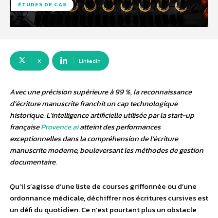
ÉTUDES DE CAS
X
Linkedin
Avec une précision supérieure à 99 %, la reconnaissance
d’écriture manuscrite franchit un cap technologique
historique. L’intelligence artificielle utilisée par la start-up
française
Provence.ai
atteint des performances
exceptionnelles dans la compréhension de l’écriture
manuscrite moderne, bouleversant les méthodes de gestion
documentaire.
Qu’il s’agisse d’une liste de courses griffonnée ou d’une
ordonnance médicale, déchiffrer nos écritures cursives est
un défi du quotidien. Ce n’est pourtant plus un obstacle