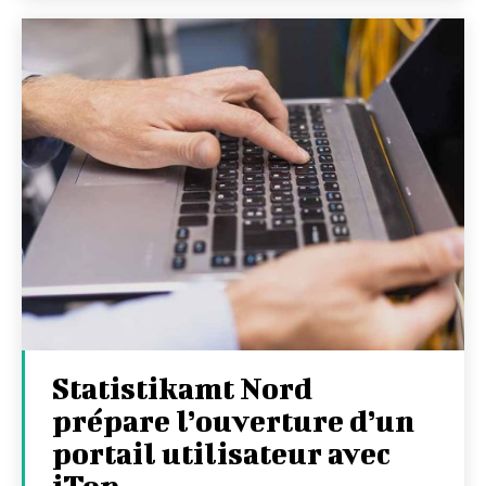
Statistikamt Nord
prépare l’ouverture d’un
portail utilisateur avec
iTop