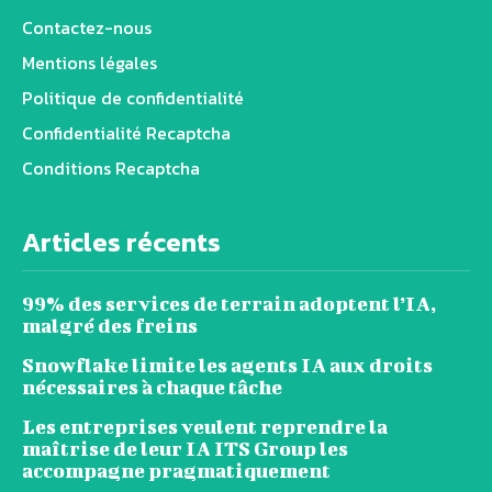
Contactez-nous
Mentions légales
Politique de confidentialité
Confidentialité Recaptcha
Conditions Recaptcha
Articles récents
99% des services de terrain adoptent l’IA,
malgré des freins
Snowflake limite les agents IA aux droits
nécessaires à chaque tâche
Les entreprises veulent reprendre la
maîtrise de leur IA ITS Group les
accompagne pragmatiquement