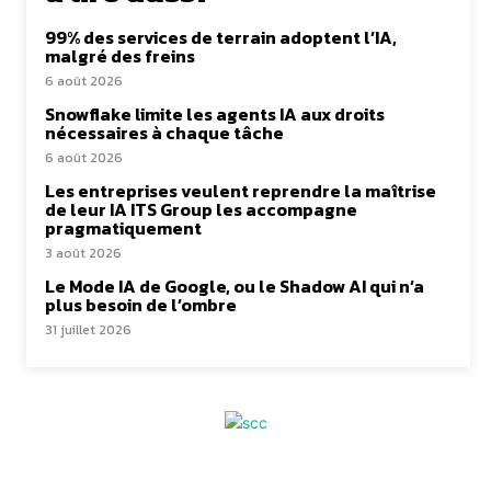
99% des services de terrain adoptent l’IA,
malgré des freins
6 août 2026
Snowflake limite les agents IA aux droits
nécessaires à chaque tâche
6 août 2026
Les entreprises veulent reprendre la maîtrise
de leur IA ITS Group les accompagne
pragmatiquement
3 août 2026
Le Mode IA de Google, ou le Shadow AI qui n’a
plus besoin de l’ombre
31 juillet 2026