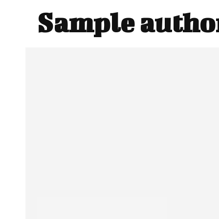
Sample autho