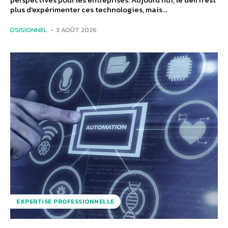
plus d'expérimenter ces technologies, mais...
DSISIONNEL
-
3 AOÛT 2026
EXPERTISE PROFESSIONNELLE