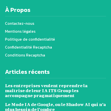
À Propos
Contactez-nous
Mentions légales
Politique de confidentialité
Confidentialité Recaptcha
Conditions Recaptcha
Articles récents
Les entreprises veulent reprendre la
maîtrise de leur IA ITS Group les
accompagne pragmatiquement
Le Mode IA de Google, ou le Shadow AI qui n’a
plus besoin de l’ombre