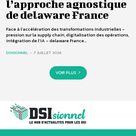
l’approche agnostique
de delaware France
Face à l’accélération des transformations industrielles –
pression sur la supply chain, digitalisation des opérations,
intégration de l’IA – delaware France...
DSISIONNEL
-
7 JUILLET 2026
VOIR PLUS