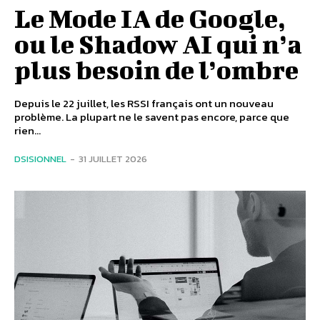
Le Mode IA de Google,
ou le Shadow AI qui n’a
plus besoin de l’ombre
Depuis le 22 juillet, les RSSI français ont un nouveau
problème. La plupart ne le savent pas encore, parce que
rien...
DSISIONNEL
-
31 JUILLET 2026