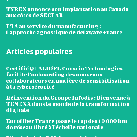
TYREX annonce son implantation au Canada
aux côtés de SECLAB
L’IA au service du manufacturing :
l’approche agnostique de delaware France
Articles populaires
Certifié QUALIOPI, Conscio Technologies
facilite l’onboarding des nouveaux
collaborateurs en matière de sensibilisation
à la cybersécurité
Réinvention du Groupe Infodis : Bienvenue à
TENEXA dans le monde de la transformation
digitale
Eurofiber France passe le cap des 10 000 km
de réseau fibré à l’échelle nationale