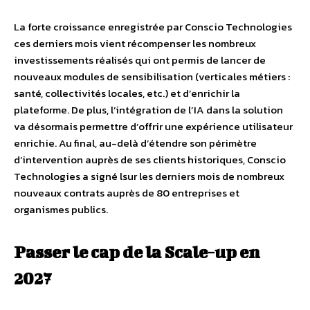
La forte croissance enregistrée par Conscio Technologies
ces derniers mois vient récompenser les nombreux
investissements réalisés qui ont permis de lancer de
nouveaux modules de sensibilisation (verticales métiers :
santé, collectivités locales, etc.) et d’enrichir la
plateforme. De plus, l’intégration de l’IA dans la solution
va désormais permettre d’offrir une expérience utilisateur
enrichie. Au final, au-delà d’étendre son périmètre
d‘intervention auprès de ses clients historiques, Conscio
Technologies a signé lsur les derniers mois de nombreux
nouveaux contrats auprès de 80 entreprises et
organismes publics.
Passer le cap de la Scale-up en
2027