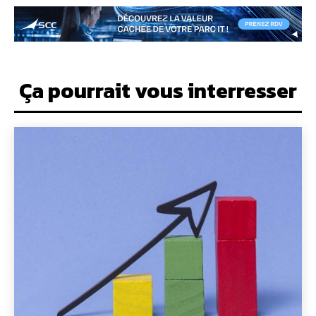
Ça pourrait vous interresser