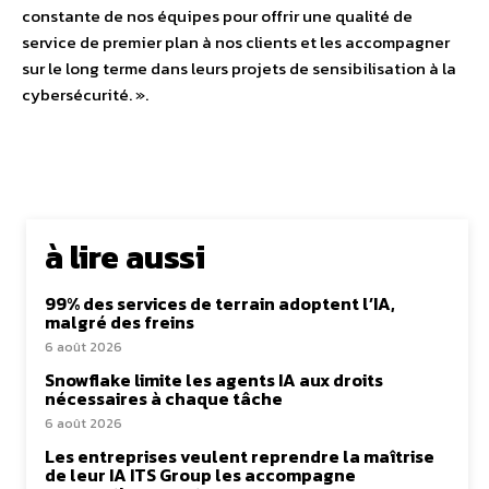
constante de nos équipes pour offrir une qualité de
service de premier plan à nos clients et les accompagner
sur le long terme dans leurs projets de sensibilisation à la
cybersécurité. ».
à lire aussi
99% des services de terrain adoptent l’IA,
malgré des freins
6 août 2026
Snowflake limite les agents IA aux droits
nécessaires à chaque tâche
6 août 2026
Les entreprises veulent reprendre la maîtrise
de leur IA ITS Group les accompagne