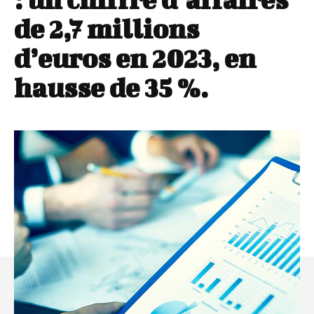
de 2,7 millions
d’euros en 2023, en
hausse de 35 %.