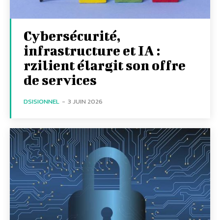
Cybersécurité,
infrastructure et IA :
rzilient élargit son offre
de services
DSISIONNEL
-
3 JUIN 2026