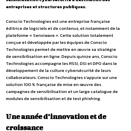
entreprises et structures publiques.
Conscio Technologies est une entreprise française
éditrice de logiciels et de contenus, et notamment de la
plateforme « Sensiwave ». Cette solution totalement
conçue et développée par les équipes de Conscio
Technologies permet de mettre en œuvre sa stratégie
de sensibilisation en ligne. Depuis quinze ans, Conscio
Technologies accompagne les RSSI, DSI et DPO dans le
développement de la culture cybersécurité de leurs
collaborateurs. Conscio Technologies s’appuie sur une
solution 100 % française de mise en œuvre des
campagnes de sensibilisation et un large catalogue de
modules de sensibilisation et de test phishing.
Une année d’innovation et de
croissance