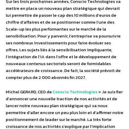
Sur les trois prochaines années, Conscio Technologies va
mettre en place un nouveau plan stratégique qui devrait
lui permettre de passer le cap des 10 millions d’euros de
chiffre d’affaires et de se positionner comme l’une des
Scale-up les plus performantes sur le marché de la
sensibilisation. Pour y parvenir, l’entreprise va poursuivre
ses nombreux investissements pour faire évoluer ses
offres. Les sujets liés à la sensibilisation impliquante,
l’intégration de l’IA dans l’offre et le développement de
nouveaux contenus sectoriels seront de formidables
accélérateurs de croissance. De fait, la société prévoit de
compter plus de 2 000 abonnés fin 2027.
Michel GERARD, CEO de
Conscio Technologies
« Je suis fier
d’annoncer une nouvelle traction de nos activités et de
lancer notre nouveau plan stratégique qui va nous
permettre d’aller encore un peu plus loin et d’affirmer notre
positionnement de leader sur le marché. La très forte
croissance de nos activités s’explique par l’implication