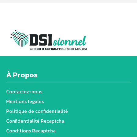
À Propos
Contactez-nous
Mentions légales
Politique de confidentialité
Confidentialité Recaptcha
Conditions Recaptcha