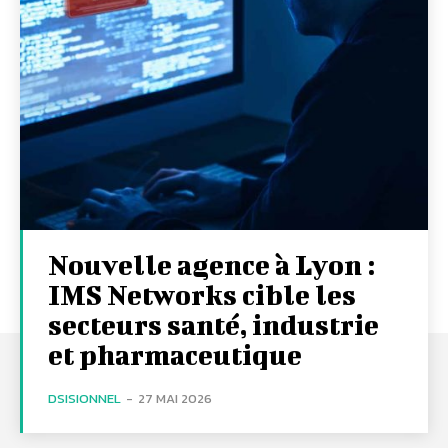
Nouvelle agence à Lyon :
IMS Networks cible les
secteurs santé, industrie
et pharmaceutique
DSISIONNEL
-
27 MAI 2026