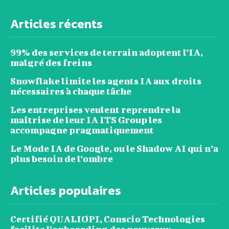
Articles récents
99% des services de terrain adoptent l’IA,
malgré des freins
Snowflake limite les agents IA aux droits
nécessaires à chaque tâche
Les entreprises veulent reprendre la
maîtrise de leur IA ITS Group les
accompagne pragmatiquement
Le Mode IA de Google, ou le Shadow AI qui n’a
plus besoin de l’ombre
Articles populaires
Certifié QUALIOPI, Conscio Technologies