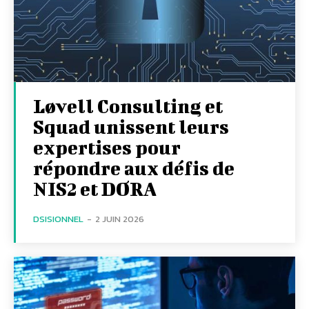
Løvell Consulting et
Squad unissent leurs
expertises pour
répondre aux défis de
NIS2 et DORA
DSISIONNEL
-
2 JUIN 2026