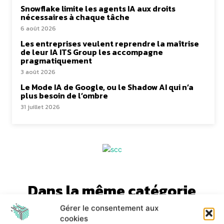
Snowflake limite les agents IA aux droits
nécessaires à chaque tâche
6 août 2026
Les entreprises veulent reprendre la maîtrise
de leur IA ITS Group les accompagne
pragmatiquement
3 août 2026
Le Mode IA de Google, ou le Shadow AI qui n’a
plus besoin de l’ombre
31 juillet 2026
Dans la même catégorie
Gérer le consentement aux
cookies
Le Mode IA de Google, ou le