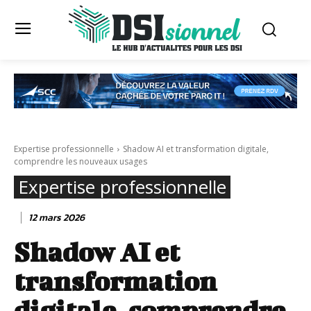
Expertise professionnelle
Shadow AI et transformation digitale,
comprendre les nouveaux usages
Expertise professionnelle
12 mars 2026
Shadow AI et
transformation
digitale, comprendre