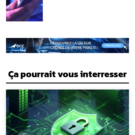
Ça pourrait vous interresser