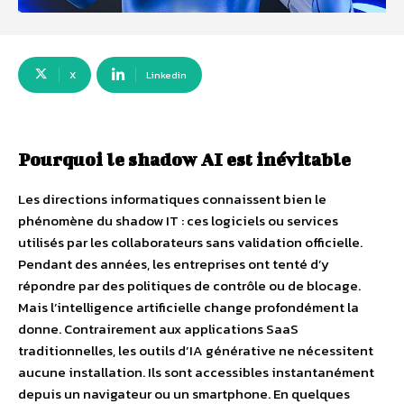
X
Linkedin
Pourquoi le shadow AI est inévitable
Les directions informatiques connaissent bien le
phénomène du shadow IT : ces logiciels ou services
utilisés par les collaborateurs sans validation officielle.
Pendant des années, les entreprises ont tenté d’y
répondre par des politiques de contrôle ou de blocage.
Mais l’intelligence artificielle change profondément la
donne. Contrairement aux applications SaaS
traditionnelles, les outils d’IA générative ne nécessitent
aucune installation. Ils sont accessibles instantanément
depuis un navigateur ou un smartphone. En quelques