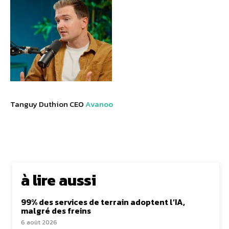
Tanguy Duthion CEO
Avanoo
à lire aussi
99% des services de terrain adoptent l’IA,
malgré des freins
6 août 2026