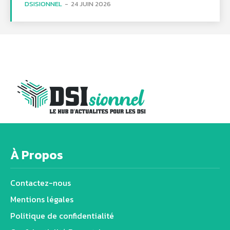
DSISIONNEL
-
24 JUIN 2026
À Propos
Contactez-nous
Mentions légales
Politique de confidentialité