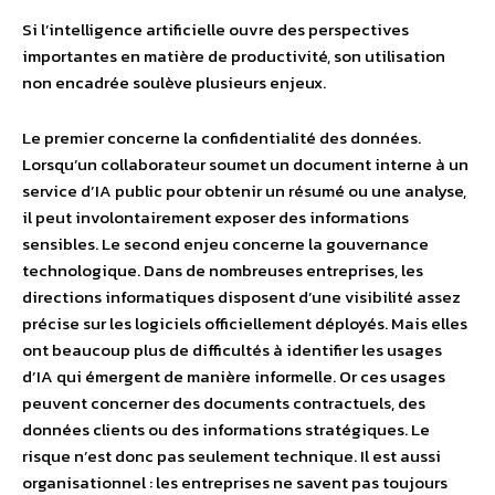
Si l’intelligence artificielle ouvre des perspectives
importantes en matière de productivité, son utilisation
non encadrée soulève plusieurs enjeux.
Le premier concerne la confidentialité des données.
Lorsqu’un collaborateur soumet un document interne à un
service d’IA public pour obtenir un résumé ou une analyse,
il peut involontairement exposer des informations
sensibles. Le second enjeu concerne la gouvernance
technologique. Dans de nombreuses entreprises, les
directions informatiques disposent d’une visibilité assez
précise sur les logiciels officiellement déployés. Mais elles
ont beaucoup plus de difficultés à identifier les usages
d’IA qui émergent de manière informelle. Or ces usages
peuvent concerner des documents contractuels, des
données clients ou des informations stratégiques. Le
risque n’est donc pas seulement technique. Il est aussi
organisationnel : les entreprises ne savent pas toujours