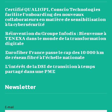
Certifié QUALIOPI, Conscio Technologies
facilite l’onboarding des nouveaux
collaborateurs en matière de sensibilisation
à la cybersécurité
Réinvention du Groupe Infodis : Bienvenue à
TENEXA dans le monde de la transformation
digitale
Eurofiber France passe le cap des 10 000 km
de réseau fibré à l’échelle nationale
L’intérêt de la DSI de transition à temps
partagé dans une PME
Newsletter
E-mail