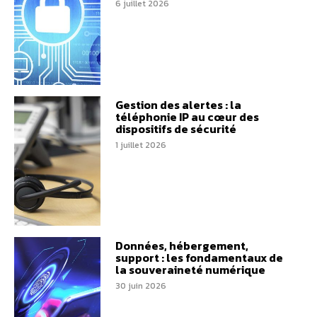
6 juillet 2026
Gestion des alertes : la
téléphonie IP au cœur des
dispositifs de sécurité
1 juillet 2026
Données, hébergement,
support : les fondamentaux de
la souveraineté numérique
30 juin 2026