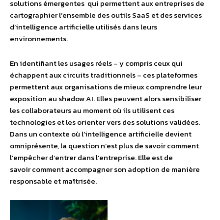
solutions émergentes qui permettent aux entreprises de
cartographier l’ensemble des outils SaaS et des services
d’intelligence artificielle utilisés dans leurs
environnements.
En identifiant les usages réels – y compris ceux qui
échappent aux circuits traditionnels – ces plateformes
permettent aux organisations de mieux comprendre leur
exposition au shadow AI. Elles peuvent alors sensibiliser
les collaborateurs au moment où ils utilisent ces
technologies et les orienter vers des solutions validées.
Dans un contexte où l’intelligence artificielle devient
omniprésente, la question n’est plus de savoir comment
l’empêcher d’entrer dans l’entreprise. Elle est de
savoir comment accompagner son adoption de manière
responsable et maîtrisée.