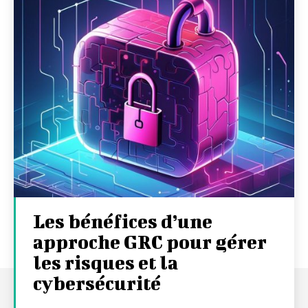
Les bénéfices d’une
approche GRC pour gérer
les risques et la
cybersécurité