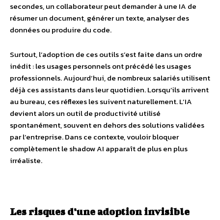
secondes, un collaborateur peut demander à une IA de
résumer un document, générer un texte, analyser des
données ou produire du code.
Surtout, l’adoption de ces outils s’est faite dans un ordre
inédit : les usages personnels ont précédé les usages
professionnels. Aujourd’hui, de nombreux salariés utilisent
déjà ces assistants dans leur quotidien. Lorsqu’ils arrivent
au bureau, ces réflexes les suivent naturellement. L’IA
devient alors un outil de productivité utilisé
spontanément, souvent en dehors des solutions validées
par l’entreprise. Dans ce contexte, vouloir bloquer
complètement le shadow AI apparaît de plus en plus
irréaliste.
Les risques d’une adoption invisible