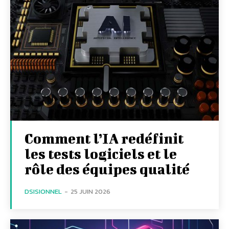
Comment l’IA redéfinit
les tests logiciels et le
rôle des équipes qualité
DSISIONNEL
-
25 JUIN 2026