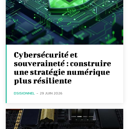
Cybersécurité et
souveraineté : construire
une stratégie numérique
plus résiliente
DSISIONNEL
-
29 JUIN 2026