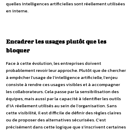
quelles intelligences artificielles sont réellement utilisées
en interne.
Encadrer les usages plutôt que les
bloquer
Face à cette évolution, les entreprises doivent
probablement revoir leur approche. Plutôt que de chercher
à empêcher l’usage de l’intelligence artificielle, l’enjeu
consiste à rendre ces usages visibles et à accompagner
les collaborateurs. Cela passe par la sensibilisation des
équipes, mais aussi par la capacité à identifier les outils
d’IA réellement utilisés au sein de l’organisation. Sans
cette visibilité, il est difficile de définir des règles claires
ou de proposer des alternatives sécurisées. C’est
précisément dans cette logique que s’inscrivent certaines