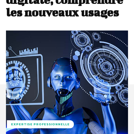
les nouveaux usages
EXPERTISE PROFESSIONNELLE