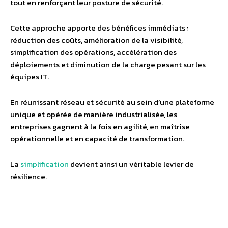
tout en renforçant leur posture de sécurité.
Cette approche apporte des bénéfices immédiats :
réduction des coûts, amélioration de la visibilité,
simplification des opérations, accélération des
déploiements et diminution de la charge pesant sur les
équipes IT.
En réunissant réseau et sécurité au sein d’une plateforme
unique et opérée de manière industrialisée, les
entreprises gagnent à la fois en agilité, en maîtrise
opérationnelle et en capacité de transformation.
La
simplification
devient ainsi un véritable levier de
résilience.