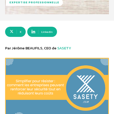
EXPERTISE PROFESSIONNELLE
X
Linkedin
Par Jérôme BEAUFILS, CEO de
SASETY