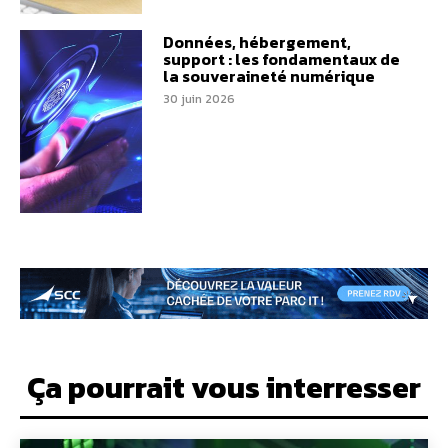
Données, hébergement,
support : les fondamentaux de
la souveraineté numérique
30 juin 2026
Ça pourrait vous interresser