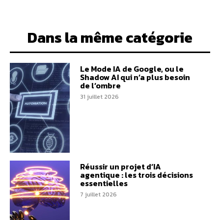
Dans la même catégorie
Le Mode IA de Google, ou le
Shadow AI qui n’a plus besoin
de l’ombre
31 juillet 2026
Réussir un projet d’IA
agentique : les trois décisions
essentielles
7 juillet 2026