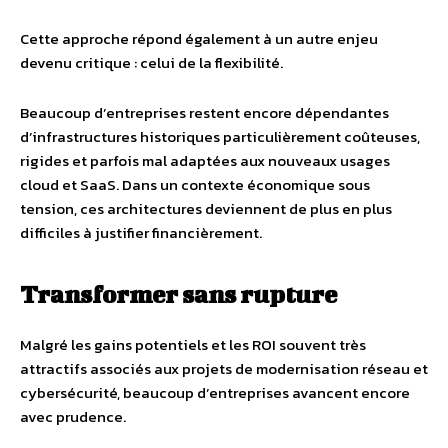
Cette approche répond également à un autre enjeu
devenu critique : celui de la flexibilité.
Beaucoup d’entreprises restent encore dépendantes
d’infrastructures historiques particulièrement coûteuses,
rigides et parfois mal adaptées aux nouveaux usages
cloud et SaaS. Dans un contexte économique sous
tension, ces architectures deviennent de plus en plus
difficiles à justifier financièrement.
Transformer sans rupture
Malgré les gains potentiels et les ROI souvent très
attractifs associés aux projets de modernisation réseau et
cybersécurité, beaucoup d’entreprises avancent encore
avec prudence.