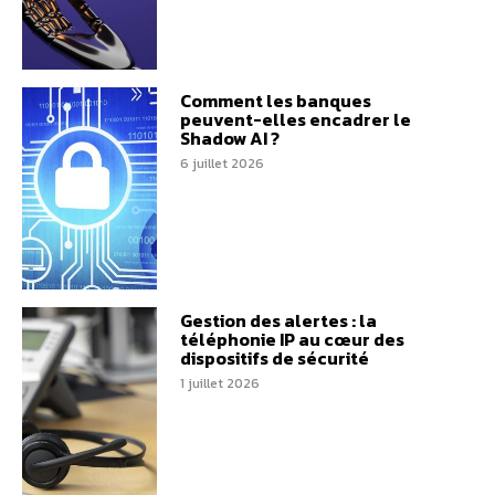
Comment les banques
peuvent-elles encadrer le
Shadow AI ?
6 juillet 2026
Gestion des alertes : la
téléphonie IP au cœur des
dispositifs de sécurité
1 juillet 2026