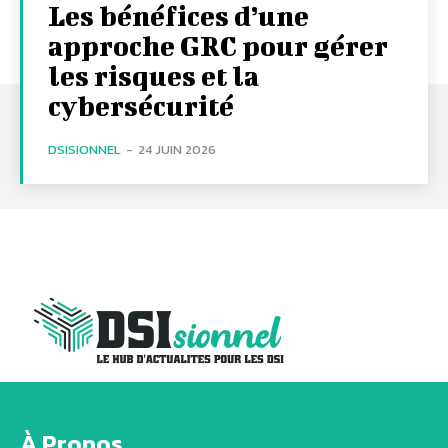
Les bénéfices d’une
approche GRC pour gérer
les risques et la
cybersécurité
DSISIONNEL
-
24 JUIN 2026
À Propos