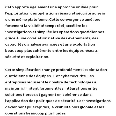
Cato apporte également une approche unifiée pour
l’exploitation des opérations réseau et sécurité au sein
d’une même plateforme. Cette convergence améliore
fortement la visibilité temps réel, accélère les
investigations et simplifie les opérations quotidiennes
grâce à une corrélation native des événements, des
capacités d’analyse avancées et une exploitation
beaucoup plus cohérente entre les équipes réseau,
sécurité et exploitation.
Cette simplification change profondément l’exploitation
quotidienne des équipes IT et cybersécurité. Les
entreprises réduisent le nombre de technologies à
maintenir, limitent fortement les intégrations entre
solutions tierces et gagnent en cohérence dans
l’application des politiques de sécurité. Les investigations
deviennent plus rapides, la visibilité plus globale et les
opérations beaucoup plus fluides.