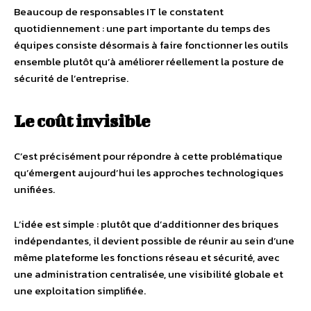
Beaucoup de responsables IT le constatent
quotidiennement : une part importante du temps des
équipes consiste désormais à faire fonctionner les outils
ensemble plutôt qu’à améliorer réellement la posture de
sécurité de l’entreprise.
Le coût invisible
C’est précisément pour répondre à cette problématique
qu’émergent aujourd’hui les approches technologiques
unifiées.
L’idée est simple : plutôt que d’additionner des briques
indépendantes, il devient possible de réunir au sein d’une
même plateforme les fonctions réseau et sécurité, avec
une administration centralisée, une visibilité globale et
une exploitation simplifiée.