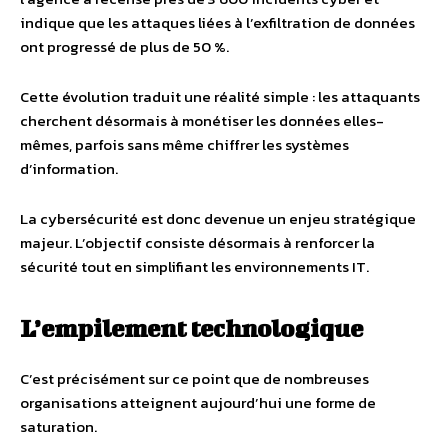
indique que les attaques liées à l’exfiltration de données
ont progressé de plus de 50 %.
Cette évolution traduit une réalité simple : les attaquants
cherchent désormais à monétiser les données elles-
mêmes, parfois sans même chiffrer les systèmes
d’information.
La cybersécurité est donc devenue un enjeu stratégique
majeur. L’objectif consiste désormais à renforcer la
sécurité tout en simplifiant les environnements IT.
L’empilement technologique
C’est précisément sur ce point que de nombreuses
organisations atteignent aujourd’hui une forme de
saturation.