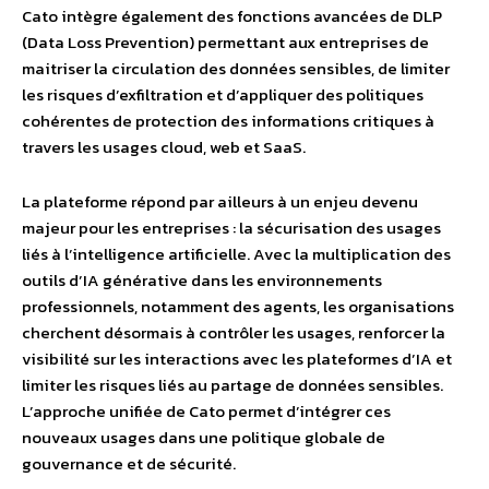
Cato intègre également des fonctions avancées de DLP
(Data Loss Prevention) permettant aux entreprises de
maitriser la circulation des données sensibles, de limiter
les risques d’exfiltration et d’appliquer des politiques
cohérentes de protection des informations critiques à
travers les usages cloud, web et SaaS.
La plateforme répond par ailleurs à un enjeu devenu
majeur pour les entreprises : la sécurisation des usages
liés à l’intelligence artificielle. Avec la multiplication des
outils d’IA générative dans les environnements
professionnels, notamment des agents, les organisations
cherchent désormais à contrôler les usages, renforcer la
visibilité sur les interactions avec les plateformes d’IA et
limiter les risques liés au partage de données sensibles.
L’approche unifiée de Cato permet d’intégrer ces
nouveaux usages dans une politique globale de
gouvernance et de sécurité.