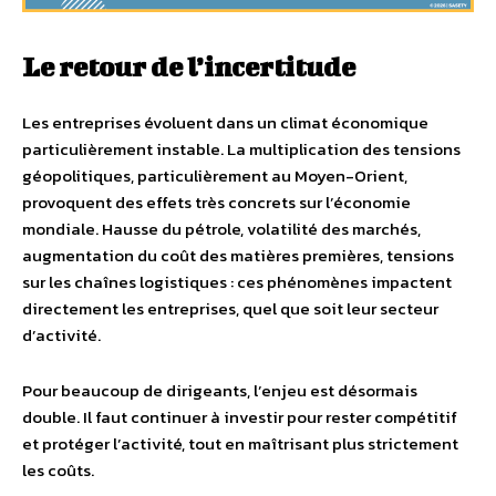
Le retour de l’incertitude
Les entreprises évoluent dans un climat économique
particulièrement instable. La multiplication des tensions
géopolitiques, particulièrement au Moyen-Orient,
provoquent des effets très concrets sur l’économie
mondiale. Hausse du pétrole, volatilité des marchés,
augmentation du coût des matières premières, tensions
sur les chaînes logistiques : ces phénomènes impactent
directement les entreprises, quel que soit leur secteur
d’activité.
Pour beaucoup de dirigeants, l’enjeu est désormais
double. Il faut continuer à investir pour rester compétitif
et protéger l’activité, tout en maîtrisant plus strictement
les coûts.