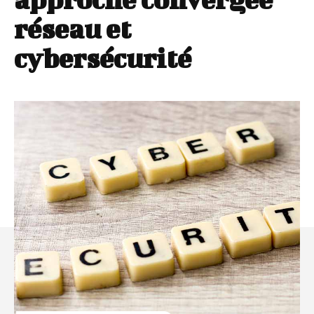
réseau et
cybersécurité