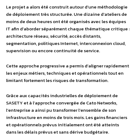
Le projet a alors été construit autour d’une méthodologie
de déploiement très structurée. Une dizaine d’ateliers de
moins de deux heures ont été organisés avec les équipes
IT afin d’aborder séparément chaque thématique critique :
architecture réseau, sécurité, accès distants,
segmentation, politiques Internet, interconnexion cloud,
supervision ou encore continuité de service.
Cette approche progressive a permis d’aligner rapidement
les enjeux métiers, techniques et opérationnels tout en
limitant fortement les risques de transformation.
Grâce aux capacités industrielles de déploiement de
SASETY et à l’approche convergée de Cato Networks,
l’entreprise a ainsi pu transformer l’ensemble de son
infrastructure en moins de trois mois. Les gains financiers
et opérationnels prévus initialement ont été atteints
dans les délais prévus et sans dérive budgétaire.