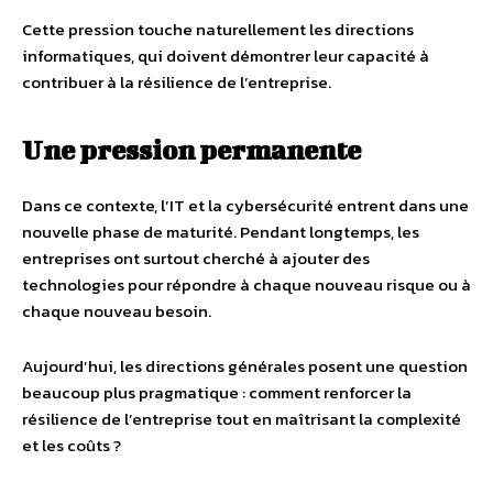
Cette pression touche naturellement les directions
informatiques, qui doivent démontrer leur capacité à
contribuer à la résilience de l’entreprise.
Une pression permanente
Dans ce contexte, l’IT et la cybersécurité entrent dans une
nouvelle phase de maturité. Pendant longtemps, les
entreprises ont surtout cherché à ajouter des
technologies pour répondre à chaque nouveau risque ou à
chaque nouveau besoin.
Aujourd’hui, les directions générales posent une question
beaucoup plus pragmatique : comment renforcer la
résilience de l’entreprise tout en maîtrisant la complexité
et les coûts ?