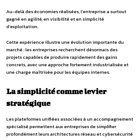
Au-delà des économies réalisées, l’entreprise a surtout
gagné en agilité, en visibilité et en simplicité
d’exploitation.
Cette expérience illustre une évolution importante du
marché : les entreprises recherchent désormais des
projets capables de produire rapidement des gains
concrets, avec une approche fortement industrialisée et
une charge maîtrisée pour les équipes internes.
La simplicité comme levier
stratégique
Les plateformes unifiées associées à un accompagnement
spécialisé permettent aux entreprises de simplifier
profondément leurs architectures réseau et cybersécurité