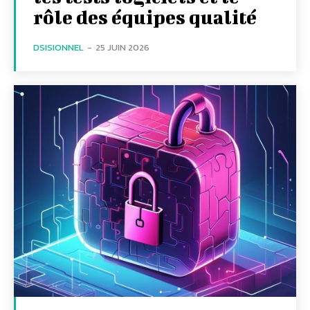
rôle des équipes qualité
DSISIONNEL
-
25 JUIN 2026