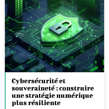
Cybersécurité et
souveraineté : construire
une stratégie numérique
plus résiliente