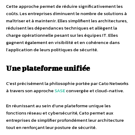
Cette approche permet de réduire significativement les
coûts. Les entreprises diminuent le nombre de solutions à
maîtriser et à maintenir. Elles simplifient les architectures,
réduisent les dépendances techniques et allègent la
charge opérationnelle pesant sur les équipes IT. Elles
gagnent également en visibilité et en cohérence dans
l’application de leurs politiques de sécurité.
Une plateforme unifiée
C’est précisément la philosophie portée par Cato Networks
à travers son approche
SASE
convergée et cloud-native.
En réunissant au sein d’une plateforme unique les
fonctions réseau et cybersécurité, Cato permet aux
entreprises de simplifier profondément leur architecture
tout en renforçant leur posture de sécurité.