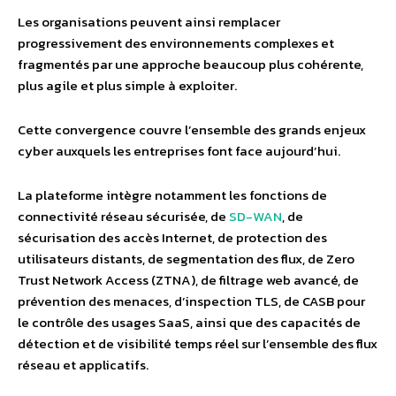
Les organisations peuvent ainsi remplacer
progressivement des environnements complexes et
fragmentés par une approche beaucoup plus cohérente,
plus agile et plus simple à exploiter.
Cette convergence couvre l’ensemble des grands enjeux
cyber auxquels les entreprises font face aujourd’hui.
La plateforme intègre notamment les fonctions de
connectivité réseau sécurisée, de
SD-WAN
, de
sécurisation des accès Internet, de protection des
utilisateurs distants, de segmentation des flux, de Zero
Trust Network Access (ZTNA), de filtrage web avancé, de
prévention des menaces, d’inspection TLS, de CASB pour
le contrôle des usages SaaS, ainsi que des capacités de
détection et de visibilité temps réel sur l’ensemble des flux
réseau et applicatifs.