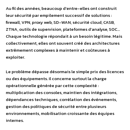
Au fil des années, beaucoup d’entre-elles ont construit
leur sécurité par empilement successif de solutions :
firewall, VPN, proxy web, SD-WAN, sécurité cloud, CASB,
ZTNA, outils de supervision, plateformes d’analyse, SOC…
Chaque technologie répondait à un besoin légitime. Mais
collectivement, elles ont souvent créé des architectures
extrêmement complexes à maintenir et coûteuses à
exploiter.
Le problème dépasse désormais le simple prix des licences
ou des équipements. Il concerne surtout la charge
opérationnelle générée par cette complexité :
multiplication des consoles, maintien des intégrations,
dépendances techniques, corrélation des événements,
gestion des politiques de sécurité entre plusieurs
environnements, mobilisation croissante des équipes
internes.