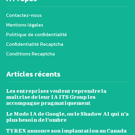
Contactez-nous
Mentions légales
Politique de confidentialité
Confidentialité Recaptcha
Conditions Recaptcha
Articles récents
Les entreprises veulent reprendre la
maîtrise de leur IA ITS Group les
accompagne pragmatiquement
Le Mode IA de Google, ou le Shadow AI qui n’a
plus besoin de l’ombre
TYREX annonce son implantation au Canada