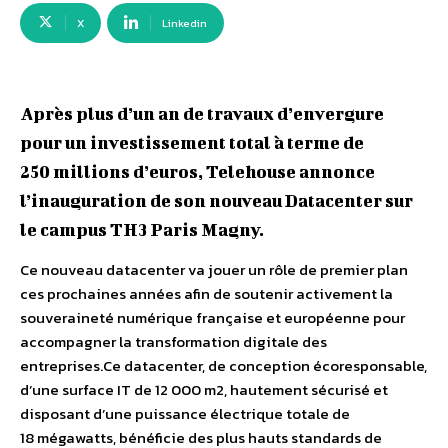
X
Linkedin
Après plus d’un an de travaux d’envergure
pour un investissement total à terme de
250 millions d’euros, Telehouse annonce
l’inauguration de son nouveau Datacenter sur
le campus TH3 Paris Magny.
Ce nouveau datacenter va jouer un rôle de premier plan
ces prochaines années afin de soutenir activement la
souveraineté numérique française et européenne pour
accompagner la transformation digitale des
entreprises.Ce datacenter, de conception écoresponsable,
d’une surface IT de 12 000 m2, hautement sécurisé et
disposant d’une puissance électrique totale de
18 mégawatts, bénéficie des plus hauts standards de