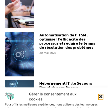
Automatisation de l’ITSM :
optimiser l’efficacité des
processus et réduire le temps
de résolution des problèmes
20 mai 2025
Hébergement IT : le Secours
Populaire confie son
infrastructure à ITS Integra
Gérer le consentement aux
17 mars 2025
cookies
Pour offrir les meilleures expériences, nous utilisons des technologies