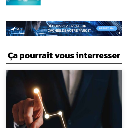
Ça pourrait vous interresser