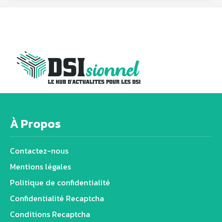
À Propos
Contactez-nous
Mentions légales
Politique de confidentialité
Confidentialité Recaptcha
Conditions Recaptcha