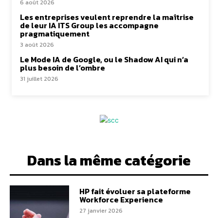
6 août 2026
Les entreprises veulent reprendre la maîtrise
de leur IA ITS Group les accompagne
pragmatiquement
3 août 2026
Le Mode IA de Google, ou le Shadow AI qui n’a
plus besoin de l’ombre
31 juillet 2026
Dans la même catégorie
HP fait évoluer sa plateforme
Workforce Experience
27 janvier 2026