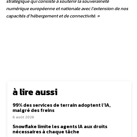
stratégique qui consiste à soutenir la souveraineté
numérique européenne et nationale avec l’extension de nos
capacités d’hébergement et de connectivité. »
à lire aussi
99% des services de terrain adoptent l’IA,
malgré des freins
6 août 2026
Snowflake limite les agents IA aux droits
nécessaires à chaque tâche