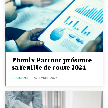
Phenix Partner présente
sa feuille de route 2024
DSISIONNEL
-
26 FÉVRIER 2024