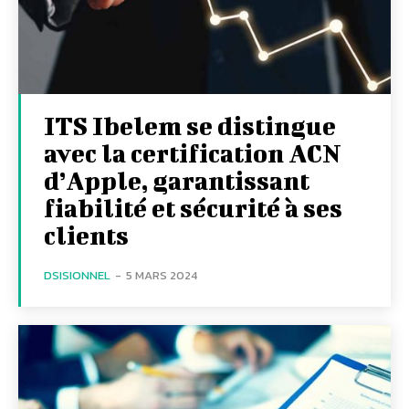
ITS Ibelem se distingue
avec la certification ACN
d’Apple, garantissant
fiabilité et sécurité à ses
clients
DSISIONNEL
-
5 MARS 2024