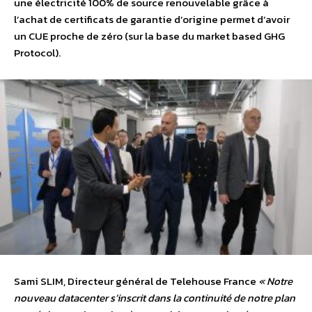
une électricité 100% de source renouvelable grâce à
l’achat de certificats de garantie d’origine permet d’avoir
un CUE proche de zéro (sur la base du market based GHG
Protocol).
Sami SLIM, Directeur général de Telehouse France
« Notre
nouveau datacenter s’inscrit dans la continuité de notre plan