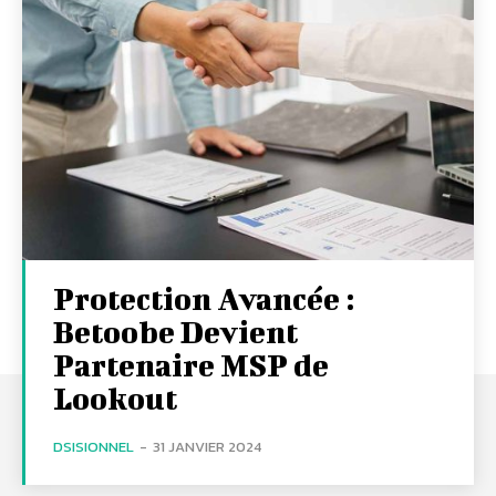
Protection Avancée :
Betoobe Devient
Partenaire MSP de
Lookout
DSISIONNEL
-
31 JANVIER 2024