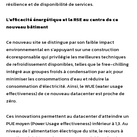
résilience et de disponibilité de services.
L’efficacité énergétique et la RSE au centre de ce
nouveau bâtiment
Ce nouveau site se distingue par son faible impact
environnemental en s’appuyant sur une construction
écoresponsable qui privilégie les meilleures techniques
de refroidissement disponibles, telles que le free-chilling
intégré aux groupes froids à condensation par air, pour
minimiser les consommations d’eau et réduire la
consommation d’électricité. Ainsi, le WUE (water usage
effectiveness) de ce nouveau datacenter est proche de
zéro.
Ces innovations permettent au datacenter d’atteindre un
PUE moyen (Power Usage effectiveness) inférieur à 1,3. Au
niveau de l’alimentation électrique du site, le recours à