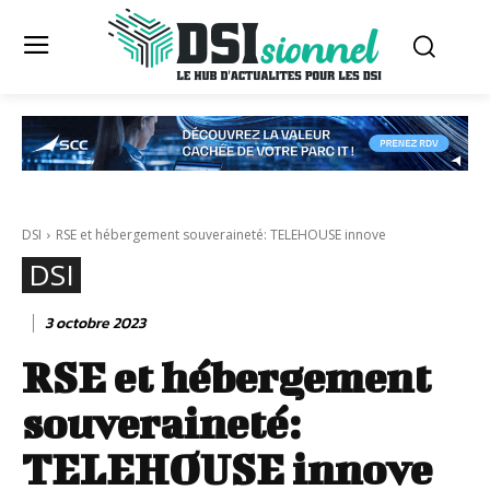
DSI
RSE et hébergement souveraineté: TELEHOUSE innove
DSI
3 octobre 2023
RSE et hébergement
souveraineté:
TELEHOUSE innove