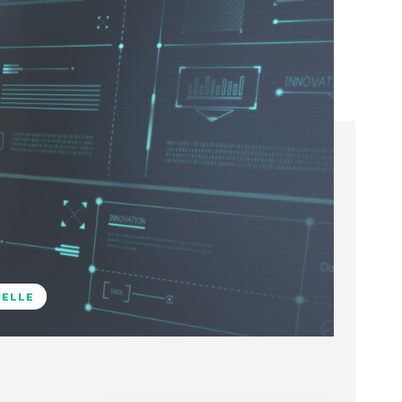
NELLE