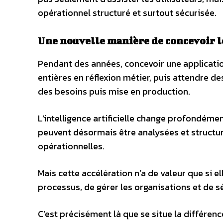
opérationnel structuré et surtout sécurisée.
Une nouvelle manière de concevoir l
Pendant des années, concevoir une application 
entières en réflexion métier, puis attendre de
des besoins puis mise en production.
L’intelligence artificielle change profondém
peuvent désormais être analysées et structu
opérationnelles.
Mais cette accélération n’a de valeur que si e
processus, de gérer les organisations et de s
C’est précisément là que se situe la différen