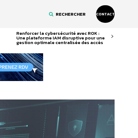
RECHERCHER
CONTACT
Renforcer la cybersécurité avec ROK :
Une plateforme IAM disruptive pour une
gestion optimale centralisée des accès