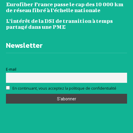
Eurofiber France passe le cap des 10 000 km
de réseau fibré à l’échelle nationale
L’intérêt de la DSI de transition à temps
partagé dans une PME
Newsletter
E-mail
En continuant, vous acceptez la politique de confidentialité