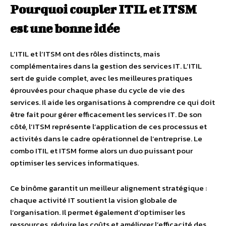
Pourquoi coupler ITIL et ITSM
est une bonne idée
L’ITIL et l’ITSM ont des rôles distincts, mais
complémentaires dans la gestion des services IT. L’ITIL
sert de guide complet, avec les meilleures pratiques
éprouvées pour chaque phase du cycle de vie des
services. Il aide les organisations à comprendre ce qui doit
être fait pour gérer efficacement les services IT. De son
côté, l’ITSM représente l’application de ces processus et
activités dans le cadre opérationnel de l’entreprise. Le
combo ITIL et ITSM forme alors un duo puissant pour
optimiser les services informatiques.
Ce binôme garantit un meilleur alignement stratégique :
chaque activité IT soutient la vision globale de
l’organisation. Il permet également d’optimiser les
ressources, réduire les coûts et améliorer l’efficacité des