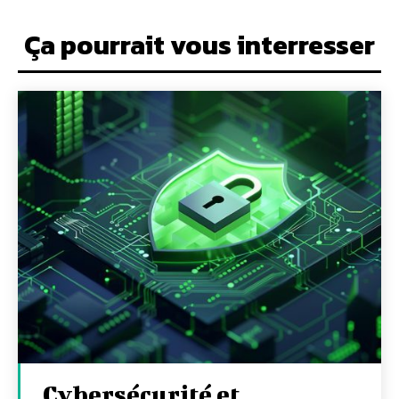
Ça pourrait vous interresser
Cybersécurité et