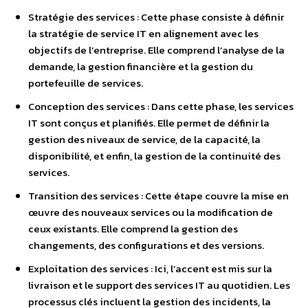
Stratégie des services : Cette phase consiste à définir
la stratégie de service IT en alignement avec les
objectifs de l’entreprise. Elle comprend l’analyse de la
demande, la gestion financière et la gestion du
portefeuille de services.
Conception des services : Dans cette phase, les services
IT sont conçus et planifiés. Elle permet de définir la
gestion des niveaux de service, de la capacité, la
disponibilité, et enfin, la gestion de la continuité des
services.
Transition des services : Cette étape couvre la mise en
œuvre des nouveaux services ou la modification de
ceux existants. Elle comprend la gestion des
changements, des configurations et des versions.
Exploitation des services : Ici, l’accent est mis sur la
livraison et le support des services IT au quotidien. Les
processus clés incluent la gestion des incidents, la