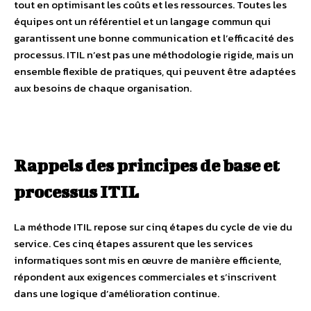
tout en optimisant les coûts et les ressources. Toutes les
équipes ont un référentiel et un langage commun qui
garantissent une bonne communication et l’efficacité des
processus. ITIL n’est pas une méthodologie rigide, mais un
ensemble flexible de pratiques, qui peuvent être adaptées
aux besoins de chaque organisation.
Rappels des principes de base et
processus ITIL
La méthode ITIL repose sur cinq étapes du cycle de vie du
service. Ces cinq étapes assurent que les services
informatiques sont mis en œuvre de manière efficiente,
répondent aux exigences commerciales et s’inscrivent
dans une logique d’amélioration continue.