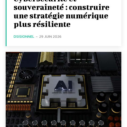
souveraineté : construire
une stratégie numérique
plus résiliente
DSISIONNEL
-
29 JUIN 2026