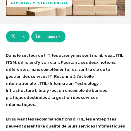
EXPERTISE PROFESSIONNELLE
X
Linkedin
Dans le secteur de l’IT, les acronymes sont nombreux… ITIL,
ITSM, difficile d’y voir clair. Pourtant, ces deux notions,
différentes, mais complémentaires, sont la clé de la
gestion des services IT. Reconnu à l’échelle
internationale, l’ITIL (Information Technology
Infrastructure Library) est un ensemble de bonnes
pratiques destinées à la gestion des services
informatiques.
En suivant les recommandations d’ITIL, les entreprises
peuvent garantir la qualité de leurs services informatiques