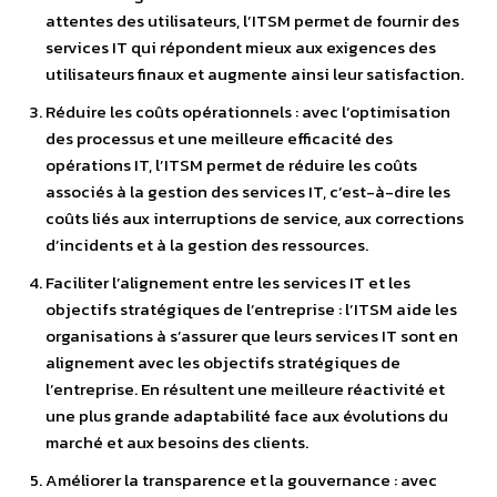
attentes des utilisateurs, l’ITSM permet de fournir des
services IT qui répondent mieux aux exigences des
utilisateurs finaux et augmente ainsi leur satisfaction.
Réduire les coûts opérationnels : avec l’optimisation
des processus et une meilleure efficacité des
opérations IT, l’ITSM permet de réduire les coûts
associés à la gestion des services IT, c’est-à-dire les
coûts liés aux interruptions de service, aux corrections
d’incidents et à la gestion des ressources.
Faciliter l’alignement entre les services IT et les
objectifs stratégiques de l’entreprise : l’ITSM aide les
organisations à s’assurer que leurs services IT sont en
alignement avec les objectifs stratégiques de
l’entreprise. En résultent une meilleure réactivité et
une plus grande adaptabilité face aux évolutions du
marché et aux besoins des clients.
Améliorer la transparence et la gouvernance : avec