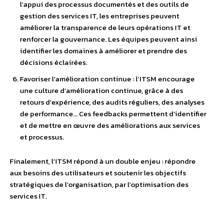
l’appui des processus documentés et des outils de
gestion des services IT, les entreprises peuvent
améliorer la transparence de leurs opérations IT et
renforcer la gouvernance. Les équipes peuvent ainsi
identifier les domaines à améliorer et prendre des
décisions éclairées.
Favoriser l’amélioration continue : l’ITSM encourage
une culture d’amélioration continue, grâce à des
retours d’expérience, des audits réguliers, des analyses
de performance… Ces feedbacks permettent d’identifier
et de mettre en œuvre des améliorations aux services
et processus.
Finalement, l’ITSM répond à un double enjeu : répondre
aux besoins des utilisateurs et soutenir les objectifs
stratégiques de l’organisation, par l’optimisation des
services IT.