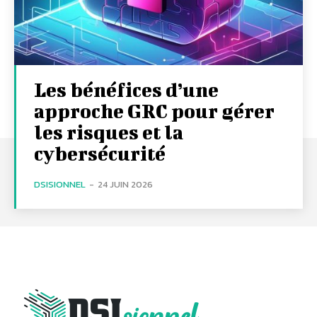
Les bénéfices d’une
approche GRC pour gérer
les risques et la
cybersécurité
DSISIONNEL
-
24 JUIN 2026