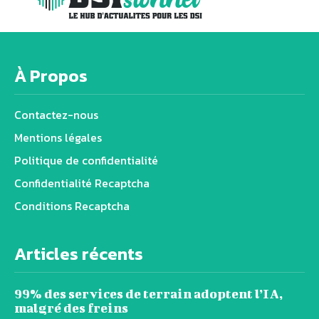
À Propos
Contactez-nous
Mentions légales
Politique de confidentialité
Confidentialité Recaptcha
Conditions Recaptcha
Articles récents
99% des services de terrain adoptent l’IA,
malgré des freins