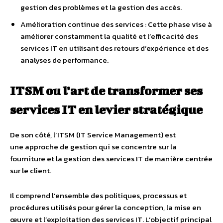
gestion des problèmes et la gestion des accès.
Amélioration continue des services : Cette phase vise à
améliorer constamment la qualité et l’efficacité des
services IT en utilisant des retours d’expérience et des
analyses de performance.
ITSM ou l’art de transformer ses
services IT en levier stratégique
De son côté, l’ITSM (IT Service Management) est
une approche de gestion qui se concentre sur la
fourniture et la gestion des services IT de manière centrée
sur le client.
Il comprend l’ensemble des politiques, processus et
procédures utilisés pour gérer la conception, la mise en
œuvre et l’exploitation des services IT. L’objectif principal