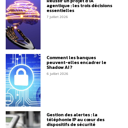
Réussir un projet d’IA
agentique : les trois décisions
essentielles
7 juillet 2026
Comment les banques
peuvent-elles encadrer le
Shadow AI ?
6 juillet 2026
Gestion des alertes : la
téléphonie IP au cœur des
dispositifs de sécurité