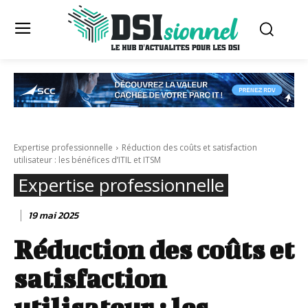
Expertise professionnelle
Réduction des coûts et satisfaction
utilisateur : les bénéfices d’ITIL et ITSM
Expertise professionnelle
19 mai 2025
Réduction des coûts et
satisfaction
utilisateur : les