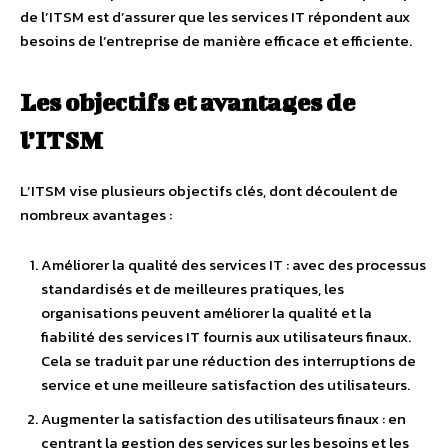
de l’ITSM est d’assurer que les services IT répondent aux
besoins de l’entreprise de manière efficace et efficiente.
Les objectifs et avantages de
l’ITSM
L’ITSM vise plusieurs objectifs clés, dont découlent de
nombreux avantages :
Améliorer la qualité des services IT : avec des processus
standardisés et de meilleures pratiques, les
organisations peuvent améliorer la qualité et la
fiabilité des services IT fournis aux utilisateurs finaux.
Cela se traduit par une réduction des interruptions de
service et une meilleure satisfaction des utilisateurs.
Augmenter la satisfaction des utilisateurs finaux : en
centrant la gestion des services sur les besoins et les