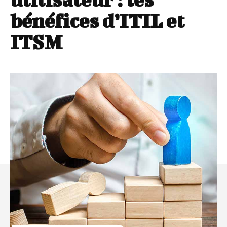
bénéfices d’ITIL et
ITSM