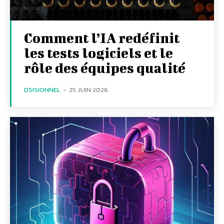
Comment l’IA redéfinit
les tests logiciels et le
rôle des équipes qualité
DSISIONNEL
-
25 JUIN 2026