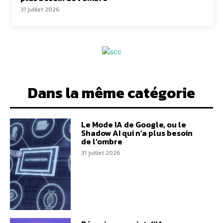
31 juillet 2026
Dans la même catégorie
Le Mode IA de Google, ou le
Shadow AI qui n’a plus besoin
de l’ombre
31 juillet 2026