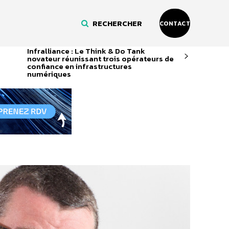
RECHERCHER
CONTACT
Infralliance : Le Think & Do Tank
novateur réunissant trois opérateurs de
confiance en infrastructures
numériques