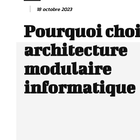
18 octobre 2023
Pourquoi choi
architecture
modulaire
informatique