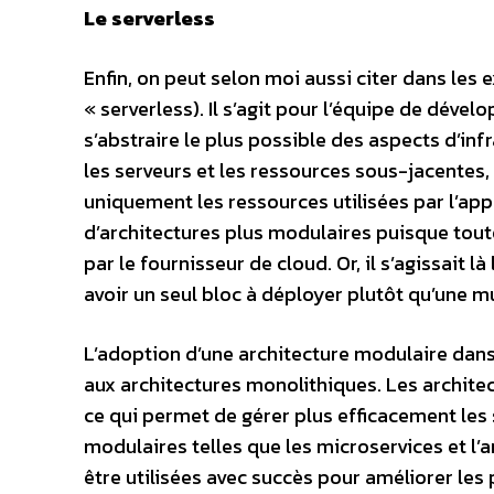
Le serverless
Enfin, on peut selon moi aussi citer dans les
« serverless). Il s’agit pour l’équipe de déve
s’abstraire le plus possible des aspects d’infr
les serveurs et les ressources sous-jacentes, 
uniquement les ressources utilisées par l’appl
d’architectures plus modulaires puisque tout
par le fournisseur de cloud. Or, il s’agissait l
avoir un seul bloc à déployer plutôt qu’une mu
L’adoption d’une architecture modulaire dan
aux architectures monolithiques. Les architect
ce qui permet de gérer plus efficacement les
modulaires telles que les microservices et 
être utilisées avec succès pour améliorer les