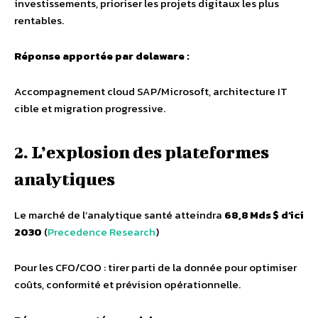
investissements, prioriser les projets digitaux les plus
rentables.
Réponse apportée par delaware :
Accompagnement cloud SAP/Microsoft, architecture IT
cible et migration progressive.
2. L’explosion des plateformes
analytiques
Le marché de l’analytique santé atteindra
68,8 Mds $ d’ici
2030
(
Precedence Research
)
Pour les CFO/COO : tirer parti de la donnée pour optimiser
coûts, conformité et prévision opérationnelle.