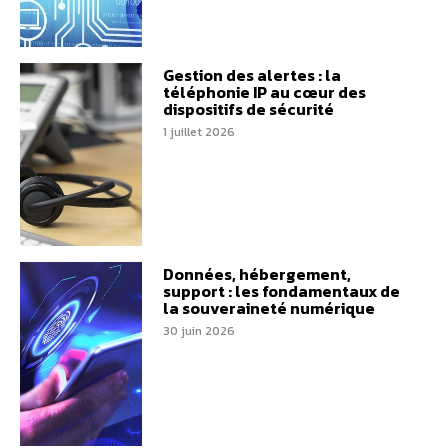
Gestion des alertes : la
téléphonie IP au cœur des
dispositifs de sécurité
1 juillet 2026
Données, hébergement,
support : les fondamentaux de
la souveraineté numérique
30 juin 2026