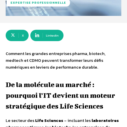
EXPERTISE PROFESSIONNELLE
X
Linkedin
Comment les grandes entreprises pharma, biotech,
medtech et CDMO peuvent transformer leurs défis
numériques en leviers de performance durable.
De la molécule au marché :
pourquoi l’IT devient un moteur
stratégique des Life Sciences
Le secteur des
Life Sciences
– incluant les
laboratoires