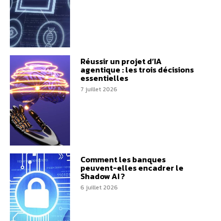
Réussir un projet d’IA
agentique : les trois décisions
essentielles
7 juillet 2026
Comment les banques
peuvent-elles encadrer le
Shadow AI ?
6 juillet 2026