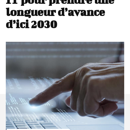
longueur d’avance
d’ici 2030