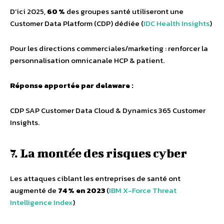
D’ici 2025,
60 %
des groupes santé utiliseront une
Customer Data Platform (CDP) dédiée (
IDC Health Insights
)
Pour les directions commerciales/marketing : renforcer la
personnalisation omnicanale HCP & patient.
Réponse apportée par delaware :
CDP SAP Customer Data Cloud & Dynamics 365 Customer
Insights.
7. La montée des risques cyber
Les attaques ciblant les entreprises de santé ont
augmenté de
74 % en 2023
(
IBM X-Force Threat
Intelligence Index
)