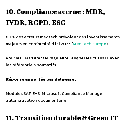
10. Compliance accrue : MDR,
IVDR, RGPD, ESG
80 % des acteurs medtech prévoient des investissements
majeurs en conformité d’ici 2025 (
MedTech Europe
)
Pour les CFO/Directeurs Qualité : aligner les outils IT avec
les référentiels normatifs.
Réponse apportée par delaware :
Modules SAP EHS, Microsoft Compliance Manager,
automatisation documentaire.
11. Transition durable & Green IT