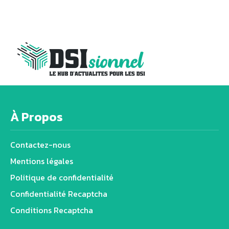
À Propos
Contactez-nous
Mentions légales
Politique de confidentialité
Confidentialité Recaptcha
Conditions Recaptcha