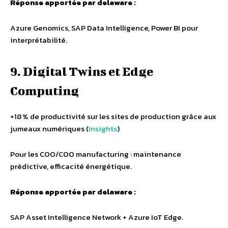
Réponse apportée par delaware :
Azure Genomics, SAP Data Intelligence, Power BI pour
interprétabilité.
9. Digital Twins et Edge
Computing
+18 % de productivité sur les sites de production grâce aux
jumeaux numériques (
Insights
)
Pour les COO/COO manufacturing : maintenance
prédictive, efficacité énergétique.
Réponse apportée par delaware :
SAP Asset Intelligence Network + Azure IoT Edge.