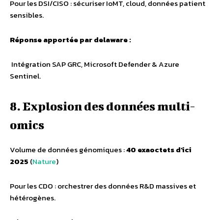
Pour les DSI/CISO : sécuriser IoMT, cloud, données patient
sensibles.
Réponse apportée par delaware :
Intégration SAP GRC, Microsoft Defender & Azure
Sentinel.
8. Explosion des données multi-
omics
Volume de données génomiques :
40 exaoctets d’ici
2025
(
Nature
)
Pour les CDO : orchestrer des données R&D massives et
hétérogènes.