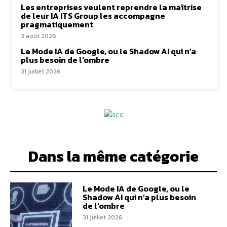
Les entreprises veulent reprendre la maîtrise
de leur IA ITS Group les accompagne
pragmatiquement
3 août 2026
Le Mode IA de Google, ou le Shadow AI qui n’a
plus besoin de l’ombre
31 juillet 2026
Dans la même catégorie
Le Mode IA de Google, ou le
Shadow AI qui n’a plus besoin
de l’ombre
31 juillet 2026