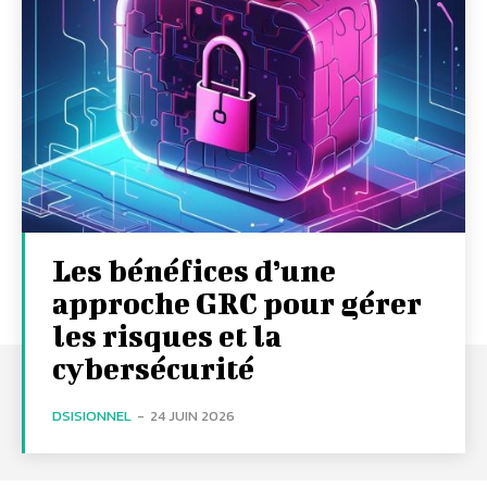
Les bénéfices d’une
approche GRC pour gérer
les risques et la
cybersécurité
DSISIONNEL
-
24 JUIN 2026