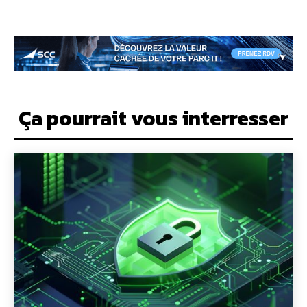
Ça pourrait vous interresser