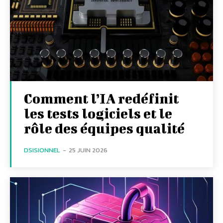
Comment l’IA redéfinit
les tests logiciels et le
rôle des équipes qualité
DSISIONNEL
-
25 JUIN 2026