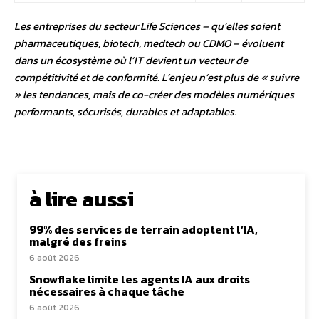
Les entreprises du secteur Life Sciences – qu’elles soient
pharmaceutiques, biotech, medtech ou CDMO – évoluent
dans un écosystème où l’IT devient un vecteur de
compétitivité et de conformité. L’enjeu n’est plus de « suivre
» les tendances, mais de co-créer des modèles numériques
performants, sécurisés, durables et adaptables.
à lire aussi
99% des services de terrain adoptent l’IA,
malgré des freins
6 août 2026
Snowflake limite les agents IA aux droits
nécessaires à chaque tâche
6 août 2026