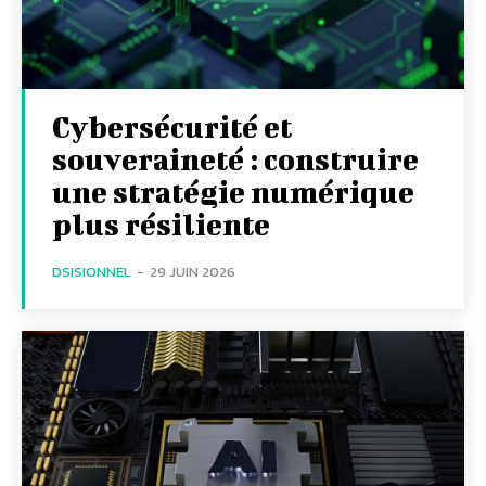
Cybersécurité et
souveraineté : construire
une stratégie numérique
plus résiliente
DSISIONNEL
-
29 JUIN 2026