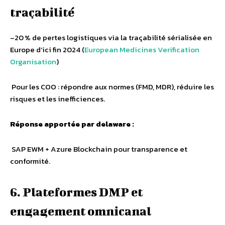
traçabilité
–20 % de pertes logistiques via la traçabilité sérialisée en
Europe d’ici fin 2024 (
European Medicines Verification
Organisation
)
Pour les COO : répondre aux normes (FMD, MDR), réduire les
risques et les inefficiences.
Réponse apportée par delaware :
SAP EWM + Azure Blockchain pour transparence et
conformité.
6. Plateformes DMP et
engagement omnicanal