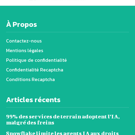
À Propos
Contactez-nous
Mentions légales
Politique de confidentialité
Confidentialité Recaptcha
Conditions Recaptcha
Articles récents
99% des services de terrain adoptent l’IA,
malgré des freins
Snowflake limite les agents IA aux droits