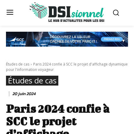
Études de cas
Paris 2024 confie à SCC le projet d'affichage dynamique
pour l'information voyageur
Études de cas
20 juin 2024
Paris 2024 confie à
SCC le projet
d’affichage