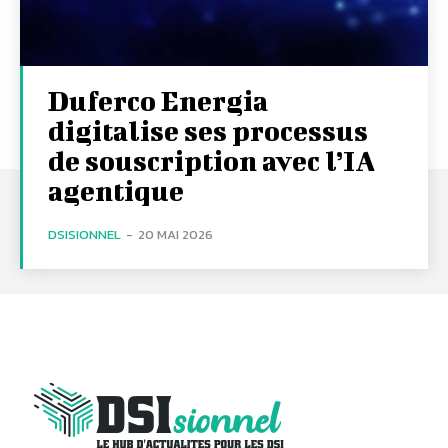
Duferco Energia
digitalise ses processus
de souscription avec l’IA
agentique
DSISIONNEL
-
20 MAI 2026