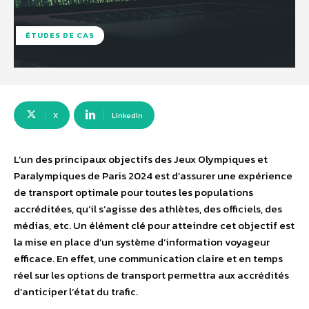
ÉTUDES DE CAS
X
Linkedin
L’un des principaux objectifs des Jeux Olympiques et
Paralympiques de Paris 2024 est d’assurer une expérience
de transport optimale pour toutes les populations
accréditées, qu’il s’agisse des athlètes, des officiels, des
médias, etc. Un élément clé pour atteindre cet objectif est
la mise en place d’un système d’information voyageur
efficace. En effet, une communication claire et en temps
réel sur les options de transport permettra aux accrédités
d’anticiper l’état du trafic.