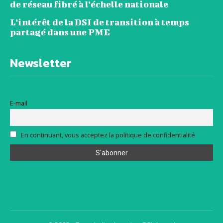
de réseau fibré à l’échelle nationale
L’intérêt de la DSI de transition à temps
partagé dans une PME
Newsletter
E-mail
En continuant, vous acceptez la politique de confidentialité