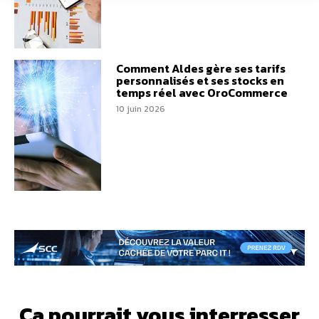
Comment Aldes gère ses tarifs
personnalisés et ses stocks en
temps réel avec OroCommerce
10 juin 2026
Ça pourrait vous interresser