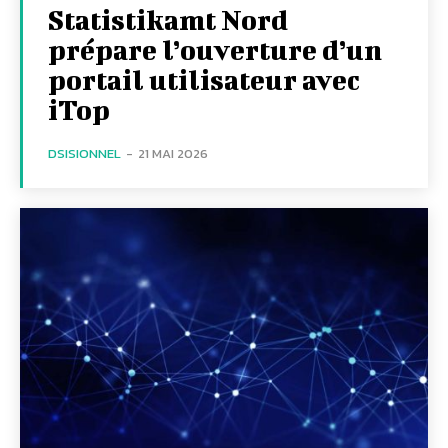
Statistikamt Nord
prépare l’ouverture d’un
portail utilisateur avec
iTop
DSISIONNEL
-
21 MAI 2026