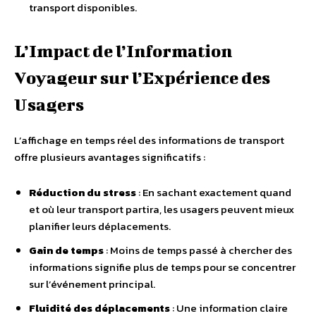
transport disponibles.
L’Impact de l’Information
Voyageur sur l’Expérience des
Usagers
L’affichage en temps réel des informations de transport
offre plusieurs avantages significatifs :
Réduction du stress
: En sachant exactement quand
et où leur transport partira, les usagers peuvent mieux
planifier leurs déplacements.
Gain de temps
: Moins de temps passé à chercher des
informations signifie plus de temps pour se concentrer
sur l’événement principal.
Fluidité des déplacements
: Une information claire