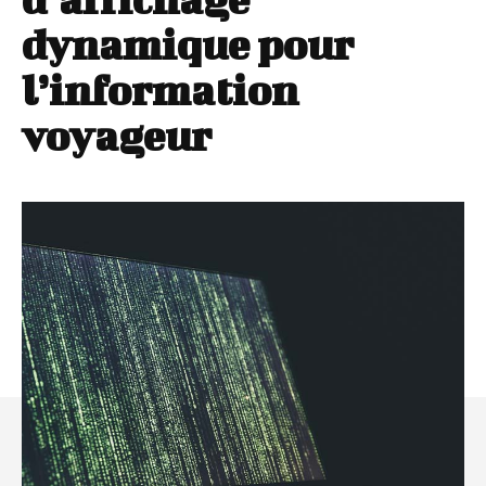
dynamique pour
l’information
voyageur