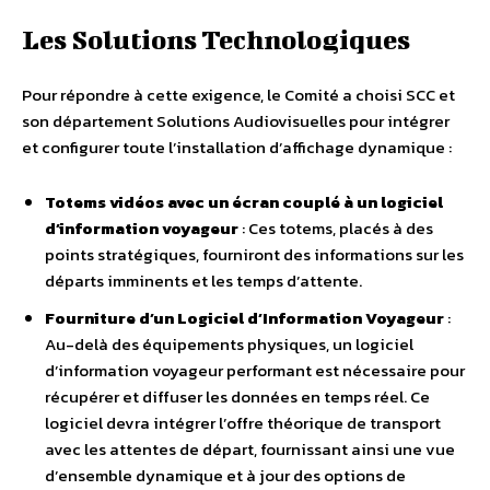
Les Solutions Technologiques
Pour répondre à cette exigence, le Comité a choisi SCC et
son département Solutions Audiovisuelles pour intégrer
et configurer toute l’installation d’affichage dynamique :
Totems vidéos avec un écran couplé à un logiciel
d’information voyageur
: Ces totems, placés à des
points stratégiques, fourniront des informations sur les
départs imminents et les temps d’attente.
Fourniture d’un Logiciel d’Information Voyageur
:
Au-delà des équipements physiques, un logiciel
d’information voyageur performant est nécessaire pour
récupérer et diffuser les données en temps réel. Ce
logiciel devra intégrer l’offre théorique de transport
avec les attentes de départ, fournissant ainsi une vue
d’ensemble dynamique et à jour des options de