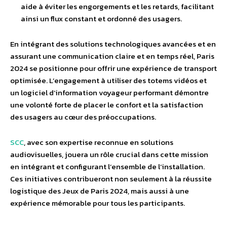
aide à éviter les engorgements et les retards, facilitant
ainsi un flux constant et ordonné des usagers.
En intégrant des solutions technologiques avancées et en
assurant une communication claire et en temps réel, Paris
2024 se positionne pour offrir une expérience de transport
optimisée. L’engagement à utiliser des totems vidéos et
un logiciel d’information voyageur performant démontre
une volonté forte de placer le confort et la satisfaction
des usagers au cœur des préoccupations.
SCC
, avec son expertise reconnue en solutions
audiovisuelles, jouera un rôle crucial dans cette mission
en intégrant et configurant l’ensemble de l’installation.
Ces initiatives contribueront non seulement à la réussite
logistique des Jeux de Paris 2024, mais aussi à une
expérience mémorable pour tous les participants.