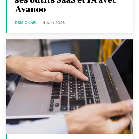
Avanoo
DSISIONNEL
-
4 JUIN 2026