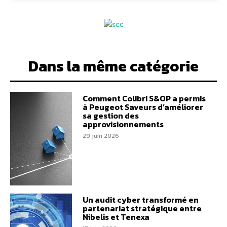
Dans la même catégorie
Comment Colibri S&OP a permis
à Peugeot Saveurs d’améliorer
sa gestion des
approvisionnements
29 juin 2026
Un audit cyber transformé en
partenariat stratégique entre
Nibelis et Tenexa