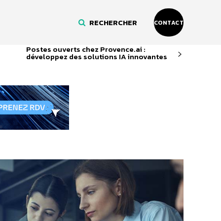
RECHERCHER
CONTACT
Postes ouverts chez Provence.ai :
développez des solutions IA innovantes