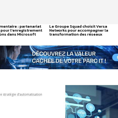
entaire : partenariat
Le Groupe Squad choisit Versa
 pour l’enregistrement
Networks pour accompagner la
ons dans Microsoft
transformation des réseaux
e stratégie d’automatisation