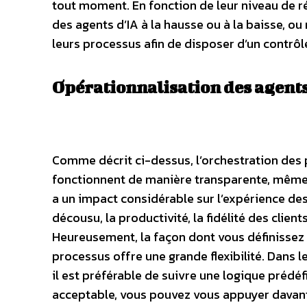
tout moment. En fonction de leur niveau de ré
des agents d’IA à la hausse ou à la baisse, 
leurs processus afin de disposer d’un contrôle 
Opérationnalisation des agents 
Comme décrit ci-dessus, l’orchestration des 
fonctionnent de manière transparente, même lo
a un impact considérable sur l’expérience des
décousu, la productivité, la fidélité des clie
Heureusement, la façon dont vous définissez 
processus offre une grande flexibilité. Dans l
il est préférable de suivre une logique prédéf
acceptable, vous pouvez vous appuyer davan