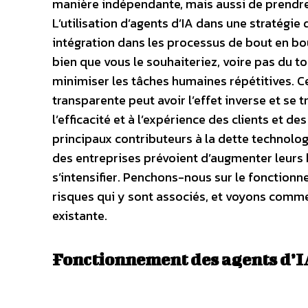
manière indépendante, mais aussi de prendr
L’utilisation d’agents d’IA dans une stratégie 
intégration dans les processus de bout en bou
bien que vous le souhaiteriez, voire pas du tou
minimiser les tâches humaines répétitives. C
transparente peut avoir l’effet inverse et se 
l’efficacité et à l’expérience des clients et d
principaux contributeurs à la dette technolog
des entreprises prévoient d’augmenter leurs 
s’intensifier. Penchons-nous sur le fonctionne
risques qui y sont associés, et voyons comme
existante.
Fonctionnement des agents d’IA