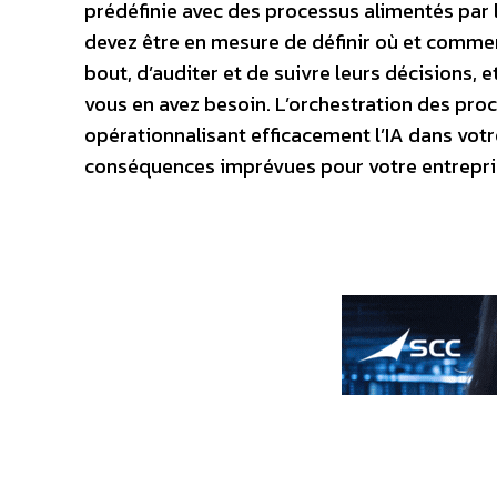
prédéfinie avec des processus alimentés par l
devez être en mesure de définir où et commen
bout, d’auditer et de suivre leurs décisions,
vous en avez besoin. L’orchestration des pro
opérationnalisant efficacement l’IA dans votr
conséquences imprévues pour votre entrepri