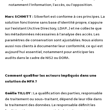
notamment l’information, l’accès, ou l’opposition.
Marc SCHMITT :
Silverfort est conforme à ces principes. La
solution fonctionne sans base d’identité propre, s’appuie
sur l’existant (Active Directory, LDAP…) et ne collecte que
les métadonnées nécessaires à l’analyse des accès. Les
paramètres de conservation sont ajustables. Nous aidons
aussi nos clients à documenter leur conformité, ce qui est
aujourd’hui essentiel, notamment pour anticiper les
audits dans le cadre de NIS2 ou DORA.
Comment qualifier les acteurs impliqués dans une
solution de MFA ?
Gaëlle TILLOY :
La qualification des parties, responsable
de traitement ou sous-traitant, dépend de leur rôle dans
le traitement des données. Le responsable définit les