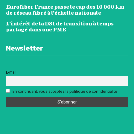
Eurofiber France passe le cap des 10 000 km
de réseau fibré à l’échelle nationale
L’intérêt de la DSI de transition à temps
partagé dans une PME
Newsletter
E-mail
En continuant, vous acceptez la politique de confidentialité