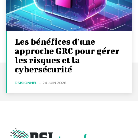
Les bénéfices d’une
approche GRC pour gérer
les risques et la
cybersécurité
DSISIONNEL
-
24 JUIN 2026