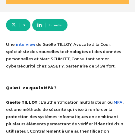
X
Linkedin
Une
interview
de Gaëlle TILLOY, Avocate à la Cour,
spécialiste des nouvelles technologies et des données
personnelles et Marc SCHMITT, Consultant senior
cybersécurité chez SASETY, partenaire de Silverfort.
Qu’est-ce que la MFA ?
Gaëlle TILLOY :
L’authentification multifacteur, ou
MFA
,
est une méthode de sécurité qui vise à renforcer la
protection des systèmes informatiques en combinant
plusieurs éléments permettant de vérifier l’identité d’un
utilisateur. Contrairement à une authentification