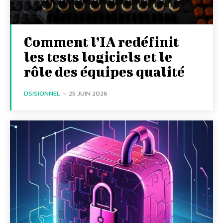
Comment l’IA redéfinit
les tests logiciels et le
rôle des équipes qualité
DSISIONNEL
-
25 JUIN 2026