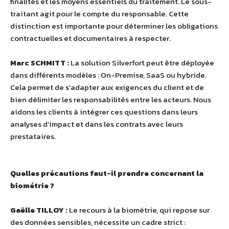
finalités et les moyens essentiels du traitement. Le sous-
traitant agit pour le compte du responsable. Cette
distinction est importante pour déterminer les obligations
contractuelles et documentaires à respecter.
Marc SCHMITT :
La solution Silverfort peut être déployée
dans différents modèles : On-Premise, SaaS ou hybride.
Cela permet de s’adapter aux exigences du client et de
bien délimiter les responsabilités entre les acteurs. Nous
aidons les clients à intégrer ces questions dans leurs
analyses d’impact et dans les contrats avec leurs
prestataires.
Quelles précautions faut-il prendre concernant la
biométrie ?
Gaëlle TILLOY :
Le recours à la biométrie, qui repose sur
des données sensibles, nécessite un cadre strict :