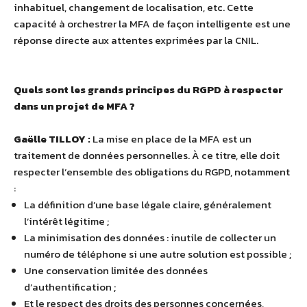
inhabituel, changement de localisation, etc. Cette
capacité à orchestrer la MFA de façon intelligente est une
réponse directe aux attentes exprimées par la CNIL.
Quels sont les grands principes du RGPD à respecter
dans un projet de MFA ?
Gaëlle TILLOY :
La mise en place de la MFA est un
traitement de données personnelles. À ce titre, elle doit
respecter l’ensemble des obligations du RGPD, notamment
:
La définition d’une base légale claire, généralement
l’intérêt légitime ;
La minimisation des données : inutile de collecter un
numéro de téléphone si une autre solution est possible ;
Une conservation limitée des données
d’authentification ;
Et le respect des droits des personnes concernées,