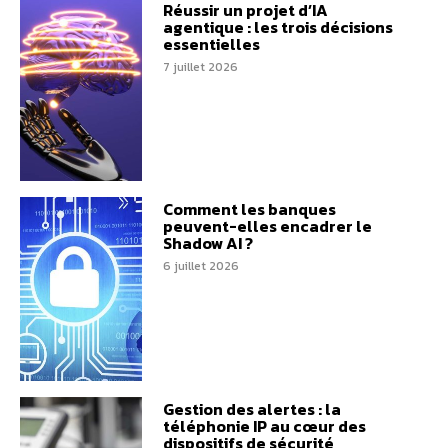
Réussir un projet d’IA
agentique : les trois décisions
essentielles
7 juillet 2026
Comment les banques
peuvent-elles encadrer le
Shadow AI ?
6 juillet 2026
Gestion des alertes : la
téléphonie IP au cœur des
dispositifs de sécurité