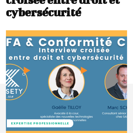
cybersécurité
EXPERTISE PROFESSIONNELLE