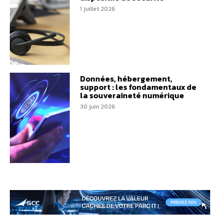
1 juillet 2026
Données, hébergement,
support : les fondamentaux de
la souveraineté numérique
30 juin 2026