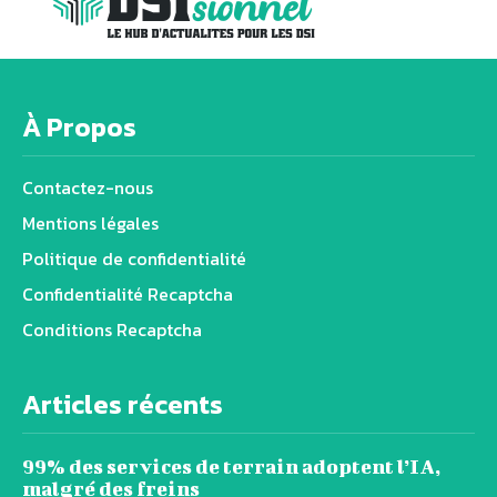
À Propos
Contactez-nous
Mentions légales
Politique de confidentialité
Confidentialité Recaptcha
Conditions Recaptcha
Articles récents
99% des services de terrain adoptent l’IA,
malgré des freins