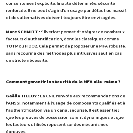
consentement explicite, finalité déterminée, sécurité
renforcée. Il ne peut s’agir d’un usage par défaut ou massif,
et des alternatives doivent toujours être envisagées.
Marc SCHMITT :
Silverfort permet d’intégrer de nombreux
facteurs d’authentification, dont les classiques comme
TOTP ou FIDO2. Cela permet de proposer une MFA robuste,
sans recourir à des méthodes plus intrusives sauf en cas
de stricte nécessité.
Comment garantir la sécurité de la MFA elle-même ?
Gaëlle TILLOY :
La CNIL renvoie aux recommandations de
l’ANSSI, notamment à l’usage de composants qualifiés et à
l’authentification via un canal sécurisé. Il est essentiel
que les preuves de possession soient dynamiques et que
les facteurs utilisés reposent sur des mécanismes
éprouvés.