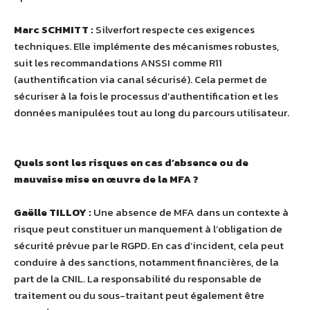
Marc SCHMITT :
Silverfort respecte ces exigences
techniques. Elle implémente des mécanismes robustes,
suit les recommandations ANSSI comme R11
(authentification via canal sécurisé). Cela permet de
sécuriser à la fois le processus d’authentification et les
données manipulées tout au long du parcours utilisateur.
Quels sont les risques en cas d’absence ou de
mauvaise mise en œuvre de la MFA ?
Gaëlle TILLOY :
Une absence de MFA dans un contexte à
risque peut constituer un manquement à l’obligation de
sécurité prévue par le RGPD. En cas d’incident, cela peut
conduire à des sanctions, notamment financières, de la
part de la CNIL. La responsabilité du responsable de
traitement ou du sous-traitant peut également être