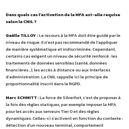
Dans quels cas l’activation de la MFA est-elle requise
selon la CNIL ?
Gaëlle TILLOY :
Le recours à la MFA doit être guidé par le
niveau de risque. Il n’est pas recommandé de l’appliquer
de manière systématique et indiscriminée. Cependant,
certains cas exigent un niveau de sécurité renforcé : les
traitements de données sensibles (santé, données
financières…), les accès à distance ou aux interfaces
d’administration. La CNIL rappelle ici le principe de
proportionnalité inscrit dans le RGPD.
Marc SCHMITT :
La force de Silverfort, c’est de proposer à
la fois des règles statiques, par exemple imposer la MFA
pour les accès aux serveurs Tier 0 et des règles
dynamiques. Celles-ci s’activent en fonction du contexte :
détection d’un nouveau terminal, comportement