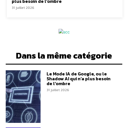
plus besoin de l’ombre
31 juillet 2026
Dans la même catégorie
Le Mode IA de Google, ou le
Shadow AI qui n’a plus besoin
de l’ombre
31 juillet 2026