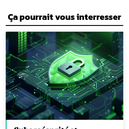
Ça pourrait vous interresser