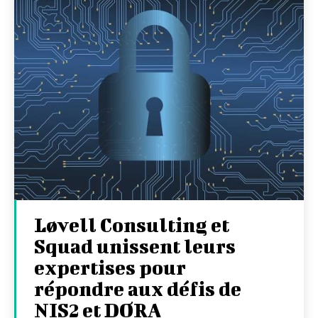
Løvell Consulting et
Squad unissent leurs
expertises pour
répondre aux défis de
NIS2 et DORA