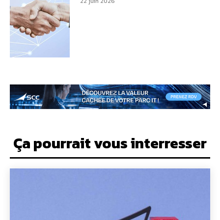
22 juin 2026
Ça pourrait vous interresser