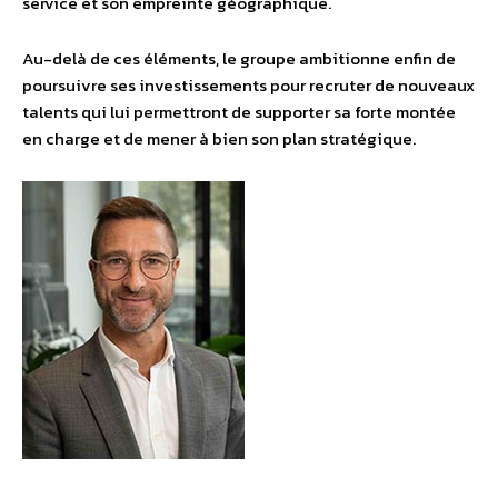
service et son empreinte géographique.
Au-delà de ces éléments, le groupe ambitionne enfin de
poursuivre ses investissements pour recruter de nouveaux
talents qui lui permettront de supporter sa forte montée
en charge et de mener à bien son plan stratégique.