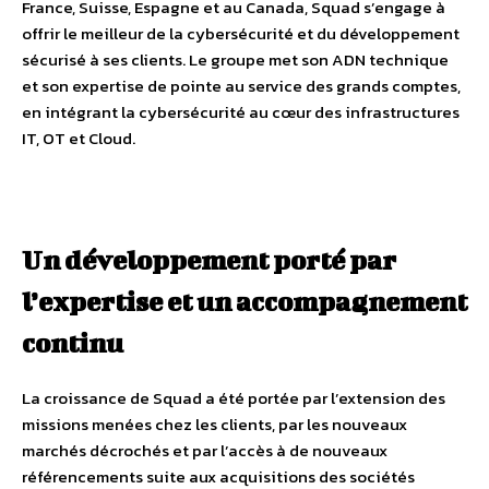
France, Suisse, Espagne et au Canada, Squad s’engage à
offrir le meilleur de la cybersécurité et du développement
sécurisé à ses clients. Le groupe met son ADN technique
et son expertise de pointe au service des grands comptes,
en intégrant la cybersécurité au cœur des infrastructures
IT, OT et Cloud.
Un développement porté par
l’expertise et un accompagnement
continu
La croissance de Squad a été portée par l’extension des
missions menées chez les clients, par les nouveaux
marchés décrochés et par l’accès à de nouveaux
référencements suite aux acquisitions des sociétés