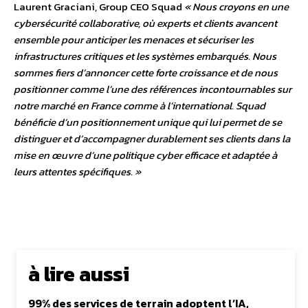
Laurent Graciani, Group CEO Squad
« Nous croyons en une
cybersécurité collaborative, où experts et clients avancent
ensemble pour anticiper les menaces et sécuriser les
infrastructures critiques et les systèmes embarqués. Nous
sommes fiers d’annoncer cette forte croissance et de nous
positionner comme l’une des références incontournables sur
notre marché en France comme à l’international. Squad
bénéficie d’un positionnement unique qui lui permet de se
distinguer et d’accompagner durablement ses clients dans la
mise en œuvre d’une politique cyber efficace et adaptée à
leurs attentes spécifiques. »
à lire aussi
99% des services de terrain adoptent l’IA,