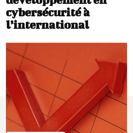
cybersécurité à
l’international