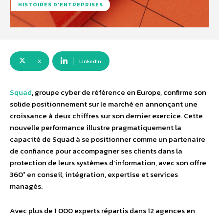
HISTOIRES D'ENTREPRISES
X
Linkedin
Squad
, groupe cyber de référence en Europe, confirme son
solide positionnement sur le marché en annonçant une
croissance à deux chiffres sur son dernier exercice. Cette
nouvelle performance illustre pragmatiquement la
capacité de Squad à se positionner comme un partenaire
de confiance pour accompagner ses clients dans la
protection de leurs systèmes d’information, avec son offre
360° en conseil, intégration, expertise et services
managés.
Avec plus de 1 000 experts répartis dans 12 agences en