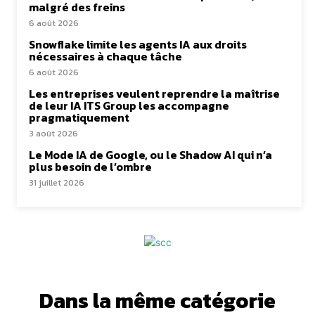
malgré des freins
6 août 2026
Snowflake limite les agents IA aux droits
nécessaires à chaque tâche
6 août 2026
Les entreprises veulent reprendre la maîtrise
de leur IA ITS Group les accompagne
pragmatiquement
3 août 2026
Le Mode IA de Google, ou le Shadow AI qui n’a
plus besoin de l’ombre
31 juillet 2026
Dans la même catégorie