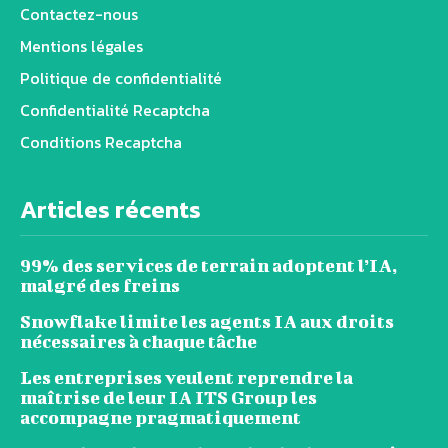
Contactez-nous
Mentions légales
Politique de confidentialité
Confidentialité Recaptcha
Conditions Recaptcha
Articles récents
99% des services de terrain adoptent l’IA,
malgré des freins
Snowflake limite les agents IA aux droits
nécessaires à chaque tâche
Les entreprises veulent reprendre la
maîtrise de leur IA ITS Group les
accompagne pragmatiquement