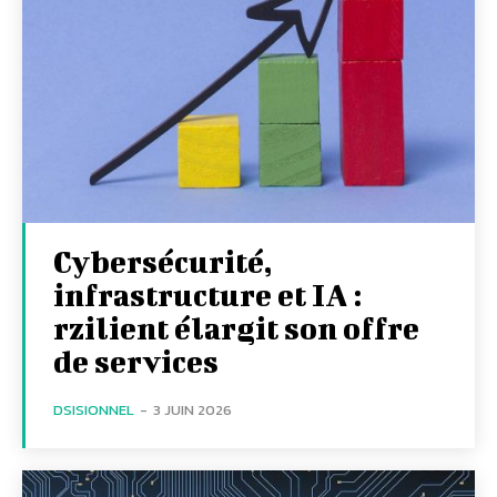
Cybersécurité,
infrastructure et IA :
rzilient élargit son offre
de services
DSISIONNEL
-
3 JUIN 2026