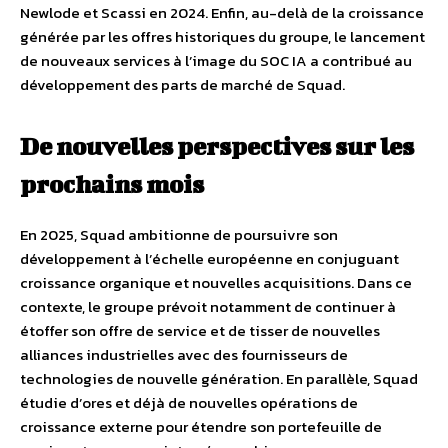
Newlode et Scassi en 2024. Enfin, au-delà de la croissance
générée par les offres historiques du groupe, le lancement
de nouveaux services à l’image du SOC IA a contribué au
développement des parts de marché de Squad.
De nouvelles perspectives sur les
prochains mois
En 2025, Squad ambitionne de poursuivre son
développement à l’échelle européenne en conjuguant
croissance organique et nouvelles acquisitions. Dans ce
contexte, le groupe prévoit notamment de continuer à
étoffer son offre de service et de tisser de nouvelles
alliances industrielles avec des fournisseurs de
technologies de nouvelle génération. En parallèle, Squad
étudie d’ores et déjà de nouvelles opérations de
croissance externe pour étendre son portefeuille de