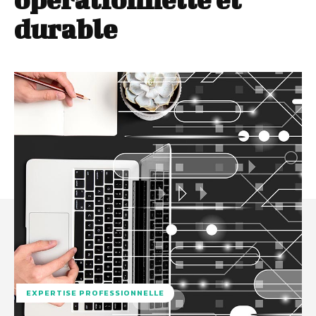
durable
EXPERTISE PROFESSIONNELLE