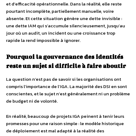
et d’efficacité opérationnelle. Dans la réalité, elle reste
pourtant incomplète, partiellement manuelle, voire
absente. Et cette situation génère une dette invisible :
une dette IAM qui s’accumule silencieusement, jusqu’au
jour où un audit, un incident ou une croissance trop
rapide la rend impossible à ignorer.
Pourquoi la gouvernance des identités
reste un sujet si difficile à faire aboutir
La question n’est pas de savoir si les organisations ont
compris l’importance de l’IGA. La majorité des DSI en sont
conscientes, et le sujet n’est généralement ni un problème
de budget ni de volonté.
En réalité, beaucoup de projets IGA peinent à tenir leurs
promesses pour une raison simple : le modèle historique
de déploiement est mal adapté à la réalité des