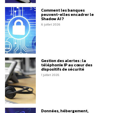
Comment les banques
peuvent-elles encadrer le
Shadow AI ?
6 juillet 2026
Gestion des alertes : la
téléphonie IP au cœur des
dispositifs de sécurité
1 juillet 2026
Données, hébergement,