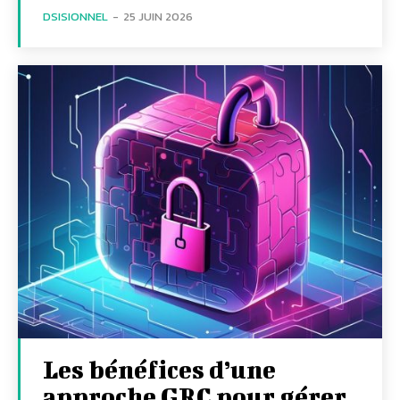
DSISIONNEL
-
25 JUIN 2026
Les bénéfices d’une
approche GRC pour gérer