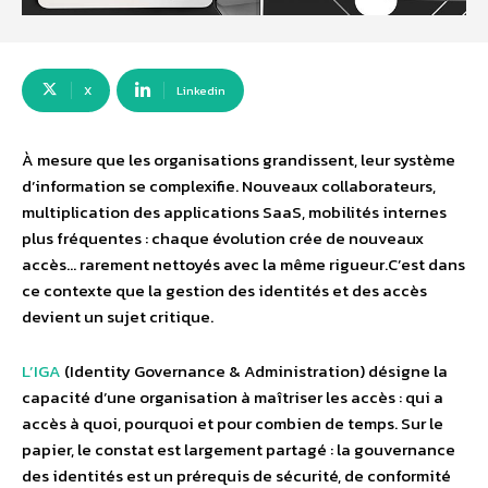
X
Linkedin
À mesure que les organisations grandissent, leur système
d’information se complexifie. Nouveaux collaborateurs,
multiplication des applications SaaS, mobilités internes
plus fréquentes : chaque évolution crée de nouveaux
accès… rarement nettoyés avec la même rigueur.C’est dans
ce contexte que la gestion des identités et des accès
devient un sujet critique.
L’IGA
(Identity Governance & Administration) désigne la
capacité d’une organisation à maîtriser les accès : qui a
accès à quoi, pourquoi et pour combien de temps. Sur le
papier, le constat est largement partagé : la gouvernance
des identités est un prérequis de sécurité, de conformité