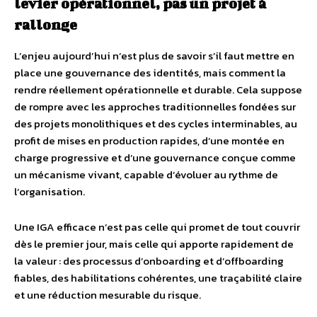
levier opérationnel, pas un projet à
rallonge
L’enjeu aujourd’hui n’est plus de savoir s’il faut mettre en
place une gouvernance des identités, mais comment la
rendre réellement opérationnelle et durable. Cela suppose
de rompre avec les approches traditionnelles fondées sur
des projets monolithiques et des cycles interminables, au
profit de mises en production rapides, d’une montée en
charge progressive et d’une gouvernance conçue comme
un mécanisme vivant, capable d’évoluer au rythme de
l’organisation.
Une IGA efficace n’est pas celle qui promet de tout couvrir
dès le premier jour, mais celle qui apporte rapidement de
la valeur : des processus d’onboarding et d’offboarding
fiables, des habilitations cohérentes, une traçabilité claire
et une réduction mesurable du risque.