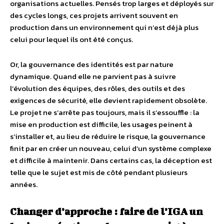
organisations actuelles. Pensés trop larges et déployés sur
des cycles longs, ces projets arrivent souvent en
production dans un environnement qui n’est déjà plus
celui pour lequel ils ont été conçus.
Or, la gouvernance des identités est par nature
dynamique. Quand elle ne parvient pas à suivre
l’évolution des équipes, des rôles, des outils et des
exigences de sécurité, elle devient rapidement obsolète.
Le projet ne s’arrête pas toujours, mais il s’essouffle : la
mise en production est difficile, les usages peinent à
s’installer et, au lieu de réduire le risque, la gouvernance
finit par en créer un nouveau, celui d’un système complexe
et difficile à maintenir. Dans certains cas, la déception est
telle que le sujet est mis de côté pendant plusieurs
années.
Changer d’approche : faire de l’IGA un