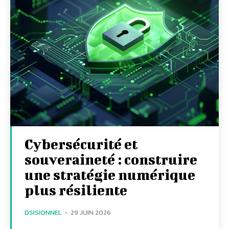
Cybersécurité et
souveraineté : construire
une stratégie numérique
plus résiliente
DSISIONNEL
-
29 JUIN 2026