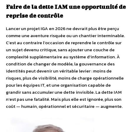
Faire de la dette IAM une opportunité de
reprise de contrôle
Lancer un projet IGA en 2026 ne devrait plus être perçu
comme une aventure risquée ou un chantier interminable.
C’est au contraire l’occasion de reprendre le contrôle sur
un sujet devenu critique, sans ajouter une couche de
complexité supplémentaire au système d’information. À
condition de changer de modèle, la gouvernance des
identités peut devenir un véritable levier : moins de
risques, plus de visibilité, moins de charge opérationnelle
pour les équipes IT, et une organisation capable de
grandir sans accumuler une dette invisible. La dette IAM
n’est pas une fatalité. Mais plus elle est ignorée, plus son
coût — humain, opérationnel et sécuritaire — augmente.