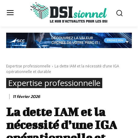
Expertise professionnelle
La dette IAM et la nécessité d’une IGA
opérationnelle et durable
Expertise professionnelle
11 février 2026
La dette IAM et la
nécessité d’une IGA
opérationnelle et