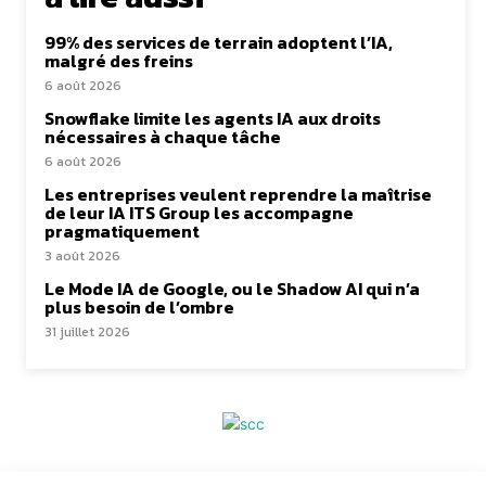
99% des services de terrain adoptent l’IA,
malgré des freins
6 août 2026
Snowflake limite les agents IA aux droits
nécessaires à chaque tâche
6 août 2026
Les entreprises veulent reprendre la maîtrise
de leur IA ITS Group les accompagne
pragmatiquement
3 août 2026
Le Mode IA de Google, ou le Shadow AI qui n’a
plus besoin de l’ombre
31 juillet 2026