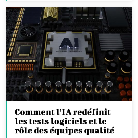
Comment l’IA redéfinit
les tests logiciels et le
rôle des équipes qualité