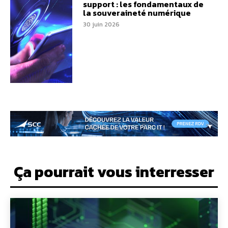
support : les fondamentaux de
la souveraineté numérique
30 juin 2026
Ça pourrait vous interresser