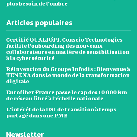
plus besoin de l’ombre
Articles populaires
Certifié QUALIOPI, Conscio Technologies
facilite l’onboarding des nouveaux
collaborateurs en matière de sensibilisation
à la cybersécurité
Réinvention du Groupe Infodis : Bienvenue à
TENEXA dans le monde de la transformation
digitale
Eurofiber France passe le cap des 10 000 km
de réseau fibré à l’échelle nationale
L’intérêt de la DSI de transition à temps
partagé dans une PME
Newsletter