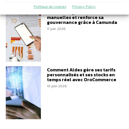
Politique de cookies
Privacy Policy
PKO Leasing réduit les tâches
manuelles et renforce sa
gouvernance grâce à Camunda
11 juin 2026
Comment Aldes gère ses tarifs
personnalisés et ses stocks en
temps réel avec OroCommerce
10 juin 2026