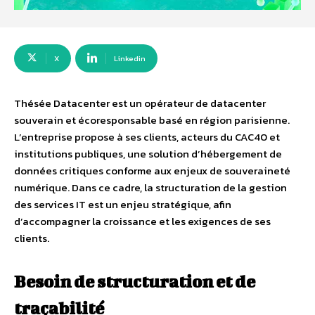
X
Linkedin
Thésée Datacenter est un opérateur de datacenter
souverain et écoresponsable basé en région parisienne.
L’entreprise propose à ses clients, acteurs du CAC40 et
institutions publiques, une solution d’hébergement de
données critiques conforme aux enjeux de souveraineté
numérique. Dans ce cadre, la structuration de la gestion
des services IT est un enjeu stratégique, afin
d’accompagner la croissance et les exigences de ses
clients.
Besoin de structuration et de
traçabilité