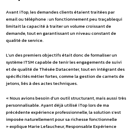
Avant iTop, les demandes clients étaient traitées par
email ou téléphone : un fonctionnement peu traçablequi
limitait la capacité à traiter un volume croissant de
demande, tout en garantissant un niveau constant de
qualité de service.
L’un des premiers objectifs était donc de formaliser un
système ITSM capable de tenir les engagements de suivi
et de qualité de Thésée Datacenter, tout en intégrant des
spécificités métier fortes, comme la gestion de carnets de
jetons, liés à des actes techniques.
« Nous avions besoin d’un outil structurant, mais aussi très
personnalisable. Ayant déjà utilisé iTop lors de ma
précédente expérience professionnelle, la solution s’est
imposée naturellement pour sa richesse fonctionnelle
» explique Marie Lefaucheur, Responsable Expérience