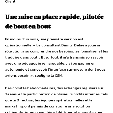
Client.
Une mise en place rapide, pilotée
de bout en bout
En moins d’un mois, une première version est
opérationnelle. « Le consultant Dimitri Delay a joué un
rôle clé. Il a su comprendre nos besoins, les formaliser et les
traduire dans l’outil. Et surtout, il m’a transmis son savoir
avec une pédagogie remarquable. J’ai pu gagner en
autonomie et concevoir l’interface sur-mesure dont nous
avions besoin » , souligne la CSM.
Des comités hebdomadaires, des échanges réguliers sur
Teams, et la participation de plusieurs profils internes, tels
que la Direction, les équipes opérationnelles et le
marketing, ont permis de construire une solution
cohérente, interconnectée et déjà pensée pour évoluer.