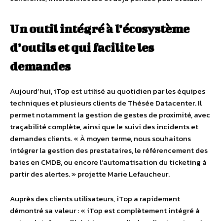
Un outil intégré à l’écosystème
d’outils et qui facilite les
demandes
Aujourd’hui, iTop est utilisé au quotidien par les équipes
techniques et plusieurs clients de Thésée Datacenter. Il
permet notamment la gestion de gestes de proximité, avec
traçabilité complète, ainsi que le suivi des incidents et
demandes clients. « À moyen terme, nous souhaitons
intégrer la gestion des prestataires, le référencement des
baies en CMDB, ou encore l’automatisation du ticketing à
partir des alertes. » projette Marie Lefaucheur.
Auprès des clients utilisateurs, iTop a rapidement
démontré sa valeur : « iTop est complètement intégré à