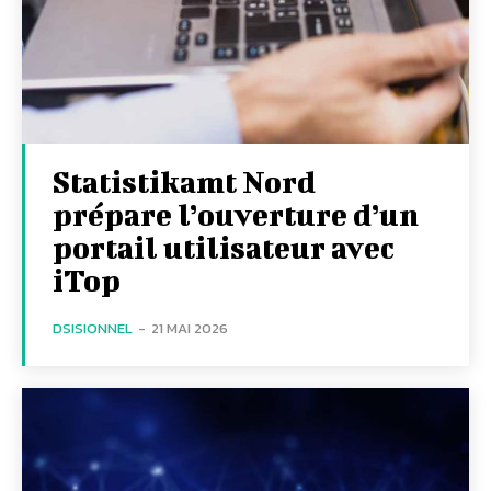
Statistikamt Nord
prépare l’ouverture d’un
portail utilisateur avec
iTop
DSISIONNEL
-
21 MAI 2026