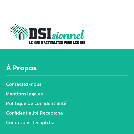
À Propos
Contactez-nous
Mentions légales
Politique de confidentialité
Confidentialité Recaptcha
Conditions Recaptcha