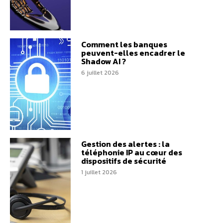
Comment les banques
peuvent-elles encadrer le
Shadow AI ?
6 juillet 2026
Gestion des alertes : la
téléphonie IP au cœur des
dispositifs de sécurité
1 juillet 2026