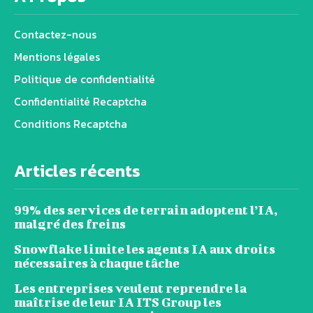
Contactez-nous
Mentions légales
Politique de confidentialité
Confidentialité Recaptcha
Conditions Recaptcha
Articles récents
99% des services de terrain adoptent l’IA,
malgré des freins
Snowflake limite les agents IA aux droits
nécessaires à chaque tâche
Les entreprises veulent reprendre la
maîtrise de leur IA ITS Group les