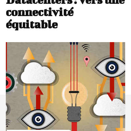
connectivité
équitable