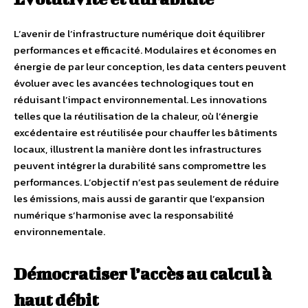
L’avenir de l’infrastructure numérique doit équilibrer
performances et efficacité. Modulaires et économes en
énergie de par leur conception, les data centers peuvent
évoluer avec les avancées technologiques tout en
réduisant l’impact environnemental. Les innovations
telles que la réutilisation de la chaleur, où l’énergie
excédentaire est réutilisée pour chauffer les bâtiments
locaux, illustrent la manière dont les infrastructures
peuvent intégrer la durabilité sans compromettre les
performances. L’objectif n’est pas seulement de réduire
les émissions, mais aussi de garantir que l’expansion
numérique s’harmonise avec la responsabilité
environnementale.
Démocratiser l’accès au calcul à
haut débit