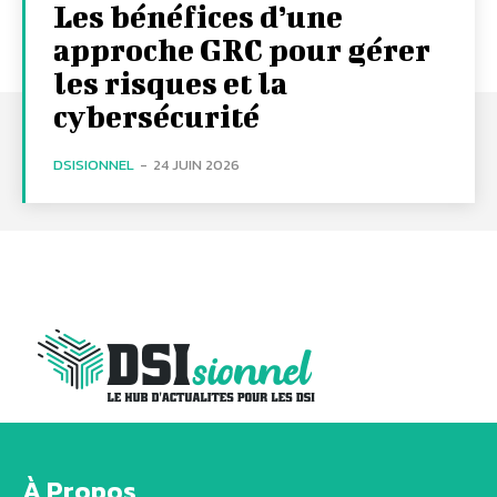
Les bénéfices d’une
approche GRC pour gérer
les risques et la
cybersécurité
DSISIONNEL
-
24 JUIN 2026
À Propos