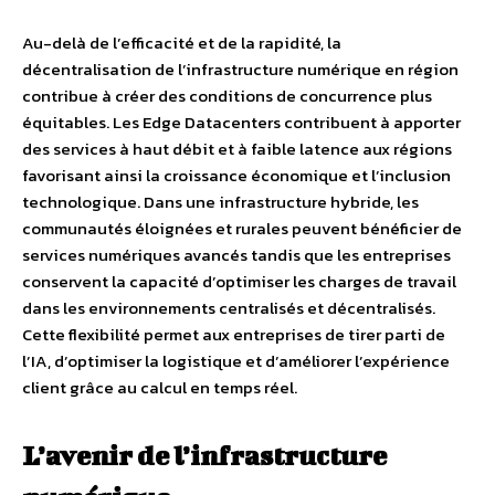
Au-delà de l’efficacité et de la rapidité, la
décentralisation de l’infrastructure numérique en région
contribue à créer des conditions de concurrence plus
équitables. Les Edge Datacenters contribuent à apporter
des services à haut débit et à faible latence aux régions
favorisant ainsi la croissance économique et l’inclusion
technologique. Dans une infrastructure hybride, les
communautés éloignées et rurales peuvent bénéficier de
services numériques avancés tandis que les entreprises
conservent la capacité d’optimiser les charges de travail
dans les environnements centralisés et décentralisés.
Cette flexibilité permet aux entreprises de tirer parti de
l’IA, d’optimiser la logistique et d’améliorer l’expérience
client grâce au calcul en temps réel.
L’avenir de l’infrastructure