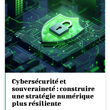
Cybersécurité et
souveraineté : construire
une stratégie numérique
plus résiliente