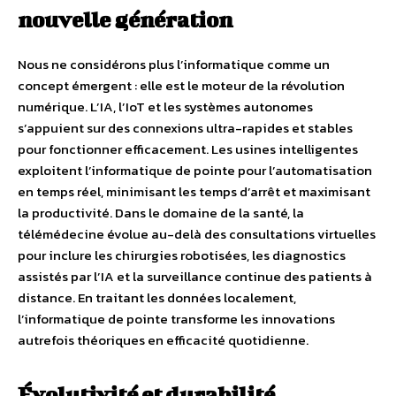
nouvelle génération
Nous ne considérons plus l’informatique comme un
concept émergent : elle est le moteur de la révolution
numérique. L’IA, l’IoT et les systèmes autonomes
s’appuient sur des connexions ultra-rapides et stables
pour fonctionner efficacement. Les usines intelligentes
exploitent l’informatique de pointe pour l’automatisation
en temps réel, minimisant les temps d’arrêt et maximisant
la productivité. Dans le domaine de la santé, la
télémédecine évolue au-delà des consultations virtuelles
pour inclure les chirurgies robotisées, les diagnostics
assistés par l’IA et la surveillance continue des patients à
distance. En traitant les données localement,
l’informatique de pointe transforme les innovations
autrefois théoriques en efficacité quotidienne.
Évolutivité et durabilité