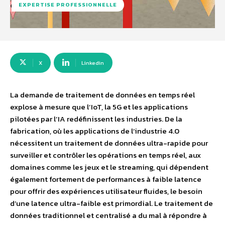
EXPERTISE PROFESSIONNELLE
X
Linkedin
La demande de traitement de données en temps réel
explose à mesure que l’IoT, la 5G et les applications
pilotées par l’IA redéfinissent les industries. De la
fabrication, où les applications de l’industrie 4.0
nécessitent un traitement de données ultra-rapide pour
surveiller et contrôler les opérations en temps réel, aux
domaines comme les jeux et le streaming, qui dépendent
également fortement de performances à faible latence
pour offrir des expériences utilisateur fluides, le besoin
d’une latence ultra-faible est primordial. Le traitement de
données traditionnel et centralisé a du mal à répondre à