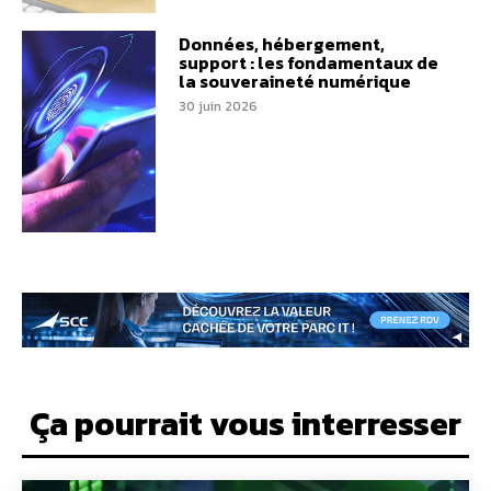
Données, hébergement,
support : les fondamentaux de
la souveraineté numérique
30 juin 2026
Ça pourrait vous interresser