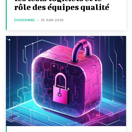
rôle des équipes qualité
DSISIONNEL
-
25 JUIN 2026