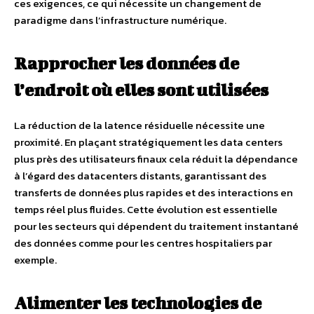
ces exigences, ce qui nécessite un changement de
paradigme dans l’infrastructure numérique.
Rapprocher les données de
l’endroit où elles sont utilisées
La réduction de la latence résiduelle nécessite une
proximité. En plaçant stratégiquement les data centers
plus près des utilisateurs finaux cela réduit la dépendance
à l’égard des datacenters distants, garantissant des
transferts de données plus rapides et des interactions en
temps réel plus fluides. Cette évolution est essentielle
pour les secteurs qui dépendent du traitement instantané
des données comme pour les centres hospitaliers par
exemple.
Alimenter les technologies de