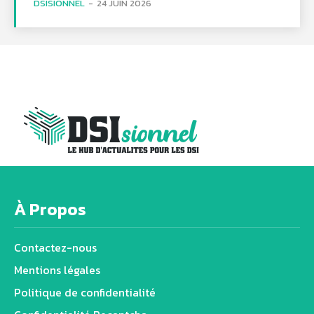
DSISIONNEL
-
24 JUIN 2026
À Propos
Contactez-nous
Mentions légales
Politique de confidentialité