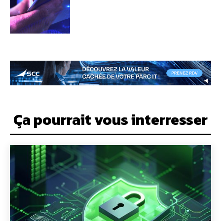
Ça pourrait vous interresser