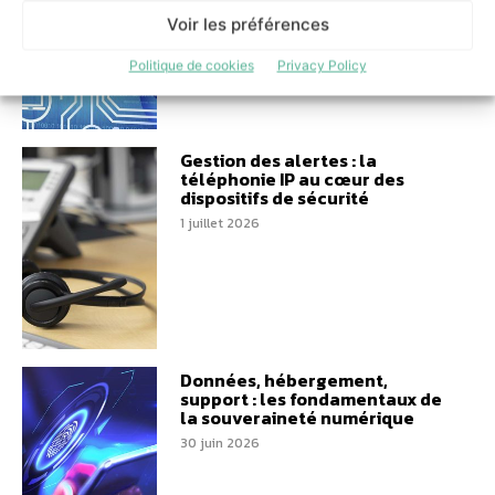
6 juillet 2026
Voir les préférences
Politique de cookies
Privacy Policy
Gestion des alertes : la
téléphonie IP au cœur des
dispositifs de sécurité
1 juillet 2026
Données, hébergement,
support : les fondamentaux de
la souveraineté numérique
30 juin 2026