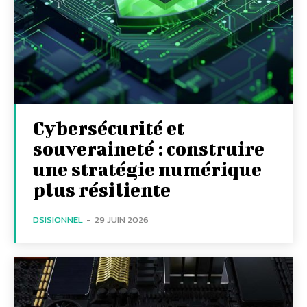
Cybersécurité et
souveraineté : construire
une stratégie numérique
plus résiliente
DSISIONNEL
-
29 JUIN 2026