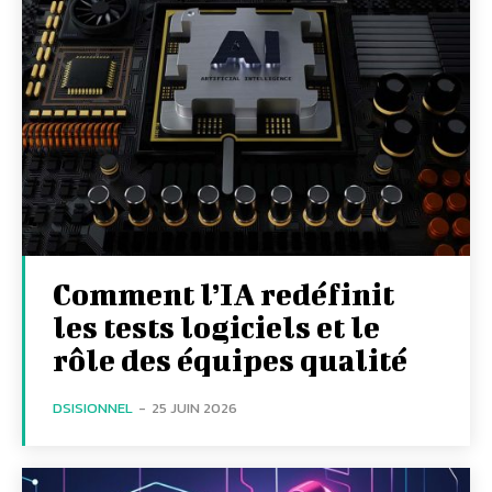
Comment l’IA redéfinit
les tests logiciels et le
rôle des équipes qualité
DSISIONNEL
-
25 JUIN 2026