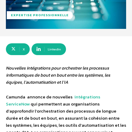
EXPERTISE PROFESSIONNELLE
X
Linkedin
Nouvelles intégrations pour orchestrer les processus
informatiques de bout en bout entre les systèmes, les
équipes, l’automatisation et l’IA
Camunda annonce de nouvelles
intégrations
ServiceNow
qui permettent aux organisations
d’approfondir l’orchestration des processus de longue
durée et de bout en bout, en assurant la cohésion entre
les systèmes, les équipes, les outils d’automatisation et les