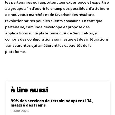
les partenaires qui apportent leur expérience et expertise
au groupe afin d’ouvrir le champ des possibles, d’atteindre
de nouveaux marchés et de favoriser des résultats
révolutionnaires pour les clients communs. En tant que
partenaire, Camunda développe et propose des
applications sur la plateforme d’IA de ServiceNow, y
compris des configurations sur mesure et des intégrations
transparentes qui améliorent les capacités de la
plateforme.
à lire aussi
99% des services de terrain adoptent l’IA,
malgré des freins
6 août 2026