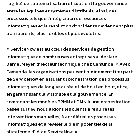
l’agilité de l’automatisation et soutient la gouvernance
entre les équipes et systèmes distribués. Ainsi, des
processus tels que l’intégration de ressources
informatiques et la résolution d’incidents deviennent plus
transparents, plus flexibles et plus évolutifs.
« ServiceNow est au cœur des services de gestion
informatique de nombreuses entreprises », déclare
Daniel Meyer, directeur technique chez Camunda. « Avec
Camunda, les organisations peuvent pleinement tirer parti
de ServiceNow en assurant l’orchestration des processus
informatiques de longue durée et de bout en bout, et ce,
en garantissant la visibilité et la gouvernance. En
combinant les modèles BPMN et DMN à une orchestration
basée sur l’IA, nous aidons les clients à réduire les
interventions manuelles, à accélérer les processus
informatiques et à révéler le plein potentiel de la
plateforme d’IA de ServiceNow. »