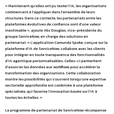
« Maintenant qu’elles ont pu tester l’IA, les organisations
commencent à l’appliquer dans l’ensemble de leurs
structures. Dans ce contexte, les partenariats entre les
plateformes évolutives de confiance sont d’une valeur
inestimable », ajoute Alix Douglas, vice-présidente du
groupe ServiceNow, en charge des solutions en
partenariat. « L’application Camunda Spoke, conçue sur la
plateforme d’IA de ServiceNow, collabore avec les clients
pour intégrer en toute transparence des fonctionnalités
d’IA agentique personnalisables. Celles-ci permettent
d’associer les données aux workflows pour accélérer la
transformation des organisations. Cette collaboration
montre les possibilités qui s’ouvrent lorsqu’une expertise
sectorielle approfondie est combinée à une plateforme
spécialisée, qui favorise l’innovation basée sur l’IA à
toutes les échelles. »
Le programme de partenariat de ServiceNow récompense