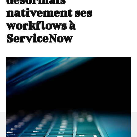
nativement ses
workflows à
ServiceNow