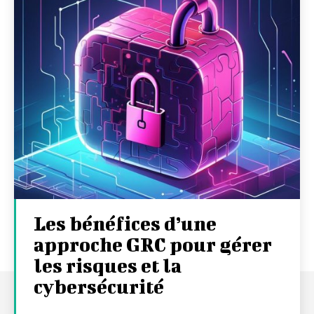
Les bénéfices d’une
approche GRC pour gérer
les risques et la
cybersécurité