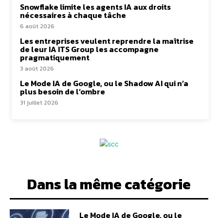
Snowflake limite les agents IA aux droits
nécessaires à chaque tâche
6 août 2026
Les entreprises veulent reprendre la maîtrise
de leur IA ITS Group les accompagne
pragmatiquement
3 août 2026
Le Mode IA de Google, ou le Shadow AI qui n’a
plus besoin de l’ombre
31 juillet 2026
Dans la même catégorie
Le Mode IA de Google, ou le